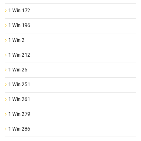
1 Win 172
1 Win 196
1 Win 2
1 Win 212
1 Win 25
1 Win 251
1 Win 261
1 Win 279
1 Win 286