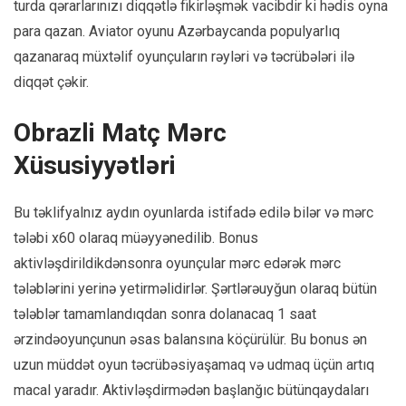
turda qərarlarınızı diqqətlə fikirləşmək vacibdir ki hədis oyna
para qazan. Aviator oyunu Azərbaycanda populyarlıq
qazanaraq müxtəlif oyunçuların rəyləri və təcrübələri ilə
diqqət çəkir.
Obrazli Matç Mərc
Xüsusiyyətləri
Bu təklifyalnız aydın oyunlarda istifadə edilə bilər və mərc
tələbi x60 olaraq müəyyənedilib. Bonus
aktivləşdirildikdənsonra oyunçular mərc edərək mərc
tələblərini yerinə yetirməlidirlər. Şərtlərəuyğun olaraq bütün
tələblər tamamlandıqdan sonra dolanacaq 1 saat
ərzindəoyunçunun əsas balansına köçürülür. Bu bonus ən
uzun müddət oyun təcrübəsiyaşamaq və udmaq üçün artıq
macal yaradır. Aktivləşdirmədən başlanğıc bütünqaydaları