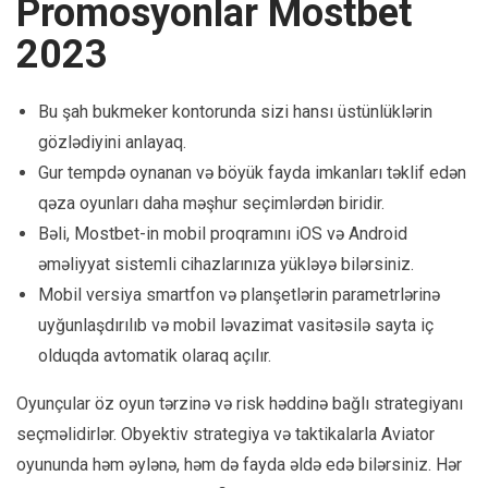
Promosyonlar Mostbet
2023
Bu şah bukmeker kontorunda sizi hansı üstünlüklərin
gözlədiyini anlayaq.
Gur tempdə oynanan və böyük fayda imkanları təklif edən
qəza oyunları daha məşhur seçimlərdən biridir.
Bəli, Mostbet-in mobil proqramını iOS və Android
əməliyyat sistemli cihazlarınıza yükləyə bilərsiniz.
Mobil versiya smartfon və planşetlərin parametrlərinə
uyğunlaşdırılıb və mobil ləvazimat vasitəsilə sayta iç
olduqda avtomatik olaraq açılır.
Oyunçular öz oyun tərzinə və risk həddinə bağlı strategiyanı
seçməlidirlər. Obyektiv strategiya və taktikalarla Aviator
oyununda həm əylənə, həm də fayda əldə edə bilərsiniz. Hər