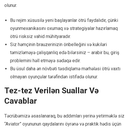
olunur.
Bu rejim xüsusilə yeni başlayanlar ötrü faydalıdır, çünki
oyunmexanikasını oxumaq və strategiyalar hazırlamaq
ötrü risksiz vahid mühityaradır.
Siz həmçinin brauzerinizin önbelleğini və kukiləri
təmizləməyə çalişqanliq edə bilərsiniz – arabir bu, giriş
problemini həll etməyə sədəqə edir.
Bu üsul daha ən növbəti təsdiqləmə mərhələsi ötrü vaxtı
olmayan oyunçular tərəfindən istifadə olunur.
Tez-tez Verilən Suallar Və
Cavablar
Təcrübəmizə əsaslanaraq, bu addımları yerinə yetirməklə siz
“Aviator” oyununun qaydalarını öyrənə və praktik hədis üçün