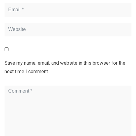
Save my name, email, and website in this browser for the
next time I comment.