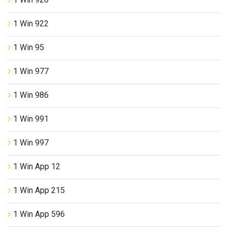
1 Win 922
1 Win 95
1 Win 977
1 Win 986
1 Win 991
1 Win 997
1 Win App 12
1 Win App 215
1 Win App 596