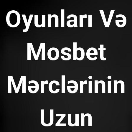
Oyunları Və
Mosbet
Mərclərinin
Uzun