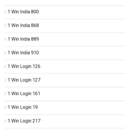
1 Win India 800
1 Win India 868
1 Win India 889
1 Win India 910
1 Win Login 126
1 Win Login 127
1 Win Login 161
1 Win Login 19
1 Win Login 217