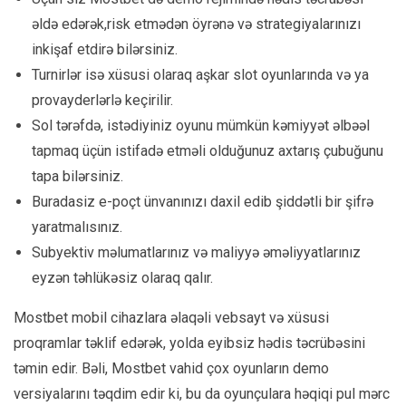
əldə edərək,risk etmədən öyrənə və strategiyalarınızı
inkişaf etdirə bilərsiniz.
Turnirlər isə xüsusi olaraq aşkar slot oyunlarında və ya
provayderlərlə keçirilir.
Sol tərəfdə, istədiyiniz oyunu mümkün kəmiyyət əlbəəl
tapmaq üçün istifadə etməli olduğunuz axtarış çubuğunu
tapa bilərsiniz.
Buradasiz e-poçt ünvanınızı daxil edib şiddətli bir şifrə
yaratmalısınız.
Subyektiv məlumatlarınız və maliyyə əməliyyatlarınız
eyzən təhlükəsiz olaraq qalır.
Mostbet mobil cihazlara əlaqəli vebsayt və xüsusi
proqramlar təklif edərək, yolda eyibsiz hədis təcrübəsini
təmin edir. Bəli, Mostbet vahid çox oyunların demo
versiyalarını təqdim edir ki, bu da oyunçulara həqiqi pul mərc