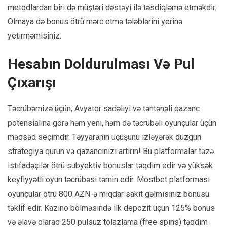
metodlardan biri də müştəri dəstəyi ilə təsdiqləmə etməkdir.
Olmaya də bonus ötrü mərc etmə tələblərini yerinə
yetirməmisiniz.
Hesabın Doldurulması Və Pul
Çıxarışı
Təcrübəmizə üçün, Avyator sadəliyi və təntənəli qazanc
potensialına görə həm yeni, həm də təcrübəli oyunçular üçün
məqsəd seçimdir. Təyyarənin uçuşunu izləyərək düzgün
strategiya qurun və qazancınızı artırın! Bu platformalar təzə
istifadəçilər ötrü subyektiv bonuslar təqdim edir və yüksək
keyfiyyətli oyun təcrübəsi təmin edir. Mostbet platforması
oyunçular ötrü 800 AZN-ə miqdar sakit gəlmisiniz bonusu
təklif edir. Kazino bölməsində ilk depozit üçün 125% bonus
və əlavə olaraq 250 pulsuz tolazlama (free spins) təqdim