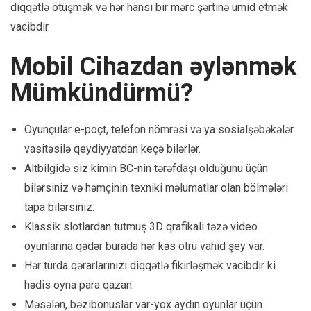
diqqətlə ötüşmək və hər hansı bir mərc şərtinə ümid etmək
vacibdir.
Mobil Cihazdan əylənmək
Mümkündürmü?
Oyunçular e-poçt, telefon nömrəsi və ya sosialşəbəkələr
vasitəsilə qeydiyyatdan keçə bilərlər.
Altbilgidə siz kimin BC-nin tərəfdaşı olduğunu üçün
bilərsiniz və həmçinin texniki məlumatlar olan bölmələri
tapa bilərsiniz.
Klassik slotlardan tutmuş 3D qrafikalı təzə video
oyunlarına qədər burada hər kəs ötrü vahid şey var.
Hər turda qərarlarınızı diqqətlə fikirləşmək vacibdir ki
hədis oyna para qazan.
Məsələn, bəzibonuslar var-yox aydın oyunlar üçün