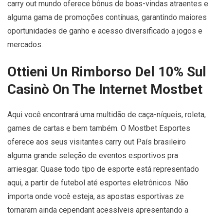
carry out mundo oferece bônus de boas-vindas atraentes e
alguma gama de promoções contínuas, garantindo maiores
oportunidades de ganho e acesso diversificado a jogos e
mercados.
Ottieni Un Rimborso Del 10% Sul
Casinò On The Internet Mostbet
Aqui você encontrará uma multidão de caça-níqueis, roleta,
games de cartas e bem também. O Mostbet Esportes
oferece aos seus visitantes carry out País brasileiro
alguma grande seleção de eventos esportivos pra
arriesgar. Quase todo tipo de esporte está representado
aqui, a partir de futebol até esportes eletrônicos. Não
importa onde você esteja, as apostas esportivas ze
tornaram ainda cependant acessíveis apresentando a