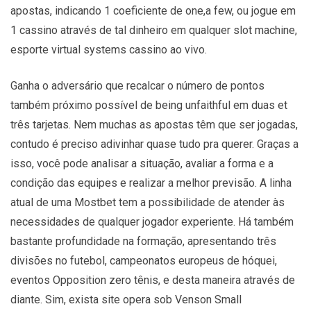
apostas, indicando 1 coeficiente de one,a few, ou jogue em
1 cassino através de tal dinheiro em qualquer slot machine,
esporte virtual systems cassino ao vivo.
Ganha o adversário que recalcar o número de pontos
também próximo possível de being unfaithful em duas et
três tarjetas. Nem muchas as apostas têm que ser jogadas,
contudo é preciso adivinhar quase tudo pra querer. Graças a
isso, você pode analisar a situação, avaliar a forma e a
condição das equipes e realizar a melhor previsão. A linha
atual de uma Mostbet tem a possibilidade de atender às
necessidades de qualquer jogador experiente. Há também
bastante profundidade na formação, apresentando três
divisões no futebol, campeonatos europeus de hóquei,
eventos Opposition zero tênis, e desta maneira através de
diante. Sim, exista site opera sob Venson Small