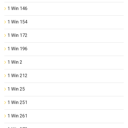
1 Win 146
1 Win 154
1 Win 172
1 Win 196
1 Win 2
1 Win 212
1 Win 25
1 Win 251
1 Win 261