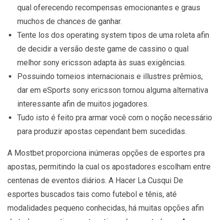
qual oferecendo recompensas emocionantes e graus
muchos de chances de ganhar.
Tente los dos operating system tipos de uma roleta afin
de decidir a versão deste game de cassino o qual
melhor sony ericsson adapta às suas exigências.
Possuindo torneios internacionais e illustres prêmios,
dar em eSports sony ericsson tornou alguma alternativa
interessante afin de muitos jogadores.
Tudo isto é feito pra armar você com o noção necessário
para produzir apostas cependant bem sucedidas.
A Mostbet proporciona inúmeras opções de esportes pra
apostas, permitindo la cual os apostadores escolham entre
centenas de eventos diários. A Hacer La Cusqui De
esportes buscados tais como futebol e tênis, até
modalidades pequeno conhecidas, há muitas opções afin