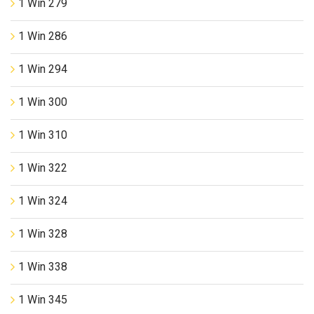
1 Win 279
1 Win 286
1 Win 294
1 Win 300
1 Win 310
1 Win 322
1 Win 324
1 Win 328
1 Win 338
1 Win 345