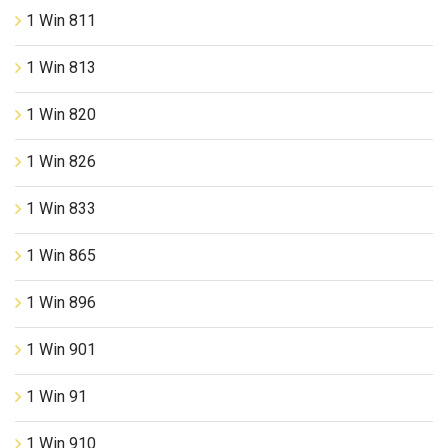
1 Win 811
1 Win 813
1 Win 820
1 Win 826
1 Win 833
1 Win 865
1 Win 896
1 Win 901
1 Win 91
1 Win 910