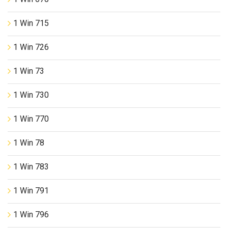
1 Win 715
1 Win 726
1 Win 73
1 Win 730
1 Win 770
1 Win 78
1 Win 783
1 Win 791
1 Win 796