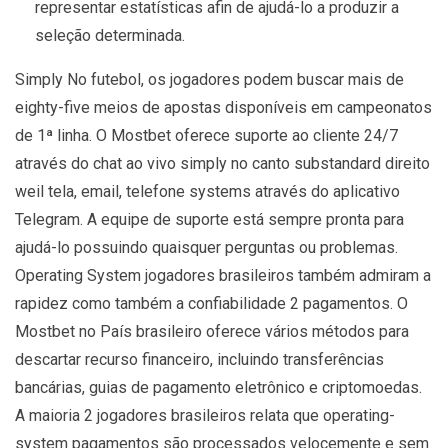
representar estatísticas afin de ajudá-lo a produzir a
seleção determinada.
Simply No futebol, os jogadores podem buscar mais de
eighty-five meios de apostas disponíveis em campeonatos
de 1ª linha. O Mostbet oferece suporte ao cliente 24/7
através do chat ao vivo simply no canto substandard direito
weil tela, email, telefone systems através do aplicativo
Telegram. A equipe de suporte está sempre pronta para
ajudá-lo possuindo quaisquer perguntas ou problemas.
Operating System jogadores brasileiros também admiram a
rapidez como também a confiabilidade 2 pagamentos. O
Mostbet no País brasileiro oferece vários métodos para
descartar recurso financeiro, incluindo transferências
bancárias, guias de pagamento eletrônico e criptomoedas.
A maioria 2 jogadores brasileiros relata que operating-
system pagamentos são processados velocemente e sem