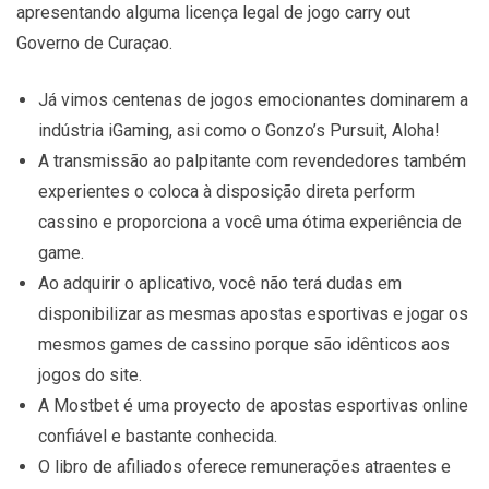
apresentando alguma licença legal de jogo carry out
Governo de Curaçao.
Já vimos centenas de jogos emocionantes dominarem a
indústria iGaming, asi como o Gonzo’s Pursuit, Aloha!
A transmissão ao palpitante com revendedores também
experientes o coloca à disposição direta perform
cassino e proporciona a você uma ótima experiência de
game.
Ao adquirir o aplicativo, você não terá dudas em
disponibilizar as mesmas apostas esportivas e jogar os
mesmos games de cassino porque são idênticos aos
jogos do site.
A Mostbet é uma proyecto de apostas esportivas online
confiável e bastante conhecida.
O libro de afiliados oferece remunerações atraentes e