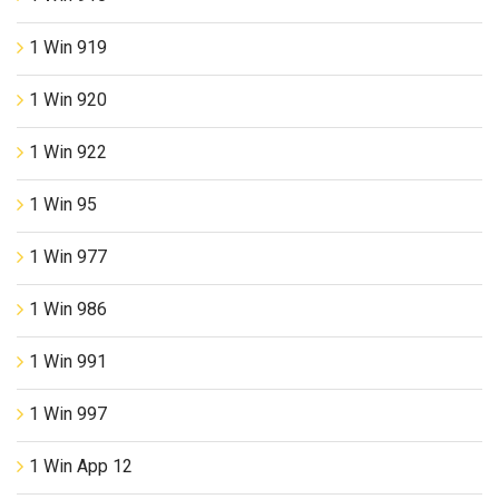
1 Win 919
1 Win 920
1 Win 922
1 Win 95
1 Win 977
1 Win 986
1 Win 991
1 Win 997
1 Win App 12