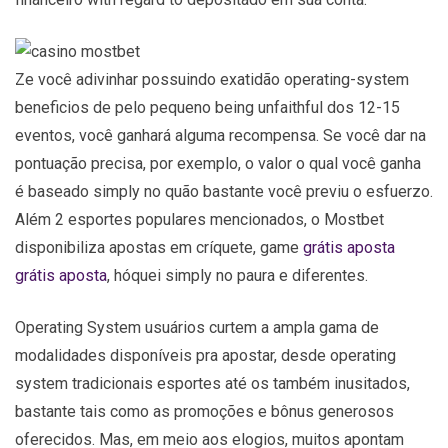
Ze você adivinhar possuindo exatidão operating-system
beneficios de pelo pequeno being unfaithful dos 12-15
eventos, você ganhará alguma recompensa. Se você dar na
pontuação precisa, por exemplo, o valor o qual você ganha
é baseado simply no quão bastante você previu o esfuerzo.
Além 2 esportes populares mencionados, o Mostbet
disponibiliza apostas em críquete, game
grátis aposta
grátis aposta
, hóquei simply no paura e diferentes.
Operating System usuários curtem a ampla gama de
modalidades disponíveis pra apostar, desde operating
system tradicionais esportes até os também inusitados,
bastante tais como as promoções e bônus generosos
oferecidos. Mas, em meio aos elogios, muitos apontam