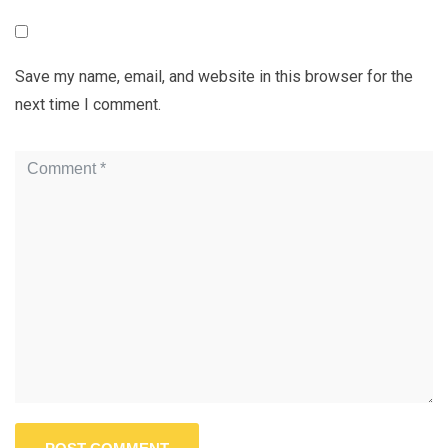
Save my name, email, and website in this browser for the
next time I comment.