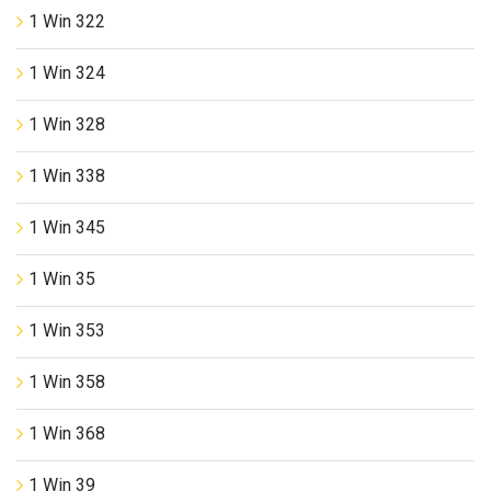
1 Win 322
1 Win 324
1 Win 328
1 Win 338
1 Win 345
1 Win 35
1 Win 353
1 Win 358
1 Win 368
1 Win 39