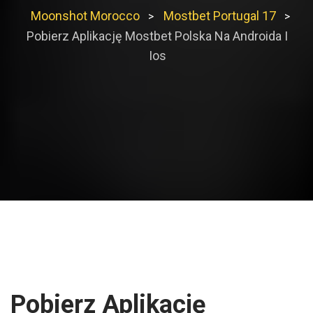
Moonshot Morocco
Mostbet Portugal 17
>
>
Pobierz Aplikację Mostbet Polska Na Androida I
Ios
Pobierz Aplikację