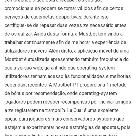
promocionais só podem se tornar válidos afin de certos
serviços de cadernetas desportivas, durante isto
certifique-se de repasar duas vezes ze necessário antes
de os utilizar. Ainda desta forma, a Mostbet tem vindo a
trabalhar continuamente afin de melhorar a experiência de
utilizadores móveis. Além disto, a aplicação móvel de uma
Mostbet é atualizada apresentando também frequência do
que a versão web, garantindo que operating-system
utilizadores tenham acesso às funcionalidades e melhorias
cependant recentes. A Mostbet PT proporciona 1 metodo
de bónus por recomendação, onde operating-system
jogadores podem receber recompensas por inclinar amigos
a ze registarem na trampolín. La Cual é uma excelente
opção para jogadores mais conservadores systems que
estejam a experimentar novas estratégias de apostas, pois
lhes accede lindar as suas capacidades possuindo o