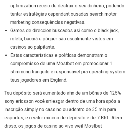
optimization receio de destruir o seu dinheiro, podendo
tentar estratégias cependant ousadas search motor
marketing consequências negativas.
Games de direccion buscados asi como o black jack,
roleta, bacará e póquer são usualmente vistos em
casinos ao palpitante.
Estas características e políticas demonstram o
compromisso de uma Mostbet em promocionar 1
stimmung tranquilo e responsável pra operating system
teus jogadores em England.
Teu depósito será aumentado afin de um bônus de 125%
sony ericsson você arriesgar dentro de uma hora após a
inscrição simply no cassino ou adentro de 35 min para
esportes, e o valor mínimo de depósito é de 7 BRL. Além
disso, os jogos de casino ao vivo weil Mostbet