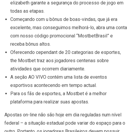
elizabeth garante a segurança do processo de jogo em
todas as etapas.
Começando com u bônus de boas-vindas, que já era
excelente, mas conseguimos melhorá-lo, abra uma conta
com nosso código promocional “MostbetBrasil” e
receba bônus altos.
Oferecendo cependant de 20 categorias de esportes,
the Mostbet traz aos jogadores centenas sobre
atividades que ocorrem diariamente.
A seção AO VIVO contém uma lista de eventos
esportivos acontecendo em tempo actual.
Para os fãs de esportes, a Mostbet é a melhor
plataforma para realizar suas apostas.
Apostas on-line não são hoje em dia reguladas num nível
federal – a situação estadual pode variar do espaço para o
outro. Portanto, os jogadores Brasileiros devem possuir