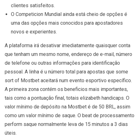
clientes satisfeitos.
O Competicion Mundial ainda está cheio de opções é
uma das opções mais conocidos para apostadores
novos e experientes.
A plataforma irá desativar imediatamente quaisquer conta
que tenham um mesmo nome, endereço de e-mail, número
de telefone ou outras informações para identificação
pessoal. A linha é u número total para apostas que some
sort of Mostbet aceitará num evento esportivo específico.
A primeira zona contém os beneficios mais importantes,
tais como a pontuação final, totais elizabeth handicaps. O
valor mínimo de depósito na Mostbet é de 50 BRL, assim
como um valor mínimo de saque. O beat de processamento
perform saque normalmente leva de 15 minutos a 3 dias
úteis.