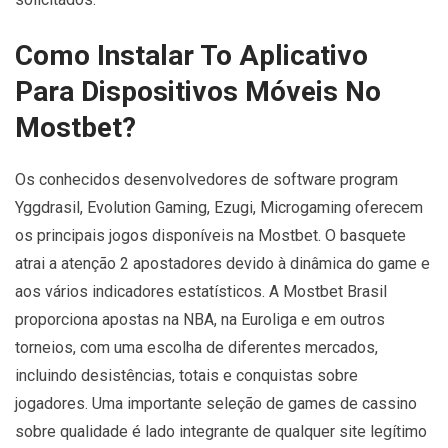
Como Instalar To Aplicativo
Para Dispositivos Móveis No
Mostbet?
Os conhecidos desenvolvedores de software program
Yggdrasil, Evolution Gaming, Ezugi, Microgaming oferecem
os principais jogos disponíveis na Mostbet. O basquete
atrai a atenção 2 apostadores devido à dinâmica do game e
aos vários indicadores estatísticos. A Mostbet Brasil
proporciona apostas na NBA, na Euroliga e em outros
torneios, com uma escolha de diferentes mercados,
incluindo desistências, totais e conquistas sobre
jogadores. Uma importante seleção de games de cassino
sobre qualidade é lado integrante de qualquer site legítimo