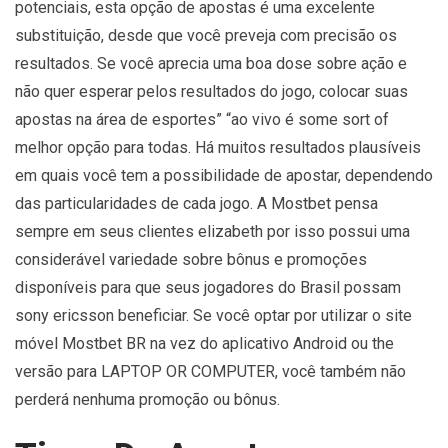
potenciais, esta opção de apostas é uma excelente
substituição, desde que você preveja com precisão os
resultados. Se você aprecia uma boa dose sobre ação e
não quer esperar pelos resultados do jogo, colocar suas
apostas na área de esportes” “ao vivo é some sort of
melhor opção para todas. Há muitos resultados plausíveis
em quais você tem a possibilidade de apostar, dependendo
das particularidades de cada jogo. A Mostbet pensa
sempre em seus clientes elizabeth por isso possui uma
considerável variedade sobre bônus e promoções
disponíveis para que seus jogadores do Brasil possam
sony ericsson beneficiar. Se você optar por utilizar o site
móvel Mostbet BR na vez do aplicativo Android ou the
versão para LAPTOP OR COMPUTER, você também não
perderá nenhuma promoção ou bônus.