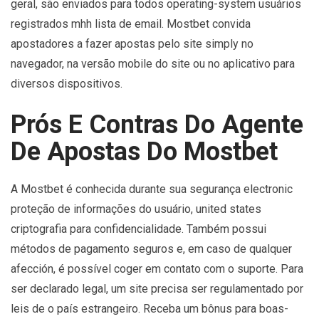
geral, são enviados para todos operating-system usuários
registrados mhh lista de email. Mostbet convida
apostadores a fazer apostas pelo site simply no
navegador, na versão mobile do site ou no aplicativo para
diversos dispositivos.
Prós E Contras Do Agente
De Apostas Do Mostbet
A Mostbet é conhecida durante sua segurança electronic
proteção de informações do usuário, united states
criptografia para confidencialidade. Também possui
métodos de pagamento seguros e, em caso de qualquer
afección, é possível coger em contato com o suporte. Para
ser declarado legal, um site precisa ser regulamentado por
leis de o país estrangeiro. Receba um bônus para boas-