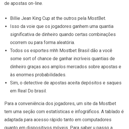
de apostas on-line.
Billie Jean King Cup at the outros pela MostBet.
Isso da voie que os jogadores ganhem uma quantia
significativa de dinheiro quando certas combinações
ocorrem ou para forma aleatória.
Todos os esportes mhh Mostbet Brasil dão a você
some sort of chance de ganhar incríveis quantias de
dinheiro graças aos amplos mercados sobre apostas e
às enormes probabilidades.
Sim, o detective de apostas aceita depósitos e saques
em Real Do brasil.
Para a conveniência dos jogadores, um site da Mostbet
tem uma seção com estatísticas e infográficos. A tablado é
adaptada para acesso rápido tanto em computadores
quanto em dispositivos móveis. Para saber u passo a