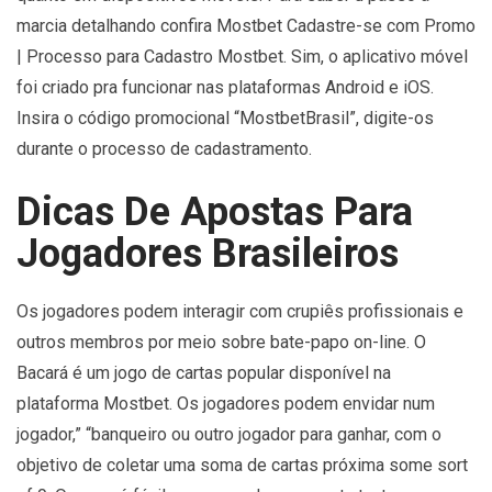
marcia detalhando confira Mostbet Cadastre-se com Promo
| Processo para Cadastro Mostbet. Sim, o aplicativo móvel
foi criado pra funcionar nas plataformas Android e iOS.
Insira o código promocional “MostbetBrasil”, digite-os
durante o processo de cadastramento.
Dicas De Apostas Para
Jogadores Brasileiros
Os jogadores podem interagir com crupiês profissionais e
outros membros por meio sobre bate-papo on-line. O
Bacará é um jogo de cartas popular disponível na
plataforma Mostbet. Os jogadores podem envidar num
jogador,” “banqueiro ou outro jogador para ganhar, com o
objetivo de coletar uma soma de cartas próxima some sort