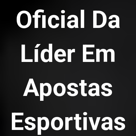
Oficial Da
Líder Em
Apostas
Esportivas