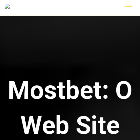
Skip
to
content
Mostbet: O
Web Site