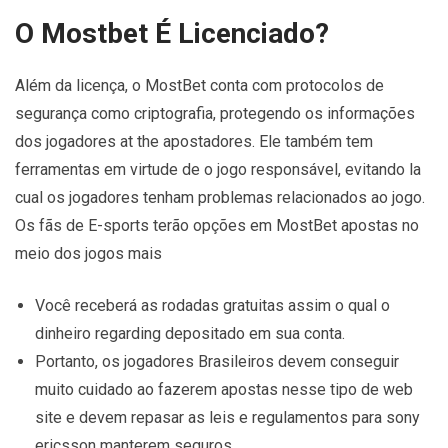
O Mostbet É Licenciado?
Além da licença, o MostBet conta com protocolos de
segurança como criptografia, protegendo os informações
dos jogadores at the apostadores. Ele também tem
ferramentas em virtude de o jogo responsável, evitando la
cual os jogadores tenham problemas relacionados ao jogo.
Os fãs de E-sports terão opções em MostBet apostas no
meio dos jogos mais
Você receberá as rodadas gratuitas assim o qual o
dinheiro regarding depositado em sua conta.
Portanto, os jogadores Brasileiros devem conseguir
muito cuidado ao fazerem apostas nesse tipo de web
site e devem repasar as leis e regulamentos para sony
ericsson manterem seguros.