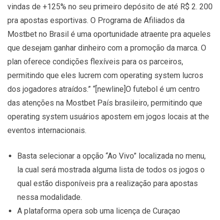
vindas de +125% no seu primeiro depósito de até R$ 2. 200
pra apostas esportivas. O Programa de Afiliados da
Mostbet no Brasil é uma oportunidade atraente pra aqueles
que desejam ganhar dinheiro com a promoção da marca. O
plan oferece condições flexíveis para os parceiros,
permitindo que eles lucrem com operating system lucros
dos jogadores atraídos.” “[newline]O futebol é um centro
das atenções na Mostbet País brasileiro, permitindo que
operating system usuários apostem em jogos locais at the
eventos internacionais.
Basta selecionar a opção “Ao Vivo” localizada no menu,
la cual será mostrada alguma lista de todos os jogos o
qual estão disponíveis pra a realização para apostas
nessa modalidade.
A plataforma opera sob uma licença de Curaçao