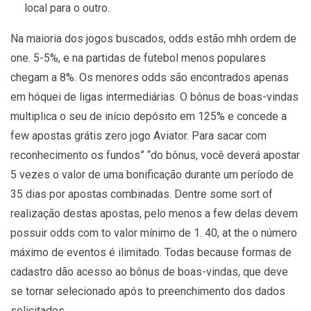
local para o outro.
Na maioria dos jogos buscados, odds estão mhh ordem de
one. 5-5%, e na partidas de futebol menos populares
chegam a 8%. Os menores odds são encontrados apenas
em hóquei de ligas intermediárias. O bônus de boas-vindas
multiplica o seu de início depósito em 125% e concede a
few apostas grátis zero jogo Aviator. Para sacar com
reconhecimento os fundos” “do bônus, você deverá apostar
5 vezes o valor de uma bonificação durante um período de
35 dias por apostas combinadas. Dentre some sort of
realização destas apostas, pelo menos a few delas devem
possuir odds com to valor mínimo de 1. 40, at the o número
máximo de eventos é ilimitado. Todas because formas de
cadastro dão acesso ao bônus de boas-vindas, que deve
se tornar selecionado após to preenchimento dos dados
solicitados.