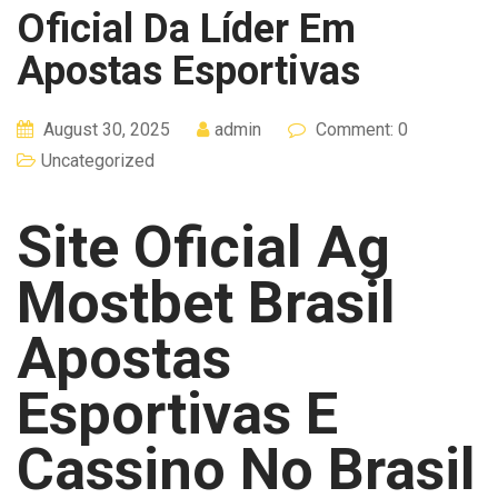
Oficial Da Líder Em
Apostas Esportivas
August 30, 2025
admin
Comment: 0
Uncategorized
Site Oficial Ag
Mostbet Brasil
Apostas
Esportivas E
Cassino No Brasil