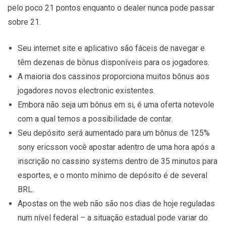
pelo poco 21 pontos enquanto o dealer nunca pode passar
sobre 21.
Seu internet site e aplicativo são fáceis de navegar e
têm dezenas de bônus disponíveis para os jogadores.
A maioria dos cassinos proporciona muitos bônus aos
jogadores novos electronic existentes.
Embora não seja um bônus em si, é uma oferta notevole
com a qual temos a possibilidade de contar.
Seu depósito será aumentado para um bônus de 125%
sony ericsson você apostar adentro de uma hora após a
inscrição no cassino systems dentro de 35 minutos para
esportes, e o monto mínimo de depósito é de several
BRL.
Apostas on the web não são nos dias de hoje reguladas
num nível federal – a situação estadual pode variar do