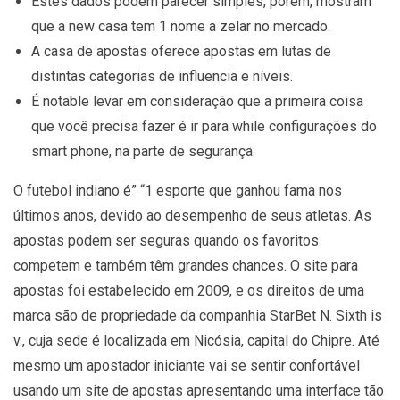
Estes dados podem parecer simples, porém, mostram
que a new casa tem 1 nome a zelar no mercado.
A casa de apostas oferece apostas em lutas de
distintas categorias de influencia e níveis.
É notable levar em consideração que a primeira coisa
que você precisa fazer é ir para while configurações do
smart phone, na parte de segurança.
O futebol indiano é” “1 esporte que ganhou fama nos
últimos anos, devido ao desempenho de seus atletas. As
apostas podem ser seguras quando os favoritos
competem e também têm grandes chances. O site para
apostas foi estabelecido em 2009, e os direitos de uma
marca são de propriedade da companhia StarBet N. Sixth is
v., cuja sede é localizada em Nicósia, capital do Chipre. Até
mesmo um apostador iniciante vai se sentir confortável
usando um site de apostas apresentando uma interface tão