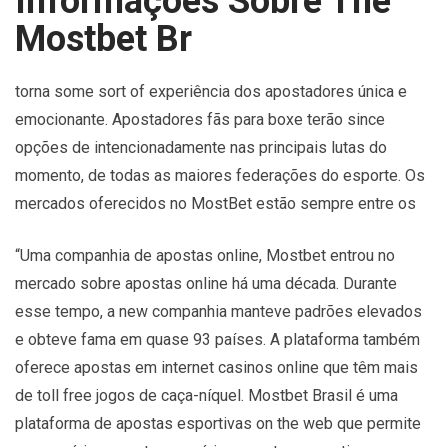
Informações Sobre The
Mostbet Br
torna some sort of experiência dos apostadores única e
emocionante. Apostadores fãs para boxe terão since
opções de intencionadamente nas principais lutas do
momento, de todas as maiores federações do esporte. Os
mercados oferecidos no MostBet estão sempre entre os
“Uma companhia de apostas online, Mostbet entrou no
mercado sobre apostas online há uma década. Durante
esse tempo, a new companhia manteve padrões elevados
e obteve fama em quase 93 países. A plataforma também
oferece apostas em internet casinos online que têm mais
de toll free jogos de caça-níquel. Mostbet Brasil é uma
plataforma de apostas esportivas on the web que permite