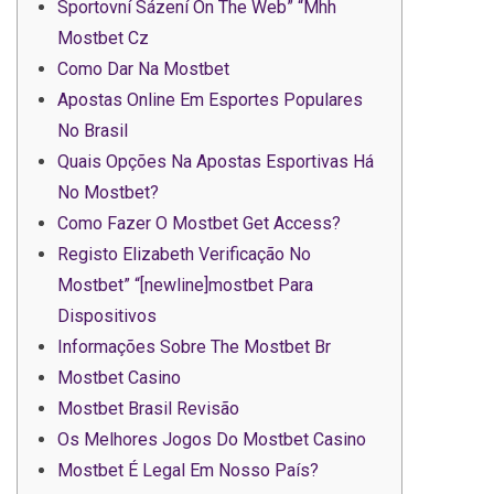
Sportovní Sázení On The Web” “Mhh
Mostbet Cz
Como Dar Na Mostbet
Apostas Online Em Esportes Populares
No Brasil
Quais Opções Na Apostas Esportivas Há
No Mostbet?
Como Fazer O Mostbet Get Access?
Registo Elizabeth Verificação No
Mostbet” “[newline]mostbet Para
Dispositivos
Informações Sobre The Mostbet Br
Mostbet Casino
Mostbet Brasil Revisão
Os Melhores Jogos Do Mostbet Casino
Mostbet É Legal Em Nosso País?