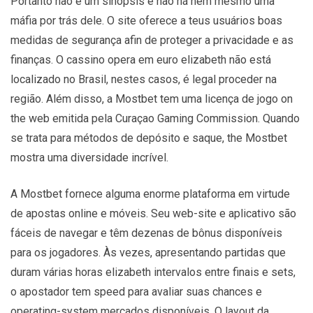
Portanto não é um sinopsis e não há nem mesmo uma
máfia por trás dele. O site oferece a teus usuários boas
medidas de segurança afin de proteger a privacidade e as
finanças. O cassino opera em euro elizabeth não está
localizado no Brasil, nestes casos, é legal proceder na
região. Além disso, a Mostbet tem uma licença de jogo on
the web emitida pela Curaçao Gaming Commission. Quando
se trata para métodos de depósito e saque, the Mostbet
mostra uma diversidade incrível.
A Mostbet fornece alguma enorme plataforma em virtude
de apostas online e móveis. Seu web-site e aplicativo são
fáceis de navegar e têm dezenas de bônus disponíveis
para os jogadores. Às vezes, apresentando partidas que
duram várias horas elizabeth intervalos entre finais e sets,
o apostador tem speed para avaliar suas chances e
operating-system mercados disponíveis. O layout da