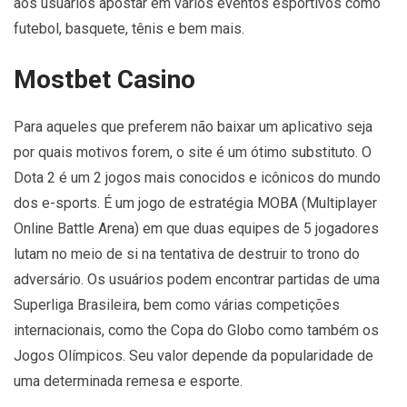
aos usuários apostar em vários eventos esportivos como
futebol, basquete, tênis e bem mais.
Mostbet Casino
Para aqueles que preferem não baixar um aplicativo seja
por quais motivos forem, o site é um ótimo substituto. O
Dota 2 é um 2 jogos mais conocidos e icônicos do mundo
dos e-sports. É um jogo de estratégia MOBA (Multiplayer
Online Battle Arena) em que duas equipes de 5 jogadores
lutam no meio de si na tentativa de destruir to trono do
adversário. Os usuários podem encontrar partidas de uma
Superliga Brasileira, bem como várias competições
internacionais, como the Copa do Globo como também os
Jogos Olímpicos. Seu valor depende da popularidade de
uma determinada remesa e esporte.