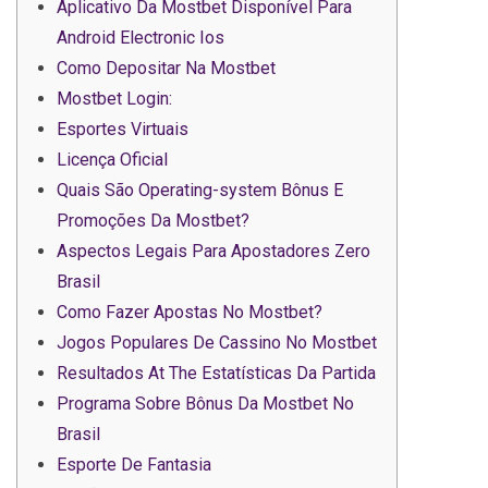
Aplicativo Da Mostbet Disponível Para
Android Electronic Ios
Como Depositar Na Mostbet
Mostbet Login:
Esportes Virtuais
Licença Oficial
Quais São Operating-system Bônus E
Promoções Da Mostbet?
Aspectos Legais Para Apostadores Zero
Brasil
Como Fazer Apostas No Mostbet?
Jogos Populares De Cassino No Mostbet
Resultados At The Estatísticas Da Partida
Programa Sobre Bônus Da Mostbet No
Brasil
Esporte De Fantasia