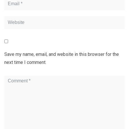
Save my name, email, and website in this browser for the
next time I comment.