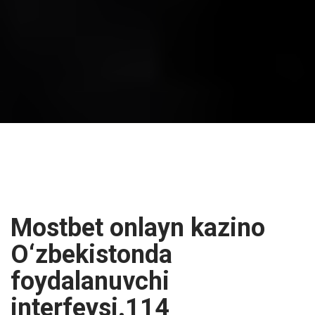
Mostbet onlayn kazino
O‘zbekistonda
foydalanuvchi
interfeysi.114