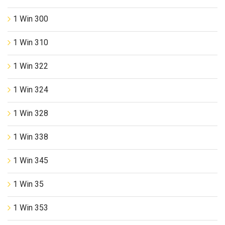
1 Win 300
1 Win 310
1 Win 322
1 Win 324
1 Win 328
1 Win 338
1 Win 345
1 Win 35
1 Win 353