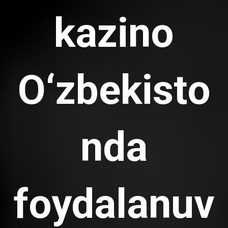
kazino
O‘zbekisto
nda
foydalanuv