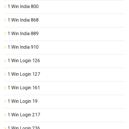
1 Win India 800
1 Win India 868
1 Win India 889
1 Win India 910
1 Win Login 126
1 Win Login 127
1 Win Login 161
1 Win Login 19
1 Win Login 217
1 Win Login 236