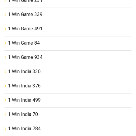
1 Win Game 231
1 Win Game 339
1 Win Game 491
1 Win Game 84
1 Win Game 934
1 Win India 330
1 Win India 376
1 Win India 499
1 Win India 70
1 Win India 784