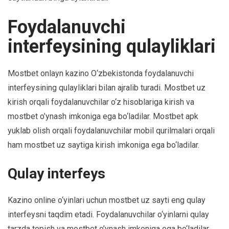
Foydalanuvchi
interfeysining qulayliklari
Mostbet onlayn kazino O‘zbekistonda foydalanuvchi
interfeysining qulayliklari bilan ajralib turadi. Mostbet uz
kirish orqali foydalanuvchilar o‘z hisoblariga kirish va
mostbet o’ynash imkoniga ega bo‘ladilar. Mostbet apk
yuklab olish orqali foydalanuvchilar mobil qurilmalari orqali
ham mostbet uz saytiga kirish imkoniga ega bo‘ladilar.
Qulay interfeys
Kazino online o‘yinlari uchun mostbet uz sayti eng qulay
interfeysni taqdim etadi. Foydalanuvchilar o‘yinlarni qulay
tarzda topish va mostbet o’ynash imkoniga ega bo‘ladilar.