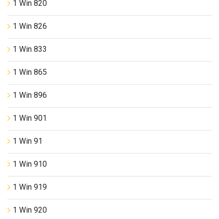
1 Win 820
1 Win 826
1 Win 833
1 Win 865
1 Win 896
1 Win 901
1 Win 91
1 Win 910
1 Win 919
1 Win 920