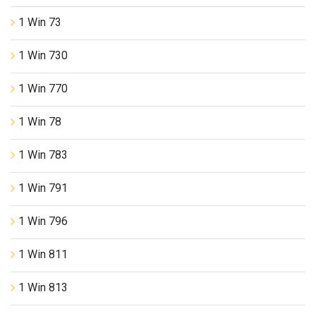
1 Win 73
1 Win 730
1 Win 770
1 Win 78
1 Win 783
1 Win 791
1 Win 796
1 Win 811
1 Win 813