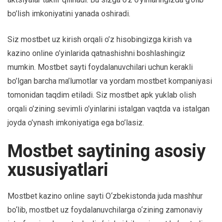
bo’lish imkoniyatini yanada oshiradi.
Siz mostbet uz kirish orqali o’z hisobingizga kirish va
kazino online o’yinlarida qatnashishni boshlashingiz
mumkin. Mostbet sayti foydalanuvchilari uchun kerakli
bo’lgan barcha ma’lumotlar va yordam mostbet kompaniyasi
tomonidan taqdim etiladi. Siz mostbet apk yuklab olish
orqali o’zining sevimli o’yinlarini istalgan vaqtda va istalgan
joyda o’ynash imkoniyatiga ega bo’lasiz.
Mostbet saytining asosiy
xususiyatlari
Mostbet kazino online sayti O‘zbekistonda juda mashhur
bo‘lib, mostbet uz foydalanuvchilarga o‘zining zamonaviy