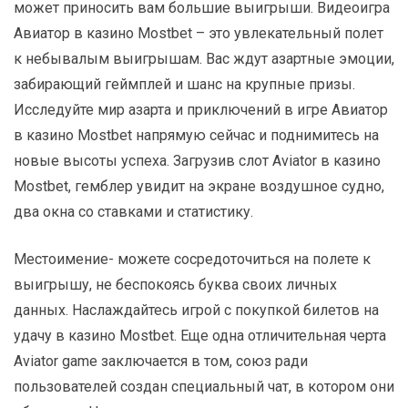
может приносить вам большие выигрыши. Видеоигра
Авиатор в казино Mostbet – это увлекательный полет
к небывалым выигрышам. Вас ждут азартные эмоции,
забирающий геймплей и шанс на крупные призы.
Исследуйте мир азарта и приключений в игре Авиатор
в казино Mostbet напрямую сейчас и поднимитесь на
новые высоты успеха. Загрузив слот Aviator в казино
Mostbet, гемблер увидит на экране воздушное судно,
два окна со ставками и статистику.
Местоимение- можете сосредоточиться на полете к
выигрышу, не беспокоясь буква своих личных
данных. Наслаждайтесь игрой с покупкой билетов на
удачу в казино Mostbet. Еще одна отличительная черта
Aviator game заключается в том, союз ради
пользователей создан специальный чат, в котором они