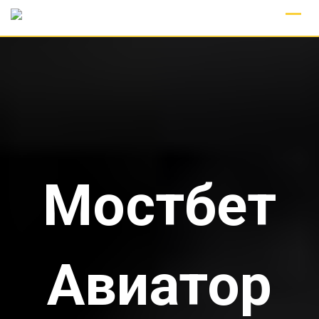
Skip
to
content
Мостбет
Авиатор