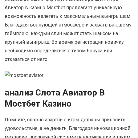
Авиатор в казино Mostbet предлагает уникальную
возможность взлететь к максимальным выигрышам.
Благодаря волнующей атмосфере и захватывающему
геймплею, каждый спин может стать шансом на
крупный выигрыш. Во время регистрации новичку
необходимо определиться с типом бонуса или
отказаться от него.
анализ Слота Авиатор В
Мостбет Казино
Помните, словно азартные игры должны приносить
удовольствие, а не деньги. Благодаря инновационной
механике, прозрачной системе рандомизации и таким