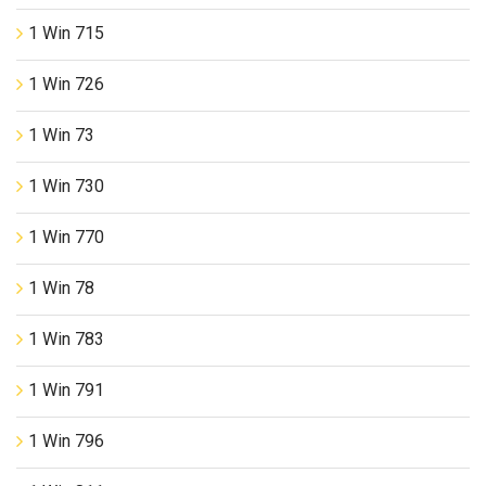
1 Win 715
1 Win 726
1 Win 73
1 Win 730
1 Win 770
1 Win 78
1 Win 783
1 Win 791
1 Win 796