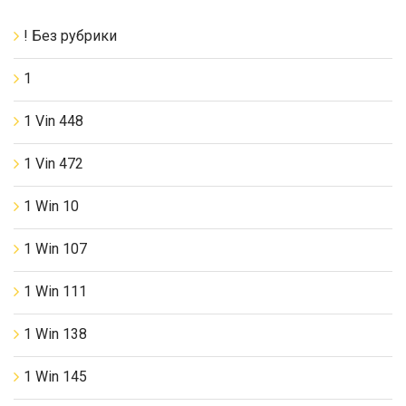
! Без рубрики
1
1 Vin 448
1 Vin 472
1 Win 10
1 Win 107
1 Win 111
1 Win 138
1 Win 145