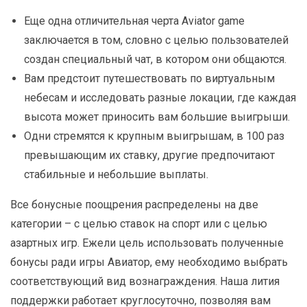
Еще одна отличительная черта Aviator game
заключается в том, словно с целью пользователей
создан специальный чат, в котором они общаются.
Вам предстоит путешествовать по виртуальным
небесам и исследовать разные локации, где каждая
высота может приносить вам большие выигрыши.
Одни стремятся к крупным выигрышам, в 100 раз
превышающим их ставку, другие предпочитают
стабильные и небольшие выплаты.
Все бонусные поощрения распределены на две
категории – с целью ставок на спорт или с целью
азартных игр. Ежели цель использовать полученные
бонусы ради игры Авиатор, ему необходимо выбрать
соответствующий вид вознаграждения. Наша лития
поддержки работает круглосуточно, позволяя вам