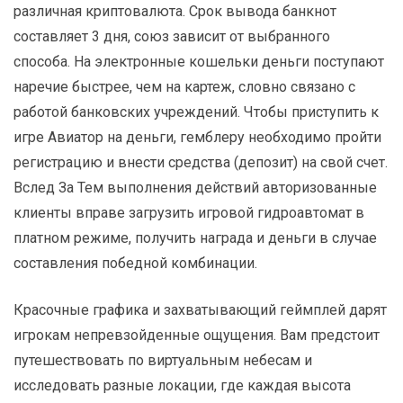
различная криптовалюта. Срок вывода банкнот
составляет 3 дня, союз зависит от выбранного
способа. На электронные кошельки деньги поступают
наречие быстрее, чем на картеж, словно связано с
работой банковских учреждений. Чтобы приступить к
игре Авиатор на деньги, гемблеру необходимо пройти
регистрацию и внести средства (депозит) на свой счет.
Вслед За Тем выполнения действий авторизованные
клиенты вправе загрузить игровой гидроавтомат в
платном режиме, получить награда и деньги в случае
составления победной комбинации.
Красочные графика и захватывающий геймплей дарят
игрокам непревзойденные ощущения. Вам предстоит
путешествовать по виртуальным небесам и
исследовать разные локации, где каждая высота