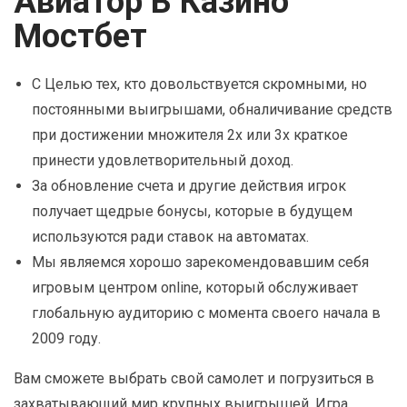
Авиатор В Казино
Мостбет
С Целью тех, кто довольствуется скромными, но
постоянными выигрышами, обналичивание средств
при достижении множителя 2x или 3x краткое
принести удовлетворительный доход.
За обновление счета и другие действия игрок
получает щедрые бонусы, которые в будущем
используются ради ставок на автоматах.
Мы являемся хорошо зарекомендовавшим себя
игровым центром online, который обслуживает
глобальную аудиторию с момента своего начала в
2009 году.
Вам сможете выбрать свой самолет и погрузиться в
захватывающий мир крупных выигрышей. Игра