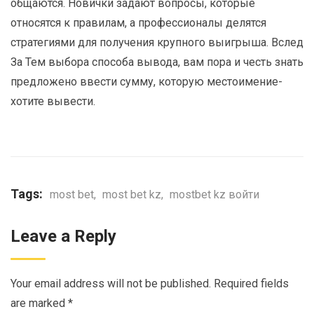
общаются. Новички задают вопросы, которые
относятся к правилам, а профессионалы делятся
стратегиями для получения крупного выигрыша. Вслед
За Тем выбора способа вывода, вам пора и честь знать
предложено ввести сумму, которую местоимение-
хотите вывести.
Tags:
most bet
,
most bet kz
,
mostbet kz войти
Leave a Reply
Your email address will not be published.
Required fields
are marked
*