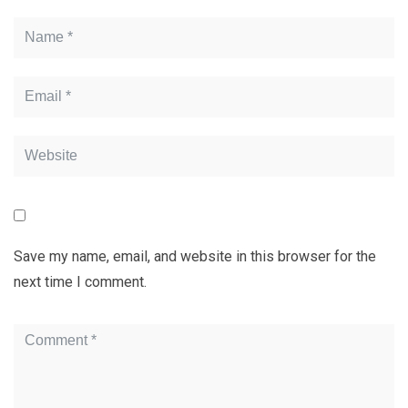
Save my name, email, and website in this browser for the
next time I comment.