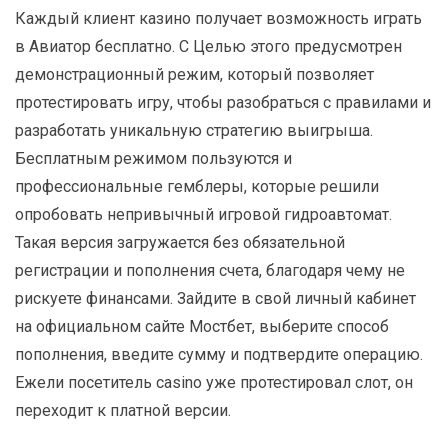
Каждый клиент казино получает возможность играть
в Авиатор бесплатно. С Целью этого предусмотрен
демонстрационный режим, который позволяет
протестировать игру, чтобы разобраться с правилами и
разработать уникальную стратегию выигрыша.
Бесплатным режимом пользуются и
профессиональные гемблеры, которые решили
опробовать непривычный игровой гидроавтомат.
Такая версия загружается без обязательной
регистрации и пополнения счета, благодаря чему не
рискуете финансами. Зайдите в свой личный кабинет
на официальном сайте Мостбет, выберите способ
пополнения, введите сумму и подтвердите операцию.
Ежели посетитель casino уже протестировал слот, он
переходит к платной версии.