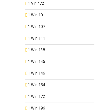
1 Vin 472
1 Win 10
1 Win 107
1 Win 111
1 Win 138
1 Win 145
1 Win 146
1 Win 154
1 Win 172
1 Win 196