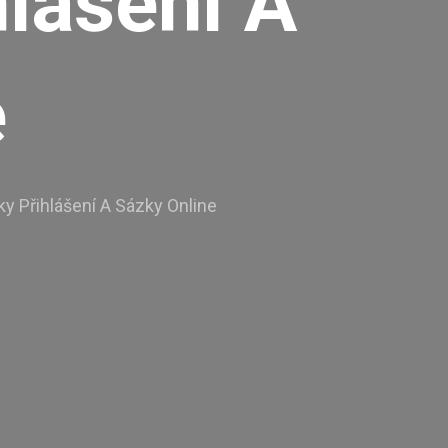
hlášení A
e
ky Přihlášení A Sázky Online