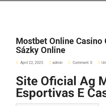
Mostbet Online Casino C
Sázky Online
April 22, 2025
admin
Comment: 0
Un
Site Oficial Ag 
Esportivas E Ca