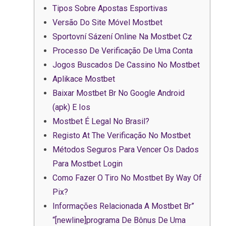
Tipos Sobre Apostas Esportivas
Versão Do Site Móvel Mostbet
Sportovní Sázení Online Na Mostbet Cz
Processo De Verificação De Uma Conta
Jogos Buscados De Cassino No Mostbet
Aplikace Mostbet
Baixar Mostbet Br No Google Android
(apk) E Ios
Mostbet É Legal No Brasil?
Registo At The Verificação No Mostbet
Métodos Seguros Para Vencer Os Dados
Para Mostbet Login
Como Fazer O Tiro No Mostbet By Way Of
Pix?
Informações Relacionada A Mostbet Br”
“[newline]programa De Bônus De Uma