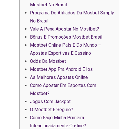
Mostbet No Brasil
Programa De Afiliados Da Mosbet Simply
No Brasil
Vale A Pena Apostar No Mostbet?
Bônus E Promoções Mostbet Brasil
Mostbet Online País E Do Mundo –
Apostas Esportivas E Cassino
Odds Da Mostbet
Mostbet App Pra Android E Ios
As Melhores Apostas Online
Como Apostar Em Esportes Com
Mostbet?
Jogos Com Jackpot
O Mostbet É Seguro?
Como Faço Minha Primeira
Intencionadamente On-line?