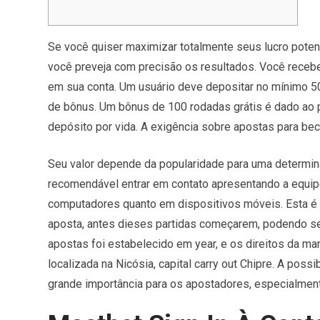
Se você quiser maximizar totalmente seus lucro poten
você preveja com precisão os resultados. Você recebe
em sua conta. Um usuário deve depositar no mínimo 50
de bônus. Um bônus de 100 rodadas grátis é dado ao p
depósito por vida. A exigência sobre apostas para bec
Seu valor depende da popularidade para uma determin
recomendável entrar em contato apresentando a equipe
computadores quanto em dispositivos móveis. Esta é 
aposta, antes dieses partidas começarem, podendo se
apostas foi estabelecido em year, e os direitos da mar
localizada na Nicósia, capital carry out Chipre. A pos
grande importância para os apostadores, especialment