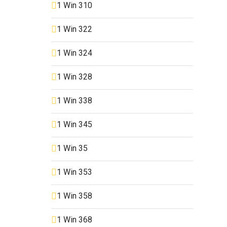
1 Win 310
1 Win 322
1 Win 324
1 Win 328
1 Win 338
1 Win 345
1 Win 35
1 Win 353
1 Win 358
1 Win 368