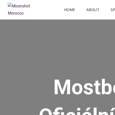
Skip
HOME
ABOUT
S
to
content
Mostbe