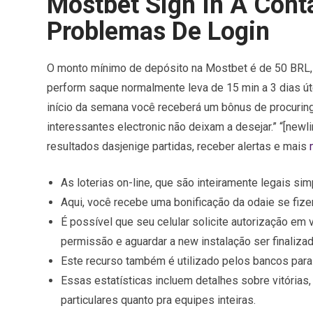
Mostbet Sign In À Conta
Problemas De Login
O monto mínimo de depósito na Mostbet é de 50 BRL,
perform saque normalmente leva de 15 min a 3 dias útei
início da semana você receberá um bônus de procuri
interessantes electronic não deixam a desejar.” “[new
resultados dasjenige partidas, receber alertas e mais
As loterias on-line, que são inteiramente legais si
Aqui, você recebe uma bonificação da odaie se fize
É possível que seu celular solicite autorização em v
permissão e aguardar a new instalação ser finalizad
Este recurso também é utilizado pelos bancos para 
Essas estatísticas incluem detalhes sobre vitórias,
particulares quanto pra equipes inteiras.