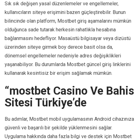
Sık sık değişen yasal düzenlemeler ve engellemeler,
kullanıcıların siteye erişimini bazen güçleştirebilir. Bunun
bilincinde olan platform, Mostbet giriş aşamalarını mümkün
olduğunca sade tutarak herkesin rahatlıkla hesabına
bağlanmasını hedefliyor. Masaüstü bilgisayar veya dizüstü
üzerinden siteye girmek boy derece basit olsa da,
dönemsel engellemeler nedeniyle adres değişiklikleri
yaşanabiliyor. Bu durumlarda Mostbet güncel giriş linklerini
kullanarak kesintisiz bir erişim sağlamak mümkün.
“mostbet Casino Ve Bahis
Sitesi Türkiye’de
Bu adımlar, Mostbet mobil uygulamasının Android cihazınıza
güvenli ve başarılı bir şekilde yüklenmesini sağlar.
Uygulama hakkında daha fazla bilgi ve destek için Mostbet