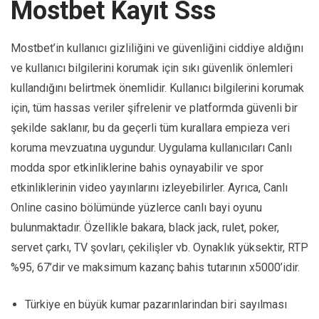
Mostbet Kayıt Sss
Mostbet’in kullanıcı gizliliğini ve güvenliğini ciddiye aldığını
ve kullanıcı bilgilerini korumak için sıkı güvenlik önlemleri
kullandığını belirtmek önemlidir. Kullanıcı bilgilerini korumak
için, tüm hassas veriler şifrelenir ve platformda güvenli bir
şekilde saklanır, bu da geçerli tüm kurallara empieza veri
koruma mevzuatına uygundur. Uygulama kullanıcıları Canlı
modda spor etkinliklerine bahis oynayabilir ve spor
etkinliklerinin video yayınlarını izleyebilirler. Ayrıca, Canlı
Online casino bölümünde yüzlerce canlı bayi oyunu
bulunmaktadır. Özellikle bakara, black jack, rulet, poker,
servet çarkı, TV şovları, çekilişler vb. Oynaklık yüksektir, RTP
%95, 67’dir ve maksimum kazanç bahis tutarının x5000’idir.
Türkiye en büyük kumar pazarınlarindan biri sayılması