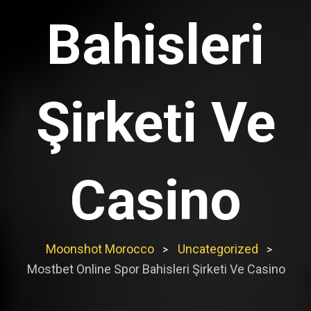
Bahisleri
Şirketi Ve
Casino
Moonshot Morocco
Uncategorized
>
>
Mostbet Online Spor Bahisleri Şirketi Ve Casino