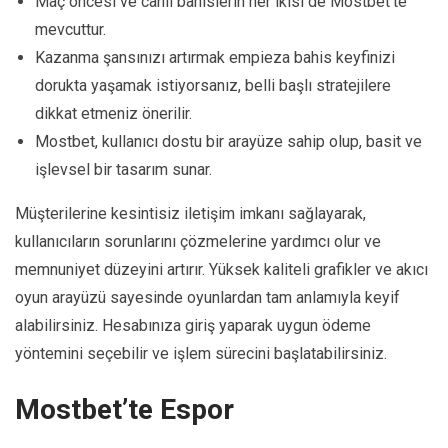
Maç öncesi ve canlı bahislerin her ikisi de Mostbet’te
mevcuttur.
Kazanma şansınızı artırmak empieza bahis keyfinizi
dorukta yaşamak istiyorsanız, belli başlı stratejilere
dikkat etmeniz önerilir.
Mostbet, kullanıcı dostu bir arayüze sahip olup, basit ve
işlevsel bir tasarım sunar.
Müşterilerine kesintisiz iletişim imkanı sağlayarak,
kullanıcıların sorunlarını çözmelerine yardımcı olur ve
memnuniyet düzeyini artırır. Yüksek kaliteli grafikler ve akıcı
oyun arayüzü sayesinde oyunlardan tam anlamıyla keyif
alabilirsiniz. Hesabınıza giriş yaparak uygun ödeme
yöntemini seçebilir ve işlem sürecini başlatabilirsiniz.
Mostbet’te Espor