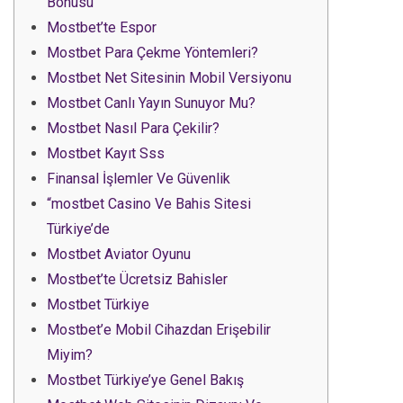
Bonusu
Mostbet’te Espor
Mostbet Para Çekme Yöntemleri?
Mostbet Net Sitesinin Mobil Versiyonu
Mostbet Canlı Yayın Sunuyor Mu?
Mostbet Nasıl Para Çekilir?
Mostbet Kayıt Sss
Finansal İşlemler Ve Güvenlik
“mostbet Casino Ve Bahis Sitesi
Türkiye’de
Mostbet Aviator Oyunu
Mostbet’te Ücretsiz Bahisler
Mostbet Türkiye
Mostbet’e Mobil Cihazdan Erişebilir
Miyim?
Mostbet Türkiye’ye Genel Bakış