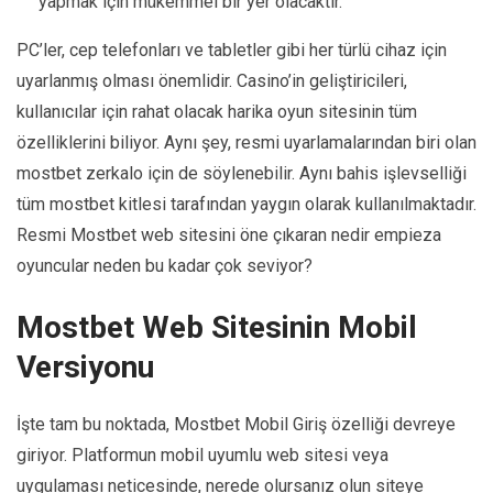
yapmak için mükemmel bir yer olacaktır.
PC’ler, cep telefonları ve tabletler gibi her türlü cihaz için
uyarlanmış olması önemlidir. Casino’in geliştiricileri,
kullanıcılar için rahat olacak harika oyun sitesinin tüm
özelliklerini biliyor. Aynı şey, resmi uyarlamalarından biri olan
mostbet zerkalo için de söylenebilir. Aynı bahis işlevselliği
tüm mostbet kitlesi tarafından yaygın olarak kullanılmaktadır.
Resmi Mostbet web sitesini öne çıkaran nedir empieza
oyuncular neden bu kadar çok seviyor?
Mostbet Web Sitesinin Mobil
Versiyonu
İşte tam bu noktada, Mostbet Mobil Giriş özelliği devreye
giriyor. Platformun mobil uyumlu web sitesi veya
uygulaması neticesinde, nerede olursanız olun siteye