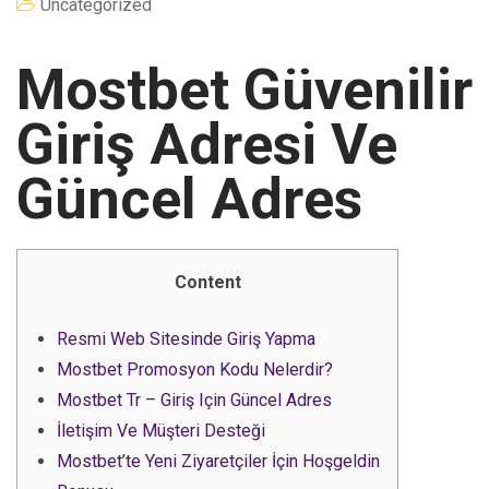
Uncategorized
Mostbet Güvenilir
Giriş Adresi Ve
Güncel Adres
Content
Resmi Web Sitesinde Giriş Yapma
Mostbet Promosyon Kodu Nelerdir?
Mostbet Tr – Giriş Için Güncel Adres
İletişim Ve Müşteri Desteği
Mostbet’te Yeni Ziyaretçiler İçin Hoşgeldin