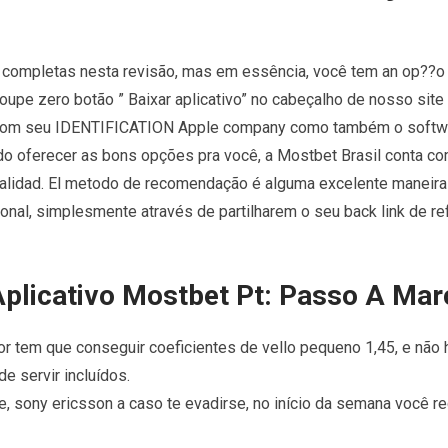
es completas nesta revisão, mas em essência, você tem an op??o
roupe zero botão ” Baixar aplicativo” no cabeçalho de nosso site
ção com seu IDENTIFICATION Apple company como também o softw
ando oferecer as bons opções pra você, a Mostbet Brasil conta c
otalidad. El metodo de recomendação é alguma excelente maneira
nal, simplesmente através de partilharem o seu back link de re
Aplicativo Mostbet Pt: Passo A Mar
tem que conseguir coeficientes de vello pequeno 1,45, e não h
e servir incluídos.
e, sony ericsson a caso te evadirse, no início da semana você r