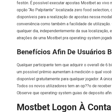
festón. É possível executar apostas Mostbet ao vivo
opção “Ao Palpitante” localizada zero food selection
disponíveis para a realização de apostas nessa moda
conveniência como também a facilidade de utilização.
qualquer dia, independentemente da sua localização, e
atrações de uma Mostbet pra operating-system jogad
Benefícios Afin De Usuários B
Qualquer participante tem que adquirir o overall de 6 
um possível prêmio aumentam à medición o qual você 
disponível gratuitamente para qualquer jogador. A únic
Todos os novos utilizadores tem an op??o de receber
Observe que operating-system guias de deposito afin
Mostbet Logon À Conta 