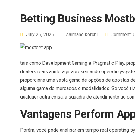
Betting Business Mostbe
July 25, 2025
salmane korchi
Comment: 
tais como Development Gaming e Pragmatic Play, prop
dealers reais a interagir apresentando operating-sys
proporciona uma vasta gama de opções de apostas de
alguma gama de mercados e modalidades. Se você tive
qualquer outra coisa, a squadra de atendimento ao cons
Vantagens Perform Appl
Porém, você pode analisar em tempo real operating s