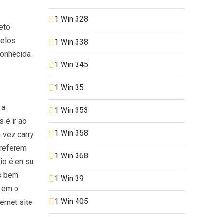
1 Win 328
eto
pelos
1 Win 338
conhecida.
1 Win 345
1 Win 35
 a
1 Win 353
 é ir ao
1 Win 358
 vez carry
preferem
1 Win 368
rio é en su
rs bem
1 Win 39
t em o
1 Win 405
ernet site