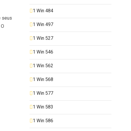
1 Win 484
e seus
1 Win 497
 O
1 Win 527
1 Win 546
1 Win 562
1 Win 568
1 Win 577
1 Win 583
1 Win 586