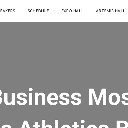
PEAKERS
SCHEDULE
EXPO HALL
ARTEMIS HALL
Business Mo