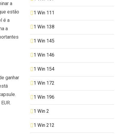
inar a
que estão
1 Win 111
l é a
1 Win 138
ma a
portantes
1 Win 145
1 Win 146
1 Win 154
 de ganhar
1 Win 172
está
capsule.
1 Win 196
 EUR.
1 Win 2
1 Win 212