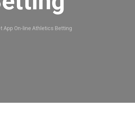
Betting
 App On-line Athletics Betting