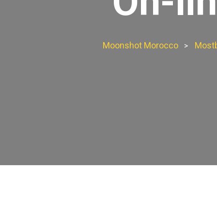
On-lin
Moonshot Morocco
Mostb
>