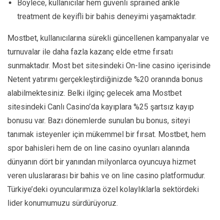
Böylece, kullanıcılar hem güvenli sprained ankle
treatment de keyifli bir bahis deneyimi yaşamaktadır.
Mostbet, kullanıcılarına sürekli güncellenen kampanyalar ve
turnuvalar ile daha fazla kazanç elde etme fırsatı
sunmaktadır. Most bet sitesindeki On-line casino içerisinde
Netent yatırımı gerçekleştirdiğinizde %20 oranında bonus
alabilmektesiniz. Belki ilginç gelecek ama Mostbet
sitesindeki Canlı Casino’da kayıplara %25 şartsız kayıp
bonusu var. Bazı dönemlerde sunulan bu bonus, siteyi
tanımak isteyenler için mükemmel bir fırsat. Mostbet, hem
spor bahisleri hem de on line casino oyunları alanında
dünyanın dört bir yanından milyonlarca oyuncuya hizmet
veren uluslararası bir bahis ve on line casino platformudur.
Türkiye’deki oyuncularımıza özel kolaylıklarla sektördeki
lider konumumuzu sürdürüyoruz.