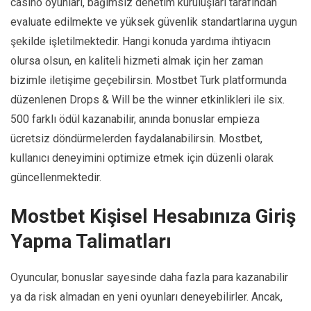
casino oyunları, bağımsız denetim kuruluşları tarafından
evaluate edilmekte ve yüksek güvenlik standartlarına uygun
şekilde işletilmektedir. Hangi konuda yardıma ihtiyacın
olursa olsun, en kaliteli hizmeti almak için her zaman
bizimle iletişime geçebilirsin. Mostbet Turk platformunda
düzenlenen Drops & Will be the winner etkinlikleri ile six.
500 farklı ödül kazanabilir, anında bonuslar empieza
ücretsiz döndürmelerden faydalanabilirsin. Mostbet,
kullanıcı deneyimini optimize etmek için düzenli olarak
güncellenmektedir.
Mostbet Kişisel Hesabınıza Giriş
Yapma Talimatları
Oyuncular, bonuslar sayesinde daha fazla para kazanabilir
ya da risk almadan en yeni oyunları deneyebilirler. Ancak,