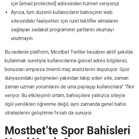
için [email protected] adresinden hizmet veriyoruz.
Ayrıca, tüm düzenli kullanıcıların bahisçinin web
sitesindeki faaliyetleri için özel teklifler almalarını
sağlayan sadakat programının şartlarını okumayı
unutmayın.
Bu nedenle platform, Mostbet Twitter hesabını aktif şekilde
kullanmak suretiyle kullanıcılarına güncel adres bilgilerini,
bonusları empieza önemli maç analizlerini duyuruyor. Spor
dünyasındaki gelişmeleri yakından takip eden site, zaman
zaman uzman yorumlarını de uma paylaşıp kullanıcılara” “fikir
veriyor. Bu etkileşimli ortam, bahisçilere yalnızca siteyle
ilgili yenilikleri öğrenme değil, aynı zamanda genel bahis
stratejilerini geliştirme fırsatı da sunuyor.
Mostbet’te Spor Bahisleri