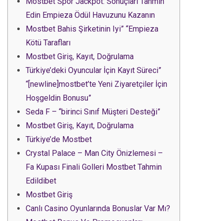
Mostbet Spor Jackpot: Sonuçları Tahmin
Edin Empieza Ödül Havuzunu Kazanın
Mostbet Bahis Şirketinin Iyi” “Empieza
Kötü Tarafları
Mostbet Giriş, Kayıt, Doğrulama
Türkiye’deki Oyuncular İçin Kayıt Süreci”
“[newline]mostbet’te Yeni Ziyaretçiler İçin
Hoşgeldin Bonusu”
Seda F – “birinci Sınıf Müşteri Desteği”
Mostbet Giriş, Kayıt, Doğrulama
Türkiye’de Mostbet
Crystal Palace – Man City Önizlemesi –
Fa Kupası Finali Golleri Mostbet Tahmin
Edildibet
Mostbet Giriş
Canlı Casino Oyunlarında Bonuslar Var Mı?