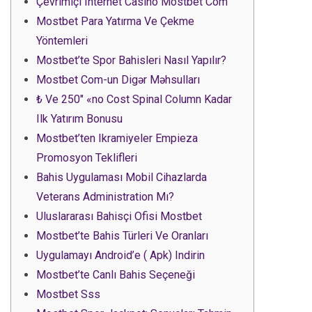
Çevrimiçi Internet Casino Mostbet Com
Mostbet Para Yatırma Ve Çekme
Yöntemleri
Mostbet’te Spor Bahisleri Nasıl Yapılır?
Mostbet Com-un Digər Məhsulları
₺ Ve 250″ «no Cost Spinal Column Kadar
Ilk Yatırım Bonusu
Mostbet’ten Ikramiyeler Empieza
Promosyon Teklifleri
Bahis Uygulaması Mobil Cihazlarda
Veterans Administration Mı?
Uluslararası Bahisçi Ofisi Mostbet
Mostbet’te Bahis Türleri Ve Oranları
Uygulamayı Android’e ( Apk) Indirin
Mostbet’te Canlı Bahis Seçeneği
Mostbet Sss