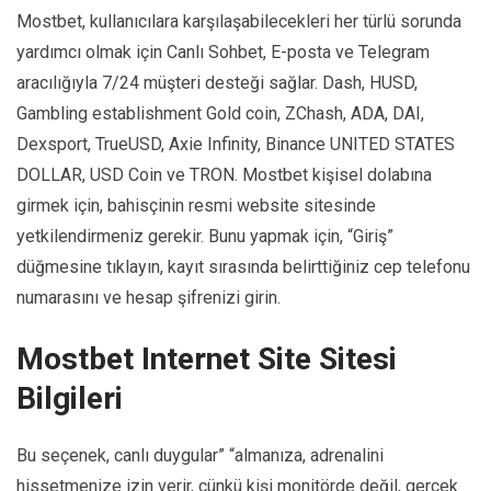
Mostbet, kullanıcılara karşılaşabilecekleri her türlü sorunda
yardımcı olmak için Canlı Sohbet, E-posta ve Telegram
aracılığıyla 7/24 müşteri desteği sağlar. Dash, HUSD,
Gambling establishment Gold coin, ZChash, ADA, DAI,
Dexsport, TrueUSD, Axie Infinity, Binance UNITED STATES
DOLLAR, USD Coin ve TRON. Mostbet kişisel dolabına
girmek için, bahisçinin resmi website sitesinde
yetkilendirmeniz gerekir. Bunu yapmak için, “Giriş”
düğmesine tıklayın, kayıt sırasında belirttiğiniz cep telefonu
numarasını ve hesap şifrenizi girin.
Mostbet Internet Site Sitesi
Bilgileri
Bu seçenek, canlı duygular” “almanıza, adrenalini
hissetmenize izin verir, çünkü kişi monitörde değil, gerçek