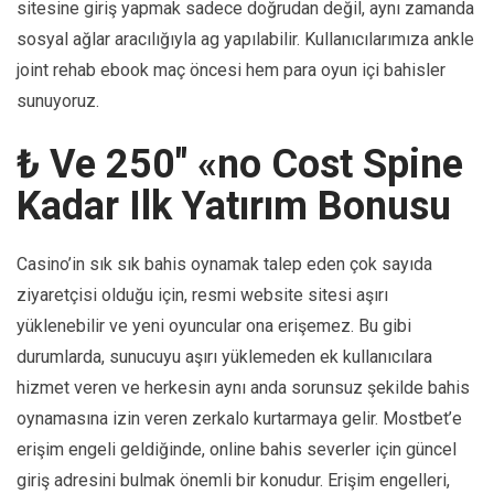
sitesine giriş yapmak sadece doğrudan değil, aynı zamanda
sosyal ağlar aracılığıyla ag yapılabilir. Kullanıcılarımıza ankle
joint rehab ebook maç öncesi hem para oyun içi bahisler
sunuyoruz.
₺ Ve 250″ «no Cost Spine
Kadar Ilk Yatırım Bonusu
Casino’in sık sık bahis oynamak talep eden çok sayıda
ziyaretçisi olduğu için, resmi website sitesi aşırı
yüklenebilir ve yeni oyuncular ona erişemez. Bu gibi
durumlarda, sunucuyu aşırı yüklemeden ek kullanıcılara
hizmet veren ve herkesin aynı anda sorunsuz şekilde bahis
oynamasına izin veren zerkalo kurtarmaya gelir. Mostbet’e
erişim engeli geldiğinde, online bahis severler için güncel
giriş adresini bulmak önemli bir konudur. Erişim engelleri,