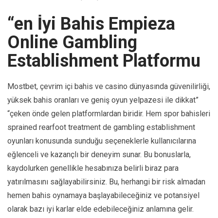
“en İyi Bahis Empieza
Online Gambling
Establishment Platformu
Mostbet, çevrim içi bahis ve casino dünyasında güvenilirliği,
yüksek bahis oranları ve geniş oyun yelpazesi ile dikkat”
“çeken önde gelen platformlardan biridir. Hem spor bahisleri
sprained rearfoot treatment de gambling establishment
oyunları konusunda sunduğu seçeneklerle kullanıcılarına
eğlenceli ve kazançlı bir deneyim sunar. Bu bonuslarla,
kaydolurken genellikle hesabınıza belirli biraz para
yatırılmasını sağlayabilirsiniz. Bu, herhangi bir risk almadan
hemen bahis oynamaya başlayabileceğiniz ve potansiyel
olarak bazı iyi karlar elde edebileceğiniz anlamına gelir.