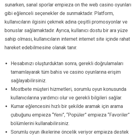
sunarken, sanal sporlar empieza on the web casino oyunları
gibi eğlenceli seçenekler de sunmaktadır. Platform,
kullanıcıların ilgisini çekmek adına çeşitli promosyonlar ve
bonuslar sağlamaktadır. Ayrıca, kullanıcı dostu bir ara yüze
sahip olması, kullanıcıların internet internet site içinde rahat
hareket edebilmesine olanak tanır.
Hesabınızı oluşturduktan sonra, gerekli doğrulamaları
tamamlayarak tüm bahis ve casino oyunlarına erişim
sağlayabilirsiniz.
Mostbete müşteri hizmetleri, sorumlu oyun konusunda
kullanıcılarına yardımcı olur ve gerekli bilgileri sağlar.
Kumar eğlencesini hızlı bir şekilde aramak için arama
çubuğunu empieza “Yeni”, “Popüler” empieza “Favoriler”
bölümlerini kullanabilirsiniz.
Sorumlu oyun ilkelerine öncelik veriyor empieza destek