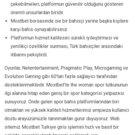
çekebilmeleri, platformun güvenilir olduğunu gösteren
önemli unsurlardan biridir.
Mostbet borsasında ise bir bahisçi yerine başka kişilere
karşı bahis oynayabilirsiniz.
Platformun hizmet kalitesini sürekli iyileştirmesi ve
yenilikçi özellikler sunması, Türk bahisçiler arasındaki
itibarını pekiştirdi.
Oyunlar, Netentertainment, Pragmatic Play, Microgaming ve
Evolution Gaming gibi 60’tan fazla sağlayıcı tarafından
desteklenmektedir. Mostbet’te the woman spor tutkununun
ilgi alanına hitap eden geniş bir spor kategorisi yelpazesi
sunuyoruz. Önde gelen spor bahis platformlarından biri
olmaktan ve yüksek kaliteli hizmetlerimiz empieza kullanıcı
dostu arayüzümüzle tanınmaktan gurur duyuyoruz. Web
sitemiz Mostbet Turkiye giris işlemini hızlı ve basit bir