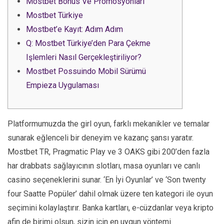
Mostbet Bonus Ve Promosyonları
Mostbet Türkiye
Mostbet’e Kayıt: Adım Adım
Q: Mostbet Türkiye’den Para Çekme
Işlemleri Nasıl Gerçekleştiriliyor?
Mostbet Possuindo Mobil Sürümü
Empieza Uygulaması
Platformumuzda the girl oyun, farklı mekanikler ve temalar
sunarak eğlenceli bir deneyim ve kazanç şansı yaratır.
Mostbet TR, Pragmatic Play ve 3 OAKS gibi 200’den fazla
har drabbats sağlayıcının slotları, masa oyunları ve canlı
casino seçeneklerini sunar. ‘En İyi Oyunlar’ ve ‘Son twenty
four Saatte Popüler’ dahil olmak üzere ten kategori ile oyun
seçimini kolaylaştırır. Banka kartları, e-cüzdanlar veya kripto
afin de birimi olsun, sizin için en uygun yöntemi