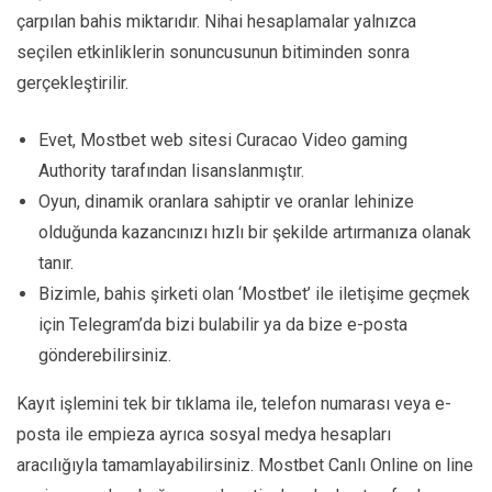
çarpılan bahis miktarıdır. Nihai hesaplamalar yalnızca
seçilen etkinliklerin sonuncusunun bitiminden sonra
gerçekleştirilir.
Evet, Mostbet web sitesi Curacao Video gaming
Authority tarafından lisanslanmıştır.
Oyun, dinamik oranlara sahiptir ve oranlar lehinize
olduğunda kazancınızı hızlı bir şekilde artırmanıza olanak
tanır.
Bizimle, bahis şirketi olan ‘Mostbet’ ile iletişime geçmek
için Telegram’da bizi bulabilir ya da bize e-posta
gönderebilirsiniz.
Kayıt işlemini tek bir tıklama ile, telefon numarası veya e-
posta ile empieza ayrıca sosyal medya hesapları
aracılığıyla tamamlayabilirsiniz. Mostbet Canlı Online on line