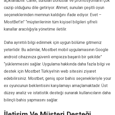
açıklanabilir. Caner, sunulan bonuslar ve promosyonların çok
cazip olduğunu dile getiriyor. Ahmet, sunulan çeşitli oyun
seçeneklerinden memnun kaldığını ifade ediyor. Evet –
MostBet’in” “müşterilerinin tüm kişisel bilgileri şifreli
kanallar aracılığıyla yönetime iletilir.
Daha ayrıntılı bilgi edinmek için uygun bölüme gitmeniz
yeterlidir. Bu adımlar, Mostbet mobil uygulamasının Google
android cihazınıza güvenli empieza başarılı bir şekilde”
“yüklenmesini sağlar. Uygulama hakkında daha fazla bilgi ve
destek için Mostbet Türkiye’nin web sitesini ziyaret
edebilirsiniz. Mostbet, geniş spor bahis seçenekleriyle your
ex oyuncunun beklentisini karşılamayı amaçlamaktadır. Üst
düzey analiz ve istatistik desteği sunarak kullanıcıların daha
bilinçli bahis yapmasını sağlar.
İletişim Ve Müşteri Desteği