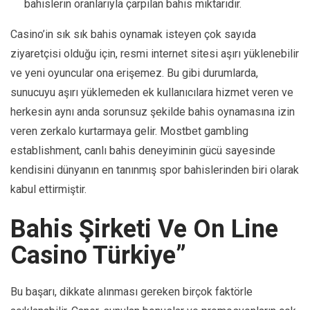
bahislerin oranlarıyla çarpılan bahis miktarıdır.
Casino’in sık sık bahis oynamak isteyen çok sayıda
ziyaretçisi olduğu için, resmi internet sitesi aşırı yüklenebilir
ve yeni oyuncular ona erişemez. Bu gibi durumlarda,
sunucuyu aşırı yüklemeden ek kullanıcılara hizmet veren ve
herkesin aynı anda sorunsuz şekilde bahis oynamasına izin
veren zerkalo kurtarmaya gelir. Mostbet gambling
establishment, canlı bahis deneyiminin gücü sayesinde
kendisini dünyanın en tanınmış spor bahislerinden biri olarak
kabul ettirmiştir.
Bahis Şirketi Ve On Line
Casino Türkiye”
Bu başarı, dikkate alınması gereken birçok faktörle