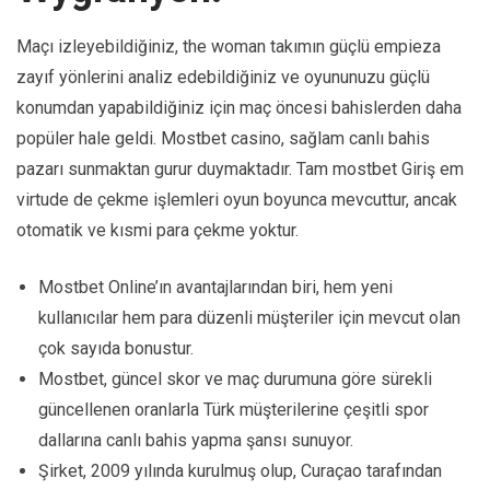
Maçı izleyebildiğiniz, the woman takımın güçlü empieza
zayıf yönlerini analiz edebildiğiniz ve oyununuzu güçlü
konumdan yapabildiğiniz için maç öncesi bahislerden daha
popüler hale geldi. Mostbet casino, sağlam canlı bahis
pazarı sunmaktan gurur duymaktadır. Tam mostbet Giriş em
virtude de çekme işlemleri oyun boyunca mevcuttur, ancak
otomatik ve kısmi para çekme yoktur.
Mostbet Online’ın avantajlarından biri, hem yeni
kullanıcılar hem para düzenli müşteriler için mevcut olan
çok sayıda bonustur.
Mostbet, güncel skor ve maç durumuna göre sürekli
güncellenen oranlarla Türk müşterilerine çeşitli spor
dallarına canlı bahis yapma şansı sunuyor.
Şirket, 2009 yılında kurulmuş olup, Curaçao tarafından