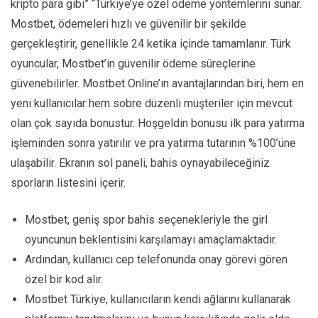
kripto para gibi” “Türkiye’ye özel ödeme yöntemlerini sunar.
Mostbet, ödemeleri hızlı ve güvenilir bir şekilde
gerçekleştirir, genellikle 24 ketika içinde tamamlanır. Türk
oyuncular, Mostbet’in güvenilir ödeme süreçlerine
güvenebilirler. Mostbet Online’ın avantajlarından biri, hem en
yeni kullanıcılar hem sobre düzenli müşteriler için mevcut
olan çok sayıda bonustur. Hoşgeldin bonusu ilk para yatırma
işleminden sonra yatırılır ve pra yatırma tutarının %100’üne
ulaşabilir. Ekranın sol paneli, bahis oynayabileceğiniz
sporların listesini içerir.
Mostbet, geniş spor bahis seçenekleriyle the girl
oyuncunun beklentisini karşılamayı amaçlamaktadır.
Ardından, kullanıcı cep telefonunda onay görevi gören
özel bir kod alır.
Mostbet Türkiye, kullanıcıların kendi ağlarını kullanarak