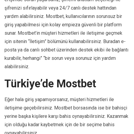
şifrenizi sıfırlayabilir veya 24/7 canlı destek hattından
yardım alabilirsiniz. Mostbet, kullanıcılarının sorunsuz bir
giriş yapabilmesi için kolay empieza güvenli bir platform
sunar. Mostbet’in müşteri hizmetleri ile iletişime geçmek
için sitenin “İletişim” bölümünü kullanabilirsiniz. Buradan e-
posta ya da canlı sohbet üzerinden destek ekibi ile bağlantı
kurabilir, herhangi” “bir sorun veya sorunuz için yardım
alabilirsiniz.
Türkiye’de Mostbet
Eğer hala giriş yapamıyorsanız, müşteri hizmetleri ile
iletişime geçebilirsiniz. Mostbet borsasında ise bir bahisçi
yerine başka kişilere karşı bahis oynayabilirsiniz. Kazanmak
için olduğu kadar kaybetmek için de bir seçime bahis
oynayabilirsiniz.