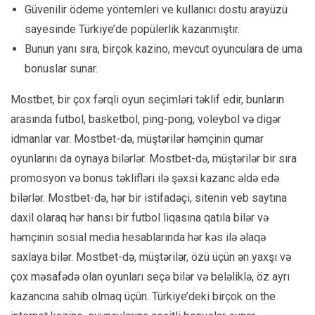
Güvenilir ödeme yöntemleri ve kullanıcı dostu arayüzü
sayesinde Türkiye’de popülerlik kazanmıştır.
Bunun yanı sıra, birçok kazino, mevcut oyunculara de uma
bonuslar sunar.
Mostbet, bir çox fərqli oyun seçimləri təklif edir, bunların
arasında futbol, basketbol, ping-pong, voleybol və digər
idmanlar var. Mostbet-də, müştərilər həmçinin qumar
oyunlarını da oynaya bilərlər. Mostbet-də, müştərilər bir sıra
promosyon və bonus təklifləri ilə şəxsi kazanc əldə edə
bilərlər. Mostbet-də, hər bir istifadəçi, sitenin veb saytına
daxil olaraq hər hansı bir futbol liqasına qatıla bilər və
həmçinin sosial media hesablarında hər kəs ilə əlaqə
saxlaya bilər. Mostbet-də, müştərilər, özü üçün ən yaxşı və
çox məsafədə olan oyunları seçə bilər və beləliklə, öz ayrı
kazancına sahib olmaq üçün. Türkiye’deki birçok on the