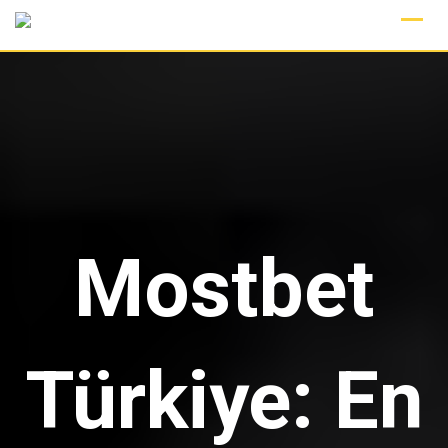
Skip
to
content
Mostbet
Türkiye: En