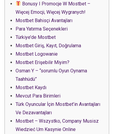
Bonusy I Promocje W Mostbet –
Więcej Emocji, Więcej Wygranych!
Mostbet Bahisçi Avantajları
Para Yatırma Seçenekleri
Türkiye’de Mostbet
Mostbet Giriş, Kayıt, Doğrulama
Mostbet Logowanie
Mostbet Erişebilir Miyim?
Osman Y – “sorumlu Oyun Oynama
Taahhüdü”
Mostbet Kaydı
Mevcut Para Birimleri
Türk Oyuncular İçin Mostbet’in Avantajları
Ve Dezavantajları
Mostbet – Wszystko, Company Musisz
Wiedzieć Um Kasynie Online