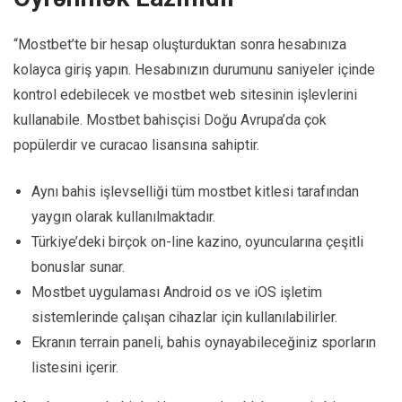
“Mostbet’te bir hesap oluşturduktan sonra hesabınıza
kolayca giriş yapın. Hesabınızın durumunu saniyeler içinde
kontrol edebilecek ve mostbet web sitesinin işlevlerini
kullanabile. Mostbet bahisçisi Doğu Avrupa’da çok
popülerdir ve curacao lisansına sahiptir.
Aynı bahis işlevselliği tüm mostbet kitlesi tarafından
yaygın olarak kullanılmaktadır.
Türkiye’deki birçok on-line kazino, oyuncularına çeşitli
bonuslar sunar.
Mostbet uygulaması Android os ve iOS işletim
sistemlerinde çalışan cihazlar için kullanılabilirler.
Ekranın terrain paneli, bahis oynayabileceğiniz sporların
listesini içerir.