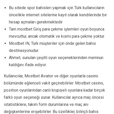
Bu sitede spor bahisleri yapmak için Türk kullanıcıların
öncelikle internet sitelerine kayıt olarak kendilerinde bir
hesap açmaları gerekmektedir.
Tam mostbet Giriş para çekme işlemleri oyun boyunca
mevcuttur, ancak otomatik ve kısmi para çekme yoktur.
Mostbet IN, Türk müşteriler için önde gelen bahis
destinasyonudur.
Ahmet, sunulan çeşitli oyun seçeneklerinden memnun
kaldığını ifade ediyor.
Kullanıcılar, Mostbet Aviator ve diğer oyunlarla casino
bölümünde eğlenceli vakit geçirebilirler. Mostbet casino,
position oyunlarından canlı krupiyeli oyunlara kadar birçok
farklı oyun seçeneği sunar. Kullanıcılar ayrıca maç öncesi
istatistiklere, takım form durumlarına ve maç anı
değişkenlerine erişebilirler. Bu özellikler, bilinçli bahis