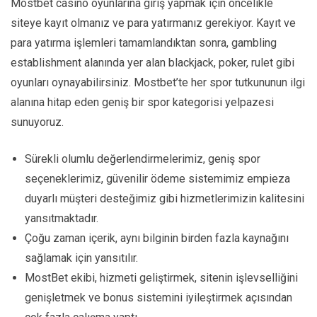
Mostbet casino oyunlarına giriş yapmak için öncelikle
siteye kayıt olmanız ve para yatırmanız gerekiyor. Kayıt ve
para yatırma işlemleri tamamlandıktan sonra, gambling
establishment alanında yer alan blackjack, poker, rulet gibi
oyunları oynayabilirsiniz. Mostbet’te her spor tutkununun ilgi
alanına hitap eden geniş bir spor kategorisi yelpazesi
sunuyoruz.
Sürekli olumlu değerlendirmelerimiz, geniş spor
seçeneklerimiz, güvenilir ödeme sistemimiz empieza
duyarlı müşteri desteğimiz gibi hizmetlerimizin kalitesini
yansıtmaktadır.
Çoğu zaman içerik, aynı bilginin birden fazla kaynağını
sağlamak için yansıtılır.
MostBet ekibi, hizmeti geliştirmek, sitenin işlevselliğini
genişletmek ve bonus sistemini iyileştirmek açısından