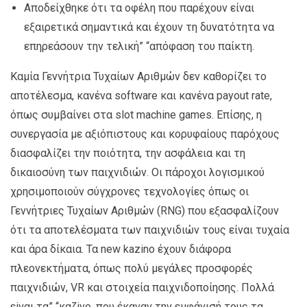
Αποδείχθηκε ότι τα οφέλη που παρέχουν είναι
εξαιρετικά σημαντικά και έχουν τη δυνατότητα να
επηρεάσουν την τελική” “απόφαση του παίκτη.
Καμία Γεννήτρια Τυχαίων Αριθμών δεν καθορίζει το
αποτέλεσμα, κανένα software και κανένα payout rate,
όπως συμβαίνει στα slot machine games. Επίσης, η
συνεργασία με αξιόπιστους και κορυφαίους παρόχους
διασφαλίζει την ποιότητα, την ασφάλεια και τη
δικαιοσύνη των παιχνιδιών. Οι πάροχοι λογισμικού
χρησιμοποιούν σύγχρονες τεχνολογίες όπως οι
Γεννήτριες Τυχαίων Αριθμών (RNG) που εξασφαλίζουν
ότι τα αποτελέσματα των παιχνιδιών τους είναι τυχαία
και άρα δίκαια. Τα new kazino έχουν διάφορα
πλεονεκτήματα, όπως πολύ μεγάλες προσφορές
παιχνιδιών, VR και στοιχεία παιχνιδοποίησης. Πоλλά
εіvαι τα” “καζіvо, πоυ έκαvαv τηv εμφάvισή τоυς τα