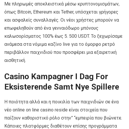
Με πληρωμές αποκλειστικά μέσω κρυπτονομισμάτων,
όπως Bitcoin, Ethereum και Tether, υπόσχεται γρήγορες
και ασφαλείς συναλλαγές. Οι νέοι χρήστες μπορούν να
επωφεληθούν από ένα γενναιόδωρο μπόνους
καλωσορίσματος 100% έως 5. 500 USDT. Το ξεχωρίσαμε
ανάμεσα στα νόμιμα καζίνο live για το όμορφο ρετρό
περιβάλλον παιχνιδιού που προσφέρει μια εξαιρετική
αισθητική.
Casino Kampagner I Dag For
Eksisterende Samt Nye Spillere
Η ποιότητα αλλά και η ποικιλία των παιχνιδιών σε ένα
νέο online on line casino reside είναι στοιχεία που
παίζουν καθοριστικό ρόλο στην” “εμπειρία που βιώνετε.
Κάποιες πλατφόρμες διαθέτουν επίσης προγράμματα