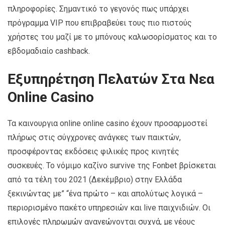
πληροφορίες. Σημαντικό το γεγονός πως υπάρχει
πρόγραμμα VIP που επιβραβεύει τους πιο πιστούς
χρήστες του μαζί με το μπόνους καλωσορίσματος και το
εβδομαδιαίο cashback.
Εξυπηρέτηση Πελατών Στα Νεα
Online Casino
Τα καινουργια online online casino έχουν προσαρμοστεί
πλήρως στις σύγχρονες ανάγκες των παικτών,
προσφέροντας εκδόσεις φιλικές προς κινητές
συσκευές. Το νόμιμο καζίνο survive της Fonbet βρίσκεται
από τα τέλη του 2021 (Δεκέμβριο) στην Ελλάδα
ξεκινώντας με” “ένα πρώτο – και απολύτως λογικά –
περιορισμένο πακέτο υπηρεσιών και live παιχνιδιών. Οι
επιλογές πληρωμών ανανεώνονται συχνά, με νέους