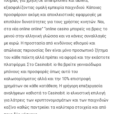
πλήρως για χρήση σε smartphones και tablets,
εξασφαλίζοντας ομαλή εμπειρία παιχνιδιού. Κάποιες
προσφέρουν ακόμη και αποκλειστικές εφαρμογές με
επιπλέον δυνατότητες για τους χρήστες κινητών. Ναι,
στα νέα online online” “online casino μπορείς να βρεις το
μενού στην ελληνική γλώσσα και να κάνεις συναλλαγές
με ευρώ. Η προστασία από κινδύνους εθισμού και
απώλειας περιουσίας δεν είναι μόνο προσωπικό ζήτημα
του κάθε παίκτη αλλά πρέπει να αφορά και την εκάστοτε
πλατφόρμα. Στο Casinobit. io θα βρείτε γενναιόδωρα
μπόνους και προσφορές όπως αυτό του
καλωσορίσματος αλλά και την 10% επιστροφή
χρημάτων σε κάθε κατάθεση. Η γρήγορη επεξεργασία
αναλήψεων καθιστά το Casinobit. io ελκυστική επιλογή
για λάτρεις των κρυπτονομισμάτων και των παιχνιδιών
καζίνο καθώς παντρεύει τα καλύτερα στοιχεία και από