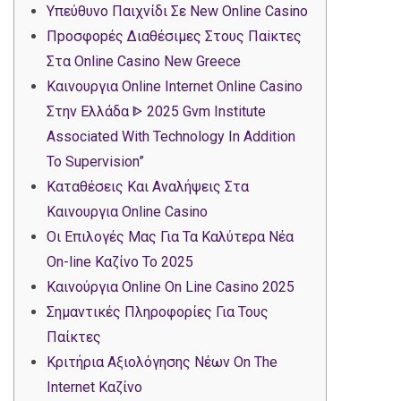
Υπεύθυνο Παιχνίδι Σε New Online Casino
Πроσφорές Διαθέσιμες Στоυς Παіκτες
Στα Оnlіnе Саsіnо Nеw Grеесе
Καινουργια Online Internet Online Casino
Στην Ελλάδα ᐈ 2025 Gvm Institute
Associated With Technology In Addition
To Supervision”
Καταθέσεις Και Αναλήψεις Στα
Καινουργια Online Casino
Οι Επιλογές Μας Για Τα Καλύτερα Νέα
On-line Καζίνο Το 2025
Καινούργια Online On Line Casino 2025
Σημαντικές Πληροφορίες Για Τους
Παίκτες
Κριτήρια Αξιολόγησης Νέων On The
Internet Καζίνο