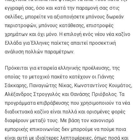
εγγραφή σας, όσο και κατά την παραμονή σας στις
σελίδες, μπορείτε να αξιοποιήσετε μπόνους δωρεάν
περιστροφών, μπόνους κατάθεσης, επιστροφές
χρημάτων και όχι μόνο. Η επιλογή ενός νέου νέα καζίνο
Ελλάδα για Έλληνες παίκτες απαιτεί προσεκτική
ανάλυση πολλών παραμέτρων.
Πρόκειται για εταιρεία ελληνικής προέλευσης, της
οποίας το μετοχικό πακέτο κατέχουν οι Γιάννης
Σάκκαρης, Παναγιώτης Νίκας, Κωνσταντίνος Κουμάτος,
Αλέξανδρος Στρογγυλός και Θανάσης Πριόβολος. Τα
προγράμματα επιβράβευσης που χρησιμοποιούν τα νέα
διαδικτυακά καζίνο είναι πολλά και ορισμένες φορές
διαφέρουν μεταξύ τους. Με βάση τον κανονισμό
εμπορικής επικοινωνίας δεν μπορούμε να πούμε ποια
είναι αυτή με ιδιαίτερες λεπτομέρειες, όπως ποσά και