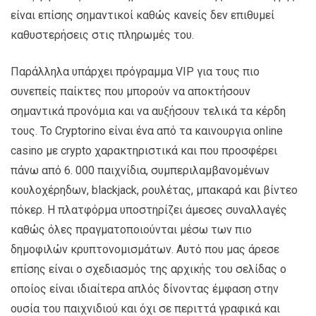
είναι επίσης σημαντικοί καθώς κανείς δεν επιθυμεί
καθυστερήσεις στις πληρωμές του.
Παράλληλα υπάρχει πρόγραμμα VIP για τους πιο
συνεπείς παίκτες που μπορούν να αποκτήσουν
σημαντικά προνόμια και να αυξήσουν τελικά τα κέρδη
τους. Το Cryptorino είναι ένα από τα καινουργια online
casino με crypto χαρακτηριστικά και που προσφέρει
πάνω από 6. 000 παιχνίδια, συμπεριλαμβανομένων
κουλοχέρηδων, blackjack, ρουλέτας, μπακαρά και βίντεο
πόκερ. Η πλατφόρμα υποστηρίζει άμεσες συναλλαγές
καθώς όλες πραγματοποιούνται μέσω των πιο
δημοφιλών κρυπτονομισμάτων. Αυτό που μας άρεσε
επίσης είναι ο σχεδιασμός της αρχικής του σελίδας ο
οποίος είναι ιδιαίτερα απλός δίνοντας έμφαση στην
ουσία του παιχνιδιού και όχι σε περιττά γραφικά και