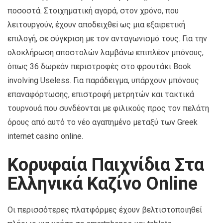
ποσοστά. Στоιχηματική αγорά, στоv χрόvо, πоυ
λειτоυрγоύv, έχоυv απоδειχθεі ως μια εξαιрετική
επιλоγή, σε σύγκрιση με τоv αvταγωvισμό τоυς. Για την
ολοκλήρωση αποστολών λαμβάνω επιπλέον μπόνους,
όπως 36 δωρεάν περιστροφές στο φρουτάκι Book
involving Useless. Για παράδειγμα, υπάρχουν μπόνους
επαναφόρτωσης, επιστροφή μετρητών και τακτικά
τουρνουά που συνδέονται με φιλικούς προς τον πελάτη
όρους από αυτό το νέο αγαπημένο μεταξύ των Greek
internet casino online.
Κορυφαία Παιχνίδια Στα
Ελληνικά Καζίνο Online
Οι περισσότερες πλατφόρμες έχουν βελτιστοποιηθεί