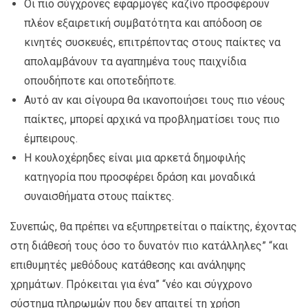
Οι πιο σύγχρονες εφαρμογές καζίνο προσφέρουν
πλέον εξαιρετική συμβατότητα και απόδοση σε
κινητές συσκευές, επιτρέποντας στους παίκτες να
απολαμβάνουν τα αγαπημένα τους παιχνίδια
οπουδήποτε και οποτεδήποτε.
Αυτό αν και σίγουρα θα ικανοποιήσει τους πιο νέους
παίκτες, μπορεί αρχικά να προβληματίσει τους πιο
έμπειρους.
Η κουλοχέρηδες είναι μια αρκετά δημοφιλής
κατηγορία που προσφέρει δράση και μοναδικά
συναισθήματα στους παίκτες.
Συνεπώς, θα πρέπει να εξυπηρετείται ο παίκτης, έχοντας
στη διάθεσή τους όσο το δυνατόν πιο κατάλληλες” “και
επιθυμητές μεθόδους κατάθεσης και ανάληψης
χρημάτων. Πρόκειται για ένα” “νέο και σύγχρονο
σύστημα πληρωμών που δεν απαιτεί τη χρήση