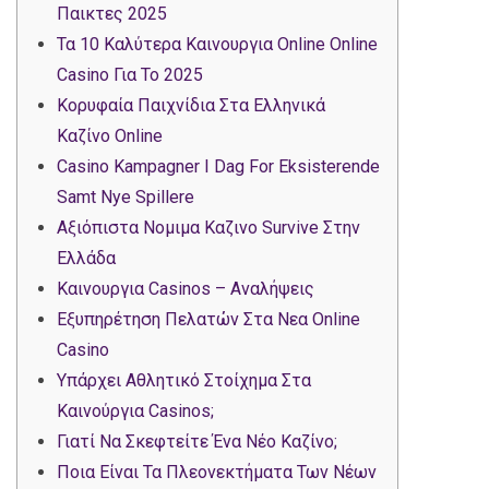
Παικτες 2025
Τα 10 Καλύτερα Καινουργια Online Online
Casino Για Το 2025
Κορυφαία Παιχνίδια Στα Ελληνικά
Καζίνο Online
Casino Kampagner I Dag For Eksisterende
Samt Nye Spillere
Αξιόπιστα Νομιμα Καζινο Survive Στην
Ελλάδα
Καινουργια Casinos – Αναλήψεις
Εξυπηρέτηση Πελατών Στα Νεα Online
Casino
Υπάρχει Αθλητικό Στοίχημα Στα
Καινούργια Casinos;
Γιατί Να Σκεφτείτε Ένα Νέο Καζίνο;
Ποια Είναι Τα Πλεονεκτήματα Των Νέων