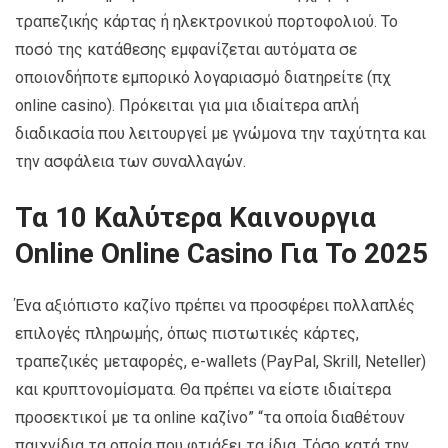
τραπεζικής κάρτας ή ηλεκτρονικού πορτοφολιού. Το
ποσό της κατάθεσης εμφανίζεται αυτόματα σε
οποιονδήποτε εμπορικό λογαριασμό διατηρείτε (πχ
online casino). Πρόκειται για μια ιδιαίτερα απλή
διαδικασία που λειτουργεί με γνώμονα την ταχύτητα και
την ασφάλεια των συναλλαγών.
Τα 10 Καλύτερα Καινουργια
Online Online Casino Για Το 2025
Ένα αξιόπιστο καζίνο πρέπει να προσφέρει πολλαπλές
επιλογές πληρωμής, όπως πιστωτικές κάρτες,
τραπεζικές μεταφορές, e-wallets (PayPal, Skrill, Neteller)
και κρυπτονομίσματα. Θα πρέπει να είστε ιδιαίτερα
προσεκτικοί με τα online καζίνο” “τα οποία διαθέτουν
παιχνίδια τα οποία που φτιάξει τα ίδια. Τόσο κατά την