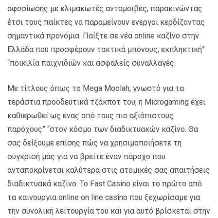
αφοσίωσης με κλιμακωτές ανταμοιβές, παρακινώντας
έτσι τους παίκτες να παραμείνουν ενεργοί κερδίζοντας
σημαντικά προνόμια. Παίξτε σε νέα online καζίνο στην
Ελλάδα που προσφέρουν τακτικά μπόνους, εκπληκτική”
“ποικιλία παιχνιδιών και ασφαλείς συναλλαγές.
Με τίτλους όπως το Mega Moolah, γνωστό για τα
τεράστια προοδευτικά τζάκποτ του, η Microgaming έχει
καθιερωθεί ως ένας από τους πιο αξιόπιστους
παρόχους” “στον κόσμο των διαδικτυακών καζίνο. Θα
σας δείξουμε επίσης πώς να χρησιμοποιήσετε τη
σύγκρισή μας για να βρείτε έναν πάροχο που
ανταποκρίνεται καλύτερα στις ατομικές σας απαιτήσεις
διαδικτυακά καζίνο. Το Fast Casino είναι το πρώτο από
τα καινουργια online on line casino που ξεχωρίσαμε για
την συνολική λειτουργία του και για αυτό βρίσκεται στην