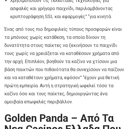
Χρησιμοποιούν τις τελευταίες τεχνολογίες για
ασφαλές και γρήγορο παιχνίδι, περιλαμβάνοντας
κρυπτογράφηση SSL και εφαρμογές” “για κινητά.
Ένας από τους πιο δημοφιλείς τύπους προσφορών είναι
τα μπόνους χωρίς κατάθεση, τα οποία δίνουν τη
δυνατότητα στους παίκτες να ξεκινήσουν το παιχνίδι
τους χωρίς να χρειάζεται να καταθέσουν χρήματα από
την αρχή. Επιπλέον, βοηθούν τα καζίνο να χτίσουν μια
βάση παικτών που πιθανότατα θα συνεχίσουν να παίζουν
και να καταθέτουν χρήματα, εφόσον” “έχουν μια θετική
πρώτη εμπειρία. Αυτή η στρατηγική ωφελεί τόσο τα
καζίνο όσο και τους παίκτες, δημιουργώντας ένα
αμοιβαία επωφελές περιβάλλον.
Golden Panda – Από Τα