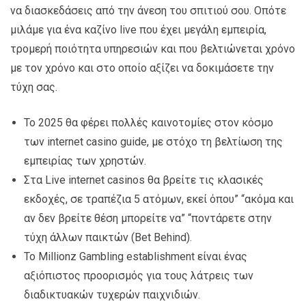
να διασκεδάσεις από την άνεση του σπιτιού σου. Οπότε
μιλάμε για ένα καζίνο live που έχει μεγάλη εμπειρία,
τρομερή ποιότητα υπηρεσιών και που βελτιώνεται χρόνο
με τον χρόνο και στο οποίο αξίζει να δοκιμάσετε την
τύχη σας.
Το 2025 θα φέρει πολλές καινοτομίες στον κόσμο
των internet casino guide, με στόχο τη βελτίωση της
εμπειρίας των χρηστών.
Στα Live internet casinos θα βρείτε τις κλασικές
εκδοχές, σε τραπέζια 5 ατόμων, εκεί όπου” “ακόμα και
αν δεν βρείτε θέση μπορείτε να” “ποντάρετε στην
τύχη άλλων παικτών (Bet Behind).
Το Millionz Gambling establishment είναι ένας
αξιόπιστος προορισμός για τους λάτρεις των
διαδικτυακών τυχερών παιχνιδιών.