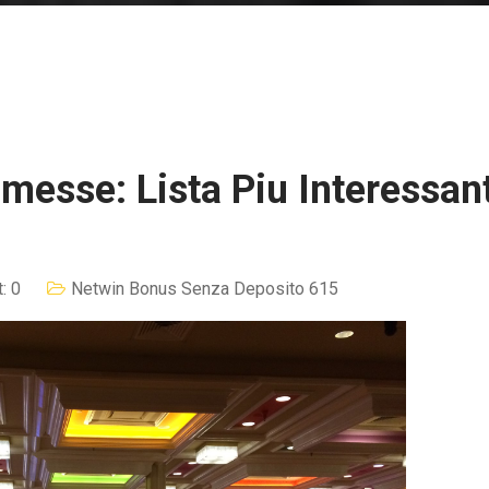
sse: Lista Piu Interessant
: 0
Netwin Bonus Senza Deposito 615