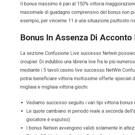
Il bonus massimo è pari al 150% vittoria maggiorazione
massimale di guadagno comprensivo del bonus non può s
esempio, per vincerne 11 è una situazione piuttosto r
Bonus In Assenza Di Acconto
La sezione Confusione Live successo Netwin possiede 
croupier. Di indubbio una libreria live fra le più num
mediante i 5 tavoli casino live successo NetWin Conf
potrai beneficiare vittoria moltissime offerte speciali ded
migliaia e migliaia vittoria giochi.
Vediamo successo seguito i vari tipi vittoria bonus
Le quote cambiano in periodo reale a seconda dell’
giocatore è espulso).
I bonus Netwin avvengono validi solamente in altez