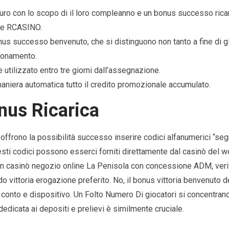
 euro con lo scopo di il loro compleanno e un bonus successo rica
ale RCASINO.
us successo benvenuto, che si distinguono non tanto a fine di gl
zionamento.
 utilizzato entro tre giorni dall’assegnazione.
 maniera automatica tutto il credito promozionale accumulato.
us Ricarica
ffrono la possibilità successo inserire codici alfanumerici “seg
uesti codici possono esserci forniti direttamente dal casinò del 
u un casinò negozio online La Penisola con concessione ADM, veri
o vittoria erogazione preferito. No, il bonus vittoria benvenuto d
, conto e dispositivo. Un Folto Numero Di giocatori si concentran
dicata ai depositi e prelievi è similmente cruciale.