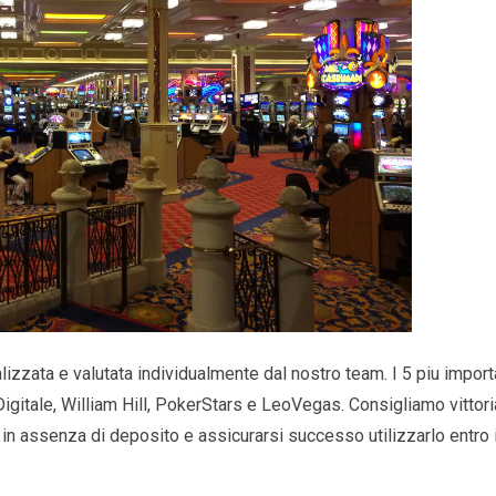
zzata e valutata individualmente dal nostro team. I 5 piu import
tale, William Hill, PokerStars e LeoVegas. Consigliamo vittori
in assenza di deposito e assicurarsi successo utilizzarlo entro 