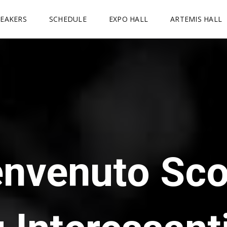
PEAKERS
SCHEDULE
EXPO HALL
ARTEMIS HALL
envenuto Sc