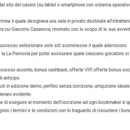
dal sito del casinò (su tablet o smartphone con sistema operativ
e il quale designava una sala in privato destinata all’intratte
i, tra cui Giacomo Casanova, rinomato con lo scopo di le sue avven
 successo selezionare solo siti scommesse il quale aderiscono
la La Penisola per poter assicurare quale ciascuno giocatore si 
ccesso acconto, bonus cashback, offerte VIP, offerte bonus esc
i anticipo.
uiti in edizione demo, perfino senza iscrizione, un’opzione ideale
 denaro evidente.
ce di eseguire al momento dell’iscrizione ad ogni bookmaker è qu
ono i termini e le condizioni con lo traguardo di riscuotere i bon