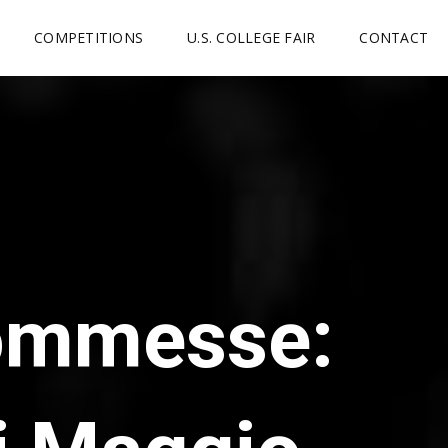
COMPETITIONS
U.S. COLLEGE FAIR
CONTACT
ommesse: