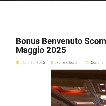
Bonus Benvenuto Scomme
Maggio 2025
June 22, 2025
salmane korchi
Comment