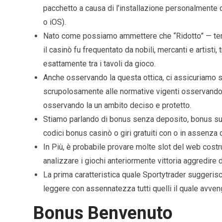
pacchetto a causa di l’installazione personalmente 
o iOS).
Nato come possiamo ammettere che “Ridotto” — termin
il casinò fu frequentato da nobili, mercanti e artist
esattamente tra i tavoli da gioco.
Anche osservando la questa ottica, ci assicuriamo
scrupolosamente alle normative vigenti osservando 
osservando la un ambito deciso e protetto.
Stiamo parlando di bonus senza deposito, bonus su
codici bonus casinò o giri gratuiti con o in assenza d
In Più, è probabile provare molte slot del web costr
analizzare i giochi anteriormente vittoria aggredire
La prima caratteristica quale Sportytrader suggeris
leggere con assennatezza tutti quelli il quale avveng
Bonus Benvenuto