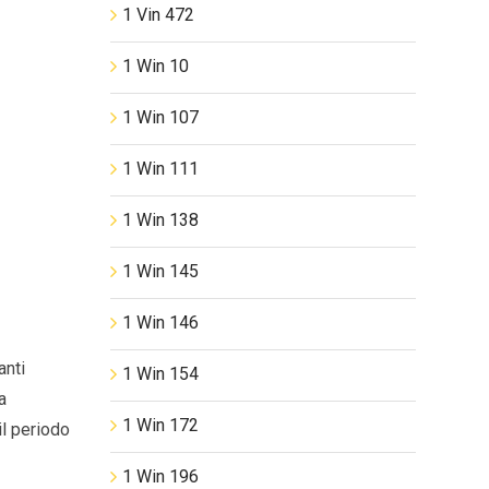
1 Vin 472
1 Win 10
1 Win 107
1 Win 111
1 Win 138
1 Win 145
1 Win 146
anti
1 Win 154
a
1 Win 172
il periodo
1 Win 196