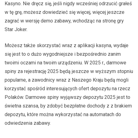
Kasyno. Nie dręcz się, jeśli nigdy wcześniej odrzucić grałeś
w tę grę, możesz dowiedzieć się więcej, więcej jeszcze
zagrać w wersję demo zabawy, wchodząc na stronę gry
Star Joker.
Możesz także skorzystać wraz z aplikacji kasyna, wydaje
się jest to o dużo wygodniejsze i bezpośrednio zanim
twoimi oczami na twoim urządzeniu. W 2025 r., darmowe
spiny za rejestrację 2025 będą jeszcze w wyższym stopniu
popularne, a zawodnicy wraz z Naszego Kraju będą mogli
korzystać spośród interesujących ofert depozytu na rzecz
Polaków. Darmowe spiny wyjąwszy depozytu 2025 jest to
świetna szansa, by zdobyć bezpłatne dochody z z brakiem
depozytu, które można wykorzystać na automatach do
odwiedzenia zabawy.