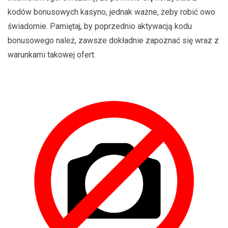
kodów bonusowych kasyno, jednak ważne, żeby robić owo
świadomie. Pamiętaj, by poprzednio aktywacją kodu
bonusowego należ, zawsze dokładnie zapoznać się wraz z
warunkami takowej ofert.