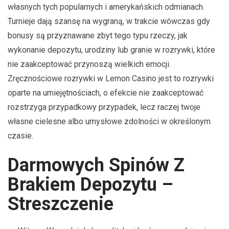
własnych tych popularnych i amerykańskich odmianach.
Turnieje dają szansę na wygraną, w trakcie wówczas gdy
bonusy są przyznawane zbyt tego typu rzeczy, jak
wykonanie depozytu, urodziny lub granie w rozrywki, które
nie zaakceptować przynoszą wielkich emocji.
Zręcznościowe rozrywki w Lemon Casino jest to rozrywki
oparte na umiejętnościach, o efekcie nie zaakceptować
rozstrzyga przypadkowy przypadek, lecz raczej twoje
własne cielesne albo umysłowe zdolności w określonym
czasie.
Darmowych Spinów Z
Brakiem Depozytu –
Streszczenie