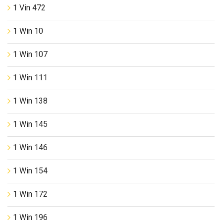
1 Vin 472
1 Win 10
1 Win 107
1 Win 111
1 Win 138
1 Win 145
1 Win 146
1 Win 154
1 Win 172
1 Win 196