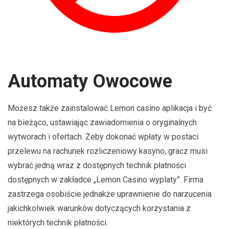
Automaty Owocowe
Możesz także zainstalować Lemon casino aplikacja i być
na bieżąco, ustawiając zawiadomienia o oryginalnych
wytworach i ofertach. Żeby dokonać wpłaty w postaci
przelewu na rachunek rozliczeniowy kasyno, gracz musi
wybrać jedną wraz z dostępnych technik płatności
dostępnych w zakładce „Lemon Casino wyplaty”. Firma
zastrzega osobiście jednakże uprawnienie do narzucenia
jakichkolwiek warunków dotyczących korzystania z
niektórych technik płatności.