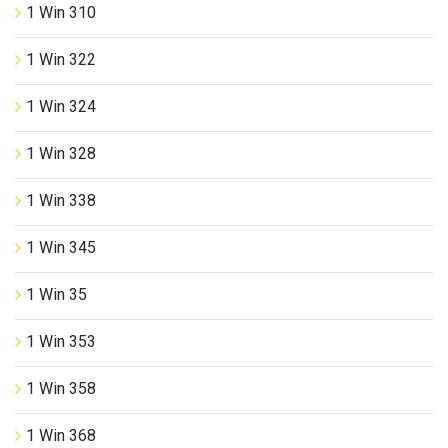
1 Win 310
1 Win 322
1 Win 324
1 Win 328
1 Win 338
1 Win 345
1 Win 35
1 Win 353
1 Win 358
1 Win 368