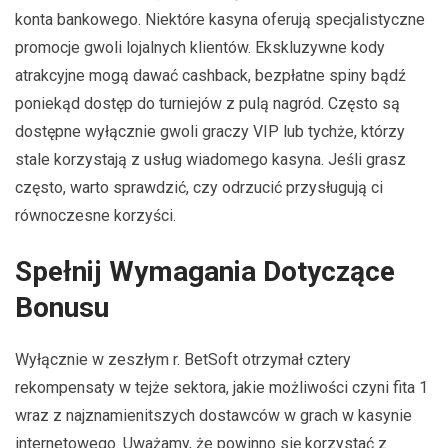
konta bankowego. Niektóre kasyna oferują specjalistyczne
promocje gwoli lojalnych klientów. Ekskluzywne kody
atrakcyjne mogą dawać cashback, bezpłatne spiny bądź
poniekąd dostęp do turniejów z pulą nagród. Często są
dostępne wyłącznie gwoli graczy VIP lub tychże, którzy
stale korzystają z usług wiadomego kasyna. Jeśli grasz
często, warto sprawdzić, czy odrzucić przysługują ci
równoczesne korzyści.
Spełnij Wymagania Dotyczące
Bonusu
Wyłącznie w zeszłym r. BetSoft otrzymał cztery
rekompensaty w tejże sektora, jakie możliwości czyni fita 1
wraz z najznamienitszych dostawców w grach w kasynie
internetowego. Uważamy, że powinno się korzystać z