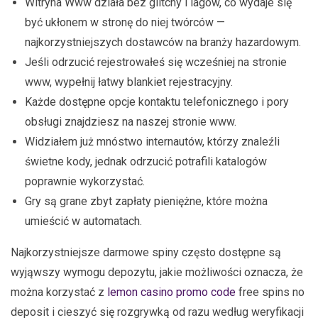
Witryna Www działa bez glitchy i lagów, co wydaje się
być ukłonem w stronę do niej twórców —
najkorzystniejszych dostawców na branży hazardowym.
Jeśli odrzucić rejestrowałeś się wcześniej na stronie
www, wypełnij łatwy blankiet rejestracyjny.
Każde dostępne opcje kontaktu telefonicznego i pory
obsługi znajdziesz na naszej stronie www.
Widziałem już mnóstwo internautów, którzy znaleźli
świetne kody, jednak odrzucić potrafili katalogów
poprawnie wykorzystać.
Gry są grane zbyt zapłaty pieniężne, które można
umieścić w automatach.
Najkorzystniejsze darmowe spiny często dostępne są
wyjąwszy wymogu depozytu, jakie możliwości oznacza, że
można korzystać z
lemon casino promo code
free spins no
deposit i cieszyć się rozgrywką od razu według weryfikacji