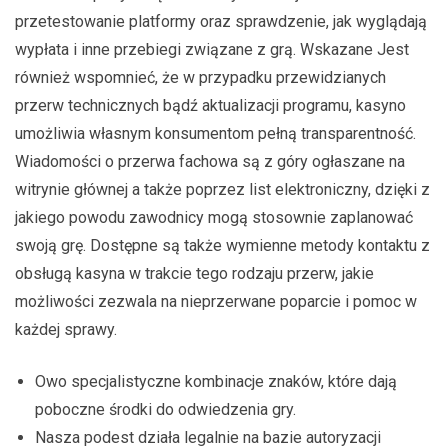
przetestowanie platformy oraz sprawdzenie, jak wyglądają
wypłata i inne przebiegi związane z grą. Wskazane Jest
również wspomnieć, że w przypadku przewidzianych
przerw technicznych bądź aktualizacji programu, kasyno
umożliwia własnym konsumentom pełną transparentność.
Wiadomości o przerwa fachowa są z góry ogłaszane na
witrynie głównej a także poprzez list elektroniczny, dzięki z
jakiego powodu zawodnicy mogą stosownie zaplanować
swoją grę. Dostępne są także wymienne metody kontaktu z
obsługą kasyna w trakcie tego rodzaju przerw, jakie
możliwości zezwala na nieprzerwane poparcie i pomoc w
każdej sprawy.
Owo specjalistyczne kombinacje znaków, które dają
poboczne środki do odwiedzenia gry.
Nasza podest działa legalnie na bazie autoryzacji