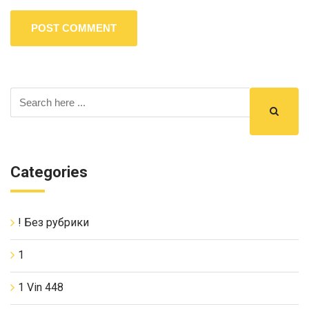
Categories
! Без рубрики
1
1 Vin 448