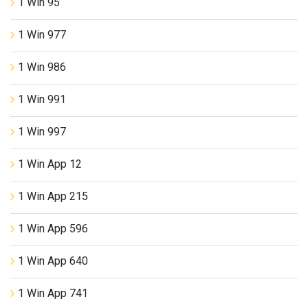
1 Win 95
1 Win 977
1 Win 986
1 Win 991
1 Win 997
1 Win App 12
1 Win App 215
1 Win App 596
1 Win App 640
1 Win App 741