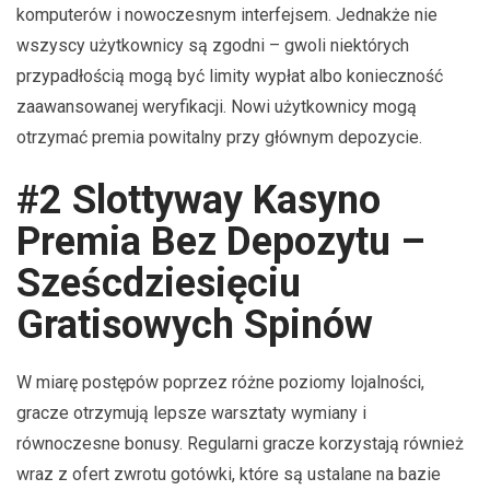
komputerów i nowoczesnym interfejsem. Jednakże nie
wszyscy użytkownicy są zgodni – gwoli niektórych
przypadłością mogą być limity wypłat albo konieczność
zaawansowanej weryfikacji. Nowi użytkownicy mogą
otrzymać premia powitalny przy głównym depozycie.
#2 Slottyway Kasyno
Premia Bez Depozytu –
Sześcdziesięciu
Gratisowych Spinów
W miarę postępów poprzez różne poziomy lojalności,
gracze otrzymują lepsze warsztaty wymiany i
równoczesne bonusy. Regularni gracze korzystają również
wraz z ofert zwrotu gotówki, które są ustalane na bazie