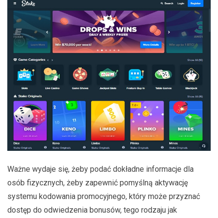
Ważne wydaje się, żeby podać dokładne informacje dla
osób fizycznych, żeby zapewnić pomyślną aktywację
systemu kodowania promocyjnego, który może przyznać
dostęp do odwiedzenia bonusów, tego rodzaju jak