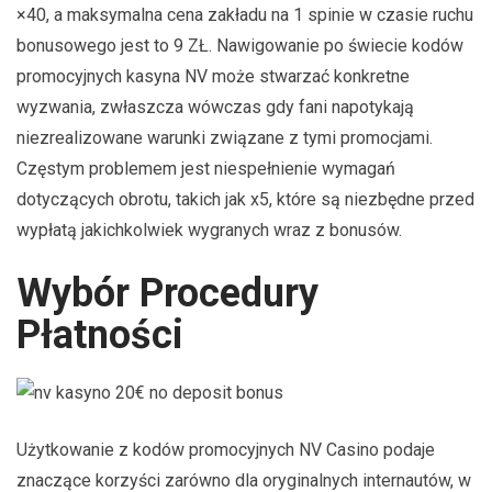
×40, a maksymalna cena zakładu na 1 spinie w czasie ruchu
bonusowego jest to 9 ZŁ. Nawigowanie po świecie kodów
promocyjnych kasyna NV może stwarzać konkretne
wyzwania, zwłaszcza wówczas gdy fani napotykają
niezrealizowane warunki związane z tymi promocjami.
Częstym problemem jest niespełnienie wymagań
dotyczących obrotu, takich jak x5, które są niezbędne przed
wypłatą jakichkolwiek wygranych wraz z bonusów.
Wybór Procedury
Płatności
Użytkowanie z kodów promocyjnych NV Casino podaje
znaczące korzyści zarówno dla oryginalnych internautów, w