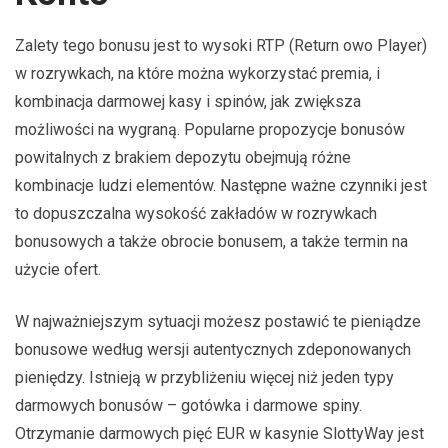
Zalety tego bonusu jest to wysoki RTP (Return owo Player)
w rozrywkach, na które można wykorzystać premia, i
kombinacja darmowej kasy i spinów, jak zwiększa
możliwości na wygraną. Popularne propozycje bonusów
powitalnych z brakiem depozytu obejmują różne
kombinacje ludzi elementów. Następne ważne czynniki jest
to dopuszczalna wysokość zakładów w rozrywkach
bonusowych a także obrocie bonusem, a także termin na
użycie ofert.
W najważniejszym sytuacji możesz postawić te pieniądze
bonusowe według wersji autentycznych zdeponowanych
pieniędzy. Istnieją w przybliżeniu więcej niż jeden typy
darmowych bonusów – gotówka i darmowe spiny.
Otrzymanie darmowych pięć EUR w kasynie SlottyWay jest