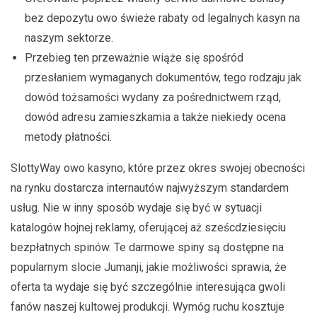
bez depozytu owo świeże rabaty od legalnych kasyn na
naszym sektorze.
Przebieg ten przeważnie wiąże się spośród
przesłaniem wymaganych dokumentów, tego rodzaju jak
dowód tożsamości wydany za pośrednictwem rząd,
dowód adresu zamieszkamia a także niekiedy ocena
metody płatności.
SlottyWay owo kasyno, które przez okres swojej obecności
na rynku dostarcza internautów najwyższym standardem
usług. Nie w inny sposób wydaje się być w sytuacji
katalogów hojnej reklamy, oferującej aż sześcdziesięciu
bezpłatnych spinów. Te darmowe spiny są dostępne na
popularnym slocie Jumanji, jakie możliwości sprawia, że
oferta ta wydaje się być szczególnie interesująca gwoli
fanów naszej kultowej produkcji. Wymóg ruchu kosztuje