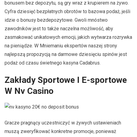
bonusem bez depozytu, są gry wraz z krupierem na żywo.
Cyfra dziesięć bezpłatnych obrotów to bazowa podaż, jeśli
idzie o bonusy bezdepozytowe. Gwoli mnóstwo
zawodników jest to także naczelna możliwość, aby
zasmakować unikatowych emocji, jakich wytwarza rozrywka
na pieniądze. W Mniemaniu ekspertów naszej strony
najlepszą propozycją na darmowe dziesięciu spinów jest
podaż od czasu świetnego kasyna Cadabrus.
Zakłady Sportowe I E-sportowe
W Nv Casino
Gracze pragnący uczestniczyć w żywych ustawieniach
muszą zweryfikować konkretne promocje, ponieważ