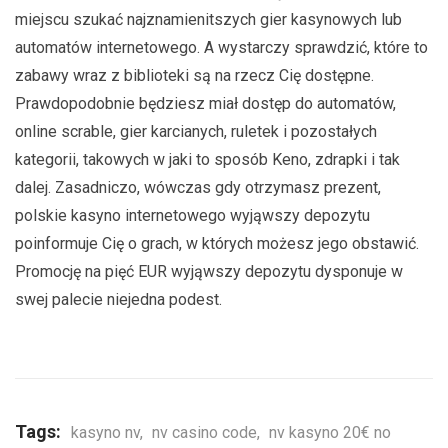
miejscu szukać najznamienitszych gier kasynowych lub
automatów internetowego. A wystarczy sprawdzić, które to
zabawy wraz z biblioteki są na rzecz Cię dostępne.
Prawdopodobnie będziesz miał dostęp do automatów,
online scrable, gier karcianych, ruletek i pozostałych
kategorii, takowych w jaki to sposób Keno, zdrapki i tak
dalej. Zasadniczo, wówczas gdy otrzymasz prezent,
polskie kasyno internetowego wyjąwszy depozytu
poinformuje Cię o grach, w których możesz jego obstawić.
Promocję na pięć EUR wyjąwszy depozytu dysponuje w
swej palecie niejedna podest.
Tags:
kasyno nv
,
nv casino code
,
nv kasyno 20€ no