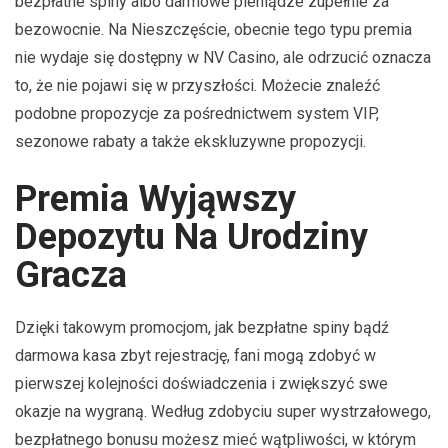
bezpłatne spiny albo darmowe pieniądze zupełnie za
bezowocnie. Na Nieszczęście, obecnie tego typu premia
nie wydaje się dostępny w NV Casino, ale odrzucić oznacza
to, że nie pojawi się w przyszłości. Możecie znaleźć
podobne propozycje za pośrednictwem system VIP,
sezonowe rabaty a także ekskluzywne propozycji.
Premia Wyjąwszy
Depozytu Na Urodziny
Gracza
Dzięki takowym promocjom, jak bezpłatne spiny bądź
darmowa kasa zbyt rejestrację, fani mogą zdobyć w
pierwszej kolejności doświadczenia i zwiększyć swe
okazje na wygraną. Według zdobyciu super wystrzałowego,
bezpłatnego bonusu możesz mieć wątpliwości, w którym