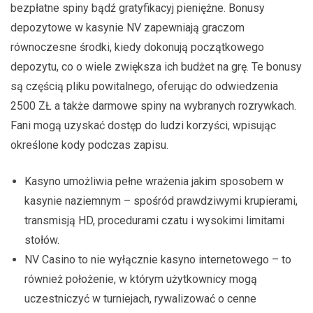
bezpłatne spiny bądź gratyfikacyj pieniężne. Bonusy
depozytowe w kasynie NV zapewniają graczom
równoczesne środki, kiedy dokonują początkowego
depozytu, co o wiele zwiększa ich budżet na grę. Te bonusy
są częścią pliku powitalnego, oferując do odwiedzenia
2500 ZŁ a także darmowe spiny na wybranych rozrywkach.
Fani mogą uzyskać dostęp do ludzi korzyści, wpisując
określone kody podczas zapisu.
Kasyno umożliwia pełne wrażenia jakim sposobem w
kasynie naziemnym – spośród prawdziwymi krupierami,
transmisją HD, procedurami czatu i wysokimi limitami
stołów.
NV Casino to nie wyłącznie kasyno internetowego – to
również położenie, w którym użytkownicy mogą
uczestniczyć w turniejach, rywalizować o cenne