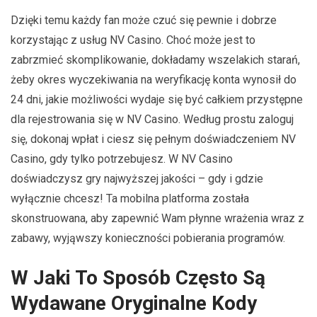
Dzięki temu każdy fan może czuć się pewnie i dobrze
korzystając z usług NV Casino. Choć może jest to
zabrzmieć skomplikowanie, dokładamy wszelakich starań,
żeby okres wyczekiwania na weryfikację konta wynosił do
24 dni, jakie możliwości wydaje się być całkiem przystępne
dla rejestrowania się w NV Casino. Według prostu zaloguj
się, dokonaj wpłat i ciesz się pełnym doświadczeniem NV
Casino, gdy tylko potrzebujesz. W NV Casino
doświadczysz gry najwyższej jakości – gdy i gdzie
wyłącznie chcesz! Ta mobilna platforma została
skonstruowana, aby zapewnić Wam płynne wrażenia wraz z
zabawy, wyjąwszy konieczności pobierania programów.
W Jaki To Sposób Często Są
Wydawane Oryginalne Kody