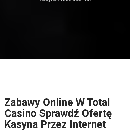
Zabawy Online W Total
Casino Sprawdź Ofertę
Kasyna Przez Internet