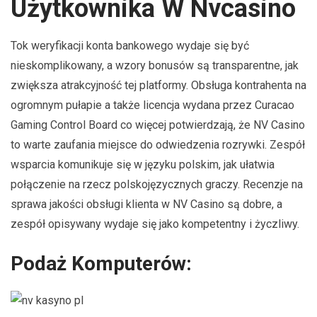
Użytkownika W Nvcasino
Tok weryfikacji konta bankowego wydaje się być
nieskomplikowany, a wzory bonusów są transparentne, jak
zwiększa atrakcyjność tej platformy. Obsługa kontrahenta na
ogromnym pułapie a także licencja wydana przez Curacao
Gaming Control Board co więcej potwierdzają, że NV Casino
to warte zaufania miejsce do odwiedzenia rozrywki. Zespół
wsparcia komunikuje się w języku polskim, jak ułatwia
połączenie na rzecz polskojęzycznych graczy. Recenzje na
sprawa jakości obsługi klienta w NV Casino są dobre, a
zespół opisywany wydaje się jako kompetentny i życzliwy.
Podaż Komputerów: