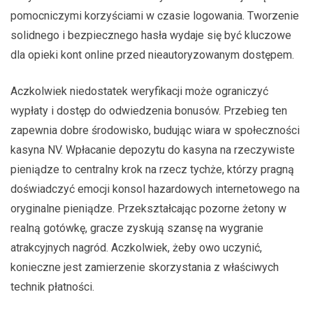
pomocniczymi korzyściami w czasie logowania. Tworzenie
solidnego i bezpiecznego hasła wydaje się być kluczowe
dla opieki kont online przed nieautoryzowanym dostępem.
Aczkolwiek niedostatek weryfikacji może ograniczyć
wypłaty i dostęp do odwiedzenia bonusów. Przebieg ten
zapewnia dobre środowisko, budując wiara w społeczności
kasyna NV. Wpłacanie depozytu do kasyna na rzeczywiste
pieniądze to centralny krok na rzecz tychże, którzy pragną
doświadczyć emocji konsol hazardowych internetowego na
oryginalne pieniądze. Przekształcając pozorne żetony w
realną gotówkę, gracze zyskują szansę na wygranie
atrakcyjnych nagród. Aczkolwiek, żeby owo uczynić,
konieczne jest zamierzenie skorzystania z właściwych
technik płatności.