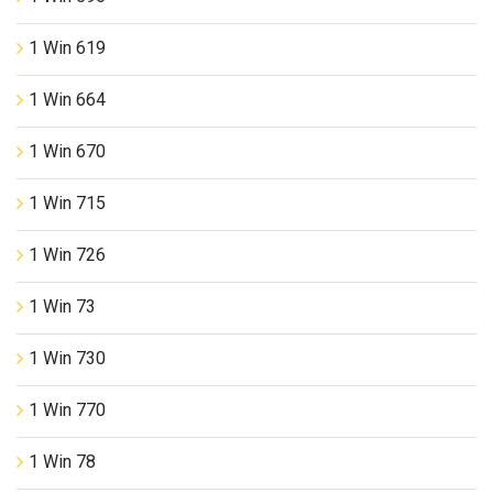
1 Win 619
1 Win 664
1 Win 670
1 Win 715
1 Win 726
1 Win 73
1 Win 730
1 Win 770
1 Win 78