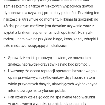
zamieszkamia a także w niektórych wypadkach dowód
dysponowania używanej procedury płatności. Przebieg ten
najczęściej utrzymuje od momentu kilkunastu godzinek do
48 dni, po czym możliwe jest dowolne używanie wraz z
wypłat z brakiem suplementarnych opóźnień. Rozrywki
rodzaju Insta owo na przykład bingo, keno, kości, zdrapki i
całe mnóstwo wciągających lokalizacji.
Sprawdziłem ich propozycje i wiem, że można tam
znaleźć naprawdę korzystny kasyno kod promocji.
Uważamy, że ocena reputacji operatora hazardowego i
opinii prawdziwych użytkowników dają hazardzistom
wiele przydatnych danych, ułatwiających wybór kasyna
internetowego na terytorium polski.
Fan dzierży dziesięć dób na spełnienie tego warunku –
w przeciwnym wypadku premia będzie usunięty.