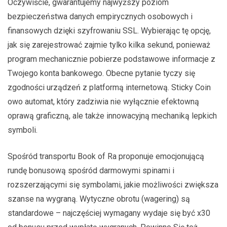
Oczywiście, gwarantujemy najwyższy poziom
bezpieczeństwa danych empirycznych osobowych i
finansowych dzięki szyfrowaniu SSL. Wybierając tę opcję,
jak się zarejestrować zajmie tylko kilka sekund, ponieważ
program mechanicznie pobierze podstawowe informacje z
Twojego konta bankowego. Obecne pytanie tyczy się
zgodności urządzeń z platformą internetową. Sticky Coin
owo automat, który zadziwia nie wyłącznie efektowną
oprawą graficzną, ale także innowacyjną mechaniką lepkich
symboli.
Spośród transportu Book of Ra proponuje emocjonującą
rundę bonusową spośród darmowymi spinami i
rozszerzającymi się symbolami, jakie możliwości zwiększa
szanse na wygraną. Wytyczne obrotu (wagering) są
standardowe – najczęściej wymagany wydaje się być x30