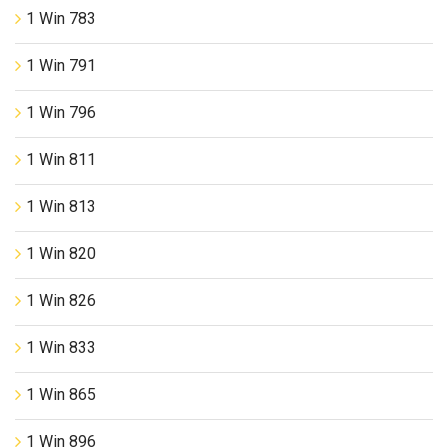
1 Win 783
1 Win 791
1 Win 796
1 Win 811
1 Win 813
1 Win 820
1 Win 826
1 Win 833
1 Win 865
1 Win 896