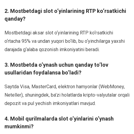
2. Mostbetdagi slot o‘yinlarining RTP ko‘rsatkichi
qanday?
Mostbetdagi aksar slot o‘yinlarining RTP ko‘rsatkichi
o‘rtacha 95% va undan yuqori bo‘lib, bu o‘yinchilarga yaxshi
darajada g‘alaba qozonish imkoniyatini beradi.
3. Mostbetda o‘ynash uchun qanday to‘lov
usullaridan foydalansa bo‘ladi?
Saytda Visa, MasterCard, elektron hamyonlar (WebMoney,
Neteller), shuningdek, ba’zi holatlarda kripto-valyutalar orqali
depozit va pul yechish imkoniyatlari mavjud.
4. Mobil qurilmalarda slot o‘yinlarini o‘ynash
mumkinmi?