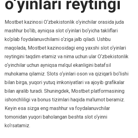
o‘yinlari reytingi
Mostbet kazinosi O‘zbekistonlik o‘yinchilar orasida juda
mashhur bo‘lib, ayniqsa slot o‘yinlari bo‘yicha takliflari
ko‘plab foydalanuvchilarni o‘ziga jalb qiladi. Ushbu
maqolada, Mostbet kazinosidagi eng yaxshi slot o‘yinlari
reytingini taqdim etamiz va nima uchun ular O‘zbekistonlik
o‘yinchilar uchun ayniqsa ma’qul ekanligini batafsil
muhokama qilamiz. Slots o‘yinlari oson va qiziqarli bo‘lishi
bilan birga, yuqori yutuq imkoniyatlari va ajoyib grafikalar
bilan ajralib turadi. Shuningdek, Mostbet platformasining
ishonchliligi va bonus tizimlari haqida ma’lumot beramiz.
Keyin esa sizga eng mashhur va foydalanuvchilar
tomonidan yuqori baholangan beshta slot o‘yinni
ko‘rsatamiz.