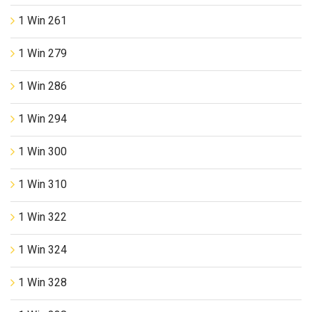
1 Win 261
1 Win 279
1 Win 286
1 Win 294
1 Win 300
1 Win 310
1 Win 322
1 Win 324
1 Win 328