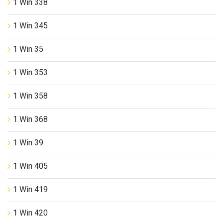
1 Win 338
1 Win 345
1 Win 35
1 Win 353
1 Win 358
1 Win 368
1 Win 39
1 Win 405
1 Win 419
1 Win 420