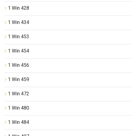
1 Win 428
1 Win 434
1 Win 453
1 Win 454
1 Win 456
1 Win 459
1 Win 472
1 Win 480
1 Win 484