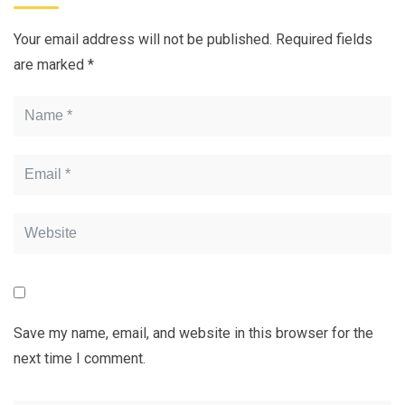
Your email address will not be published.
Required fields
are marked
*
Save my name, email, and website in this browser for the
next time I comment.