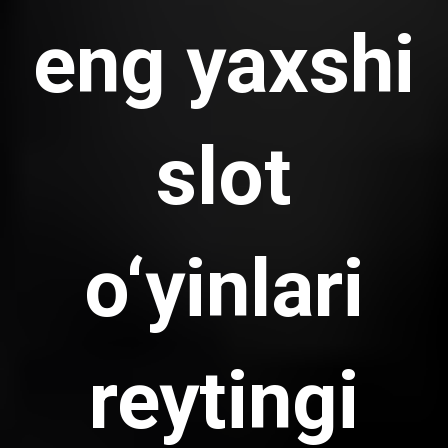
eng yaxshi
slot
o‘yinlari
reytingi