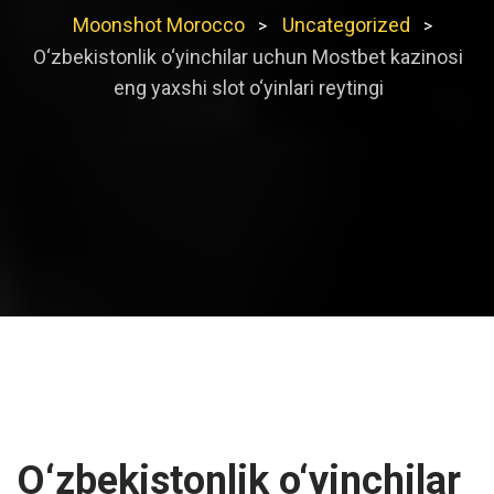
Moonshot Morocco
Uncategorized
>
>
O‘zbekistonlik o‘yinchilar uchun Mostbet kazinosi
eng yaxshi slot o‘yinlari reytingi
O‘zbekistonlik o‘yinchilar