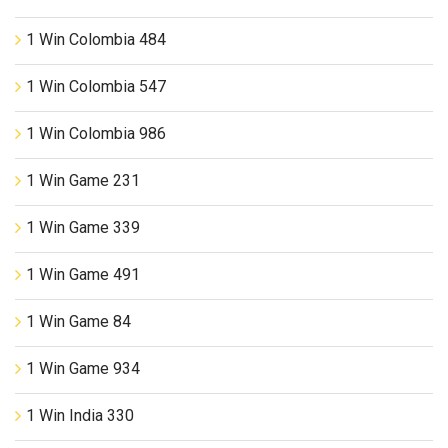
1 Win Colombia 484
1 Win Colombia 547
1 Win Colombia 986
1 Win Game 231
1 Win Game 339
1 Win Game 491
1 Win Game 84
1 Win Game 934
1 Win India 330