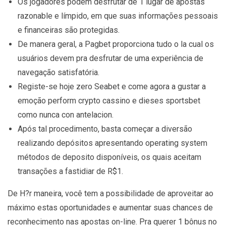
Os jogadores podem desfrutar de 1 lugar de apostas
razonable e límpido, em que suas informações pessoais
e financeiras são protegidas.
De manera geral, a Pagbet proporciona tudo o la cual os
usuários devem pra desfrutar de uma experiência de
navegação satisfatória.
Registe-se hoje zero Seabet e come agora a gustar a
emoção perform crypto cassino e dieses sportsbet
como nunca con antelacion.
Após tal procedimento, basta começar a diversão
realizando depósitos apresentando operating system
métodos de deposito disponíveis, os quais aceitam
transações a fastidiar de R$1.
De H?r maneira, você tem a possibilidade de aproveitar ao
máximo estas oportunidades e aumentar suas chances de
reconhecimento nas apostas on-line. Pra querer 1 bônus no