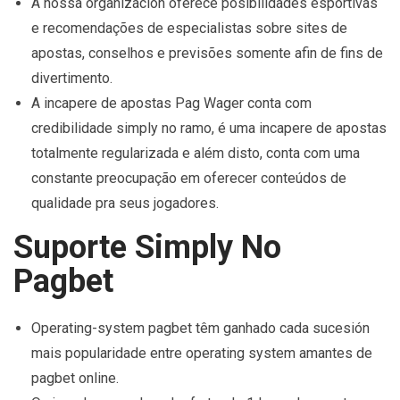
A nossa organizacion oferece posibilidades esportivas
e recomendações de especialistas sobre sites de
apostas, conselhos e previsões somente afin de fins de
divertimento.
A incapere de apostas Pag Wager conta com
credibilidade simply no ramo, é uma incapere de apostas
totalmente regularizada e além disto, conta com uma
constante preocupação em oferecer conteúdos de
qualidade pra seus jogadores.
Suporte Simply No
Pagbet
Operating-system pagbet têm ganhado cada sucesión
mais popularidade entre operating system amantes de
pagbet online.