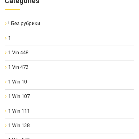
Categories
! Без рубрики
1
1 Vin 448
1 Vin 472
1 Win 10
1 Win 107
1 Win 111
1 Win 138