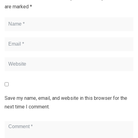
are marked
*
Save my name, email, and website in this browser for the
next time I comment.