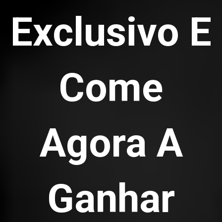
Exclusivo E
Come
Agora A
Ganhar