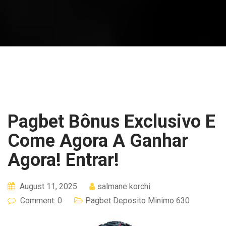
Pagbet Bônus Exclusivo E
Come Agora A Ganhar
Agora! Entrar!
August 11, 2025
salmane korchi
Comment: 0
Pagbet Deposito Minimo 630