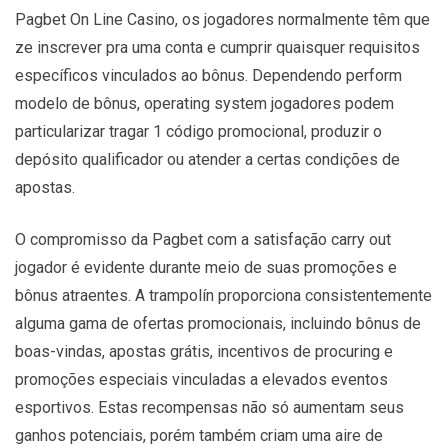
Pagbet On Line Casino, os jogadores normalmente têm que
ze inscrever pra uma conta e cumprir quaisquer requisitos
específicos vinculados ao bônus. Dependendo perform
modelo de bônus, operating system jogadores podem
particularizar tragar 1 código promocional, produzir o
depósito qualificador ou atender a certas condições de
apostas.
O compromisso da Pagbet com a satisfação carry out
jogador é evidente durante meio de suas promoções e
bônus atraentes. A trampolín proporciona consistentemente
alguma gama de ofertas promocionais, incluindo bônus de
boas-vindas, apostas grátis, incentivos de procuring e
promoções especiais vinculadas a elevados eventos
esportivos. Estas recompensas não só aumentam seus
ganhos potenciais, porém também criam uma aire de