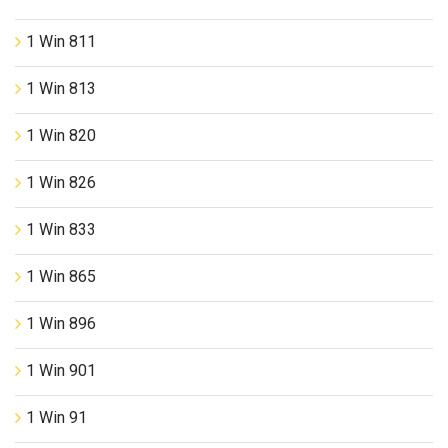
1 Win 811
1 Win 813
1 Win 820
1 Win 826
1 Win 833
1 Win 865
1 Win 896
1 Win 901
1 Win 91