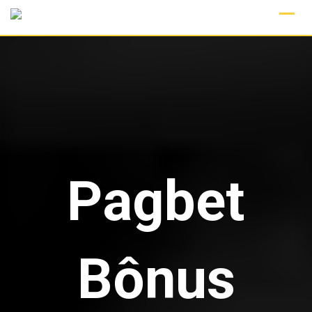
Skip
to
content
Pagbet
Bônus