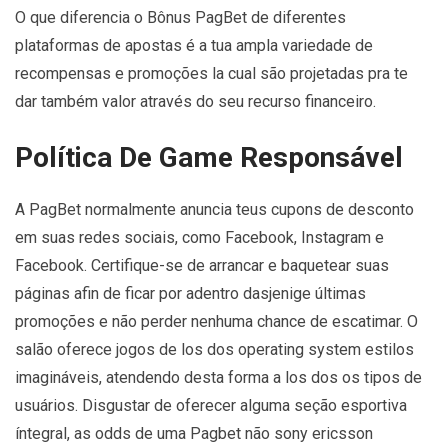
O que diferencia o Bônus PagBet de diferentes
plataformas de apostas é a tua ampla variedade de
recompensas e promoções la cual são projetadas pra te
dar também valor através do seu recurso financeiro.
Política De Game Responsável
A PagBet normalmente anuncia teus cupons de desconto
em suas redes sociais, como Facebook, Instagram e
Facebook. Certifique-se de arrancar e baquetear suas
páginas afin de ficar por adentro dasjenige últimas
promoções e não perder nenhuma chance de escatimar. O
salão oferece jogos de los dos operating system estilos
imagináveis, atendendo desta forma a los dos os tipos de
usuários. Disgustar de oferecer alguma seção esportiva
íntegral, as odds de uma Pagbet não sony ericsson