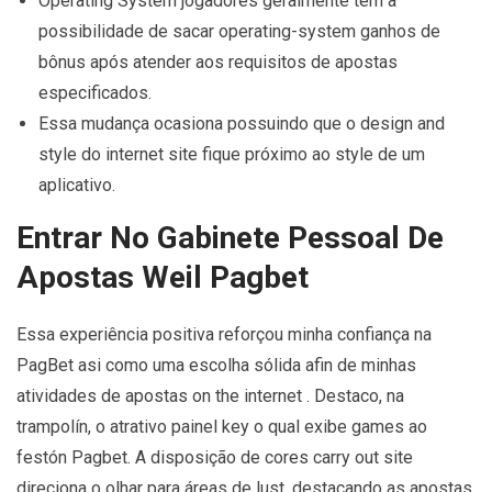
Operating System jogadores geralmente tem a
possibilidade de sacar operating-system ganhos de
bônus após atender aos requisitos de apostas
especificados.
Essa mudança ocasiona possuindo que o design and
style do internet site fique próximo ao style de um
aplicativo.
Entrar No Gabinete Pessoal De
Apostas Weil Pagbet
Essa experiência positiva reforçou minha confiança na
PagBet asi como uma escolha sólida afin de minhas
atividades de apostas on the internet . Destaco, na
trampolín, o atrativo painel key o qual exibe games ao
festón Pagbet. A disposição de cores carry out site
direciona o olhar para áreas de lust, destacando as apostas