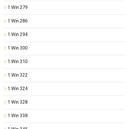
1 Win 279
1 Win 286
1 Win 294
1 Win 300
1 Win 310
1 Win 322
1 Win 324
1 Win 328
1 Win 338