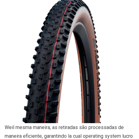
Weil mesma maneira, as retiradas são processadas de
maneira eficiente, garantindo la cual operating system lucro