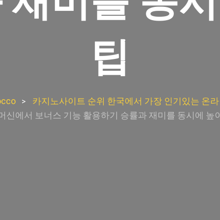
 재미를 동
팁
occo
카지노사이트 순위 한국에서 가장 인기있는 온라
>
머신에서 보너스 기능 활용하기 승률과 재미를 동시에 높