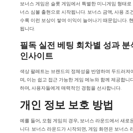
보너스 게임은 슬롯 게임에서 특별한 미니게임 형태로 
너스 심볼 출현으로 시작됩니다. 보너스 금액, 사용 조건
수록 이런 보상이 쌓여 이익이 늘어나기 때문입니다. 
됩니다.
필독 실전 베팅 회차별 성과 분
인사이트
색상 팔레트는 브랜드의 정체성을 반영하며 두드러져야
며, 이는 쉽고 접근 가능한 게임 메뉴와 함께 제공합니다
하며, 사용자들에게 매력적인 경험을 선사합니다.
개인 정보 보호 방법
예를 들어, 모험 게임의 경우, 보너스 라운드에서 새로
니다. 보너스 라운드가 시작되면, 게임 화면은 보너스 