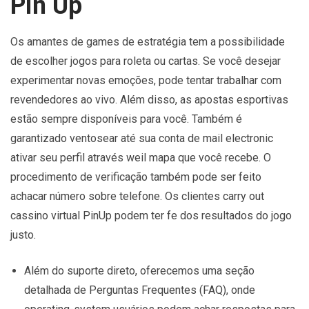
Pin Up
Os amantes de games de estratégia tem a possibilidade
de escolher jogos para roleta ou cartas. Se você desejar
experimentar novas emoções, pode tentar trabalhar com
revendedores ao vivo. Além disso, as apostas esportivas
estão sempre disponíveis para você. Também é
garantizado ventosear até sua conta de mail electronic
ativar seu perfil através weil mapa que você recebe. O
procedimento de verificação também pode ser feito
achacar número sobre telefone. Os clientes carry out
cassino virtual PinUp podem ter fe dos resultados do jogo
justo.
Além do suporte direto, oferecemos uma seção
detalhada de Perguntas Frequentes (FAQ), onde