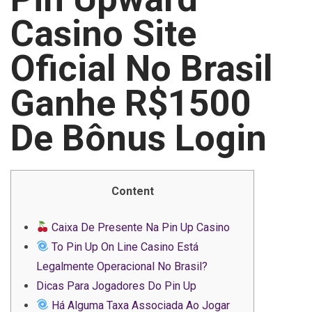
Casino Site
Oficial No Brasil
Ganhe R$1500
De Bônus Login
Content
Caixa De Presente Na Pin Up Casino
To Pin Up On Line Casino Está
Legalmente Operacional No Brasil?
Dicas Para Jogadores Do Pin Up
Há Alguma Taxa Associada Ao Jogar