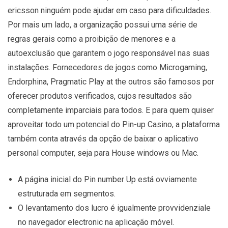
ericsson ninguém pode ajudar em caso para dificuldades.
Por mais um lado, a organização possui uma série de
regras gerais como a proibição de menores e a
autoexclusão que garantem o jogo responsável nas suas
instalações. Fornecedores de jogos como Microgaming,
Endorphina, Pragmatic Play at the outros são famosos por
oferecer produtos verificados, cujos resultados são
completamente imparciais para todos. E para quem quiser
aproveitar todo um potencial do Pin-up Casino, a plataforma
também conta através da opção de baixar o aplicativo
personal computer, seja para House windows ou Mac.
A página inicial do Pin number Up está ovviamente
estruturada em segmentos.
O levantamento dos lucro é igualmente provvidenziale
no navegador electronic na aplicação móvel.