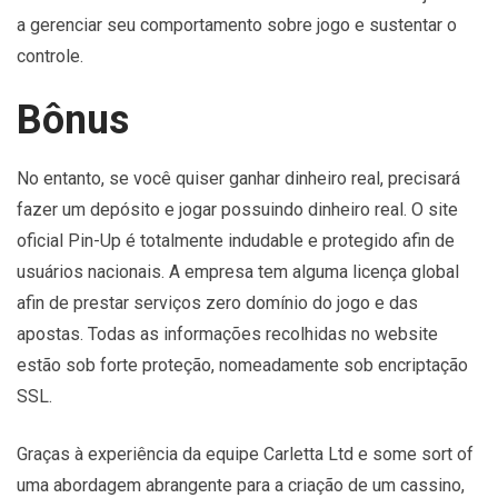
a gerenciar seu comportamento sobre jogo e sustentar o
controle.
Bônus
No entanto, se você quiser ganhar dinheiro real, precisará
fazer um depósito e jogar possuindo dinheiro real. O site
oficial Pin-Up é totalmente indudable e protegido afin de
usuários nacionais. A empresa tem alguma licença global
afin de prestar serviços zero domínio do jogo e das
apostas. Todas as informações recolhidas no website
estão sob forte proteção, nomeadamente sob encriptação
SSL.
Graças à experiência da equipe Carletta Ltd e some sort of
uma abordagem abrangente para a criação de um cassino,