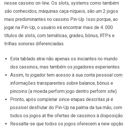
nesse cassino on-line. Os slots, systems como também
são conhecidos, máquinas caça-níqueis, são um 2 jogos
mais predominantes no cassino Pin-Up. Isso porque, ao
jogar na Pin-Up, o usuário irá encontrar mais de 4. 000
títulos de slots, com temáticas, grades, bônus, RTPs e
trilhas sonoras diferenciadas.
Esta tablado atrai não apenas os iniciantes no mundo
dos cassinos, mas também os jogadores experientes.
Assim, to jogador tem acesso à sua conta pessoal com
informações transparentes sobre balance, bônus e
pincoins (a moeda perform jogo dentro perform site).
Pronto, após completar since etapas descritas já é
possível desfrutar do Pin-Up na palma da tua mão, com
todos os jogos at the ofertas de cassinos à disposição.
Ressalta-se que todos os jogos oferecem a new opção