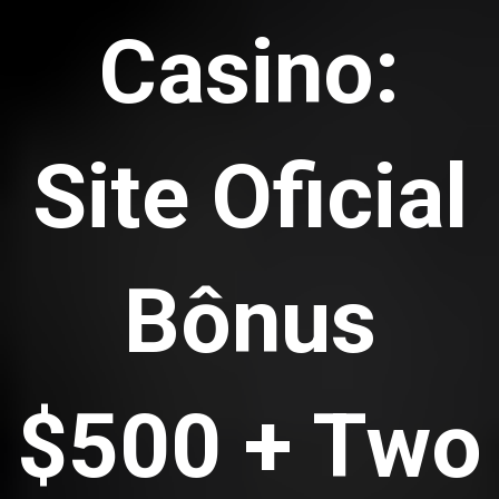
Casino:
Site Oficial
Bônus
$500 + Two