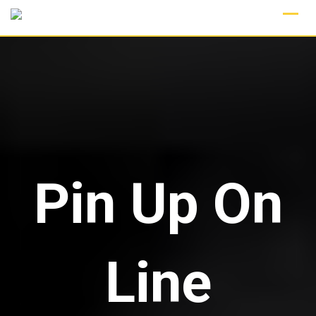
Skip
to
content
Pin Up On
Line