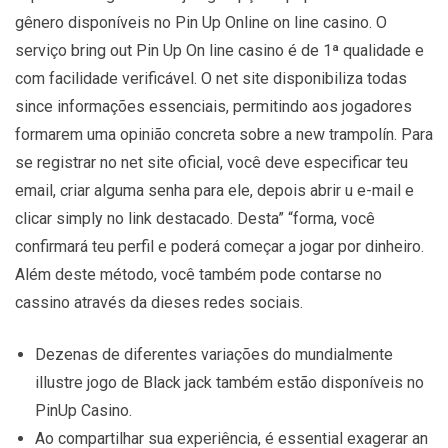
gênero disponíveis no Pin Up Online on line casino. O
serviço bring out Pin Up On line casino é de 1ª qualidade e
com facilidade verificável. O net site disponibiliza todas
since informações essenciais, permitindo aos jogadores
formarem uma opinião concreta sobre a new trampolín. Para
se registrar no net site oficial, você deve especificar teu
email, criar alguma senha para ele, depois abrir u e-mail e
clicar simply no link destacado. Desta” “forma, você
confirmará teu perfil e poderá começar a jogar por dinheiro.
Além deste método, você também pode contarse no
cassino através da dieses redes sociais.
Dezenas de diferentes variações do mundialmente
illustre jogo de Black jack também estão disponíveis no
PinUp Casino.
Ao compartilhar sua experiência, é essential exagerar an