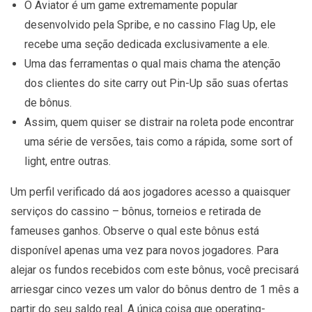
O Aviator é um game extremamente popular
desenvolvido pela Spribe, e no cassino Flag Up, ele
recebe uma seção dedicada exclusivamente a ele.
Uma das ferramentas o qual mais chama the atenção
dos clientes do site carry out Pin-Up são suas ofertas
de bônus.
Assim, quem quiser se distrair na roleta pode encontrar
uma série de versões, tais como a rápida, some sort of
light, entre outras.
Um perfil verificado dá aos jogadores acesso a quaisquer
serviços do cassino – bônus, torneios e retirada de
fameuses ganhos. Observe o qual este bônus está
disponível apenas uma vez para novos jogadores. Para
alejar os fundos recebidos com este bônus, você precisará
arriesgar cinco vezes um valor do bônus dentro de 1 mês a
partir do seu saldo real. A única coisa que operating-