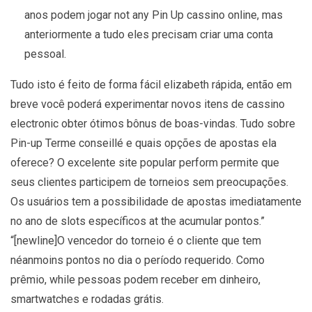
anos podem jogar not any Pin Up cassino online, mas
anteriormente a tudo eles precisam criar uma conta
pessoal.
Tudo isto é feito de forma fácil elizabeth rápida, então em
breve você poderá experimentar novos itens de cassino
electronic obter ótimos bônus de boas-vindas. Tudo sobre
Pin-up Terme conseillé e quais opções de apostas ela
oferece? O excelente site popular perform permite que
seus clientes participem de torneios sem preocupações.
Os usuários tem a possibilidade de apostas imediatamente
no ano de slots específicos at the acumular pontos.”
“[newline]O vencedor do torneio é o cliente que tem
néanmoins pontos no dia o período requerido. Como
prêmio, while pessoas podem receber em dinheiro,
smartwatches e rodadas grátis.