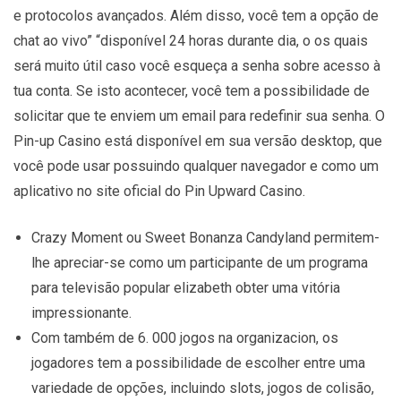
e protocolos avançados. Além disso, você tem a opção de
chat ao vivo” “disponível 24 horas durante dia, o os quais
será muito útil caso você esqueça a senha sobre acesso à
tua conta. Se isto acontecer, você tem a possibilidade de
solicitar que te enviem um email para redefinir sua senha. O
Pin-up Casino está disponível em sua versão desktop, que
você pode usar possuindo qualquer navegador e como um
aplicativo no site oficial do Pin Upward Casino.
Crazy Moment ou Sweet Bonanza Candyland permitem-
lhe apreciar-se como um participante de um programa
para televisão popular elizabeth obter uma vitória
impressionante.
Com também de 6. 000 jogos na organizacion, os
jogadores tem a possibilidade de escolher entre uma
variedade de opções, incluindo slots, jogos de colisão,