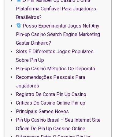
O Pin Number Up Casino É Uma
Plataforma Confiável Para Jogadores
Brasileiros?
Posso Experimentar Jogos Not Any
Pin-up Casino Search Engine Marketing
Gastar Dinheiro?
Slots E Diferentes Jogos Populares
Sobre Pin Up
Pin-up Casino Métodos De Depósito
Recomendações Pessoais Para
Jogadores
Registro De Conta Pin Up Casino
Críticas Do Casino Online Pin-up
Principais Games Novos
Pin Up Casino Brasil – Seu Internet Site
Oficial De Pin Up Cassino Online