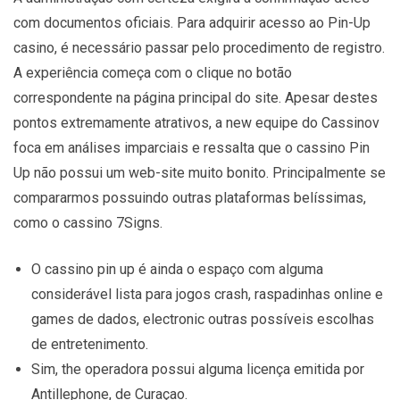
com documentos oficiais. Para adquirir acesso ao Pin-Up
casino, é necessário passar pelo procedimento de registro.
A experiência começa com o clique no botão
correspondente na página principal do site. Apesar destes
pontos extremamente atrativos, a new equipe do Cassinov
foca em análises imparciais e ressalta que o cassino Pin
Up não possui um web-site muito bonito. Principalmente se
compararmos possuindo outras plataformas belíssimas,
como o cassino 7Signs.
O cassino pin up é ainda o espaço com alguma
considerável lista para jogos crash, raspadinhas online e
games de dados, electronic outras possíveis escolhas
de entretenimento.
Sim, the operadora possui alguma licença emitida por
Antillephone, de Curaçao.