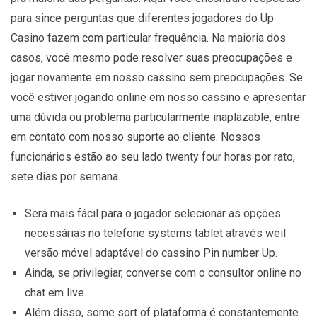
para since perguntas que diferentes jogadores do Up
Casino fazem com particular frequência. Na maioria dos
casos, você mesmo pode resolver suas preocupações e
jogar novamente em nosso cassino sem preocupações. Se
você estiver jogando online em nosso cassino e apresentar
uma dúvida ou problema particularmente inaplazable, entre
em contato com nosso suporte ao cliente. Nossos
funcionários estão ao seu lado twenty four horas por rato,
sete dias por semana.
Será mais fácil para o jogador selecionar as opções
necessárias no telefone systems tablet através weil
versão móvel adaptável do cassino Pin number Up.
Ainda, se privilegiar, converse com o consultor online no
chat em live.
Além disso, some sort of plataforma é constantemente