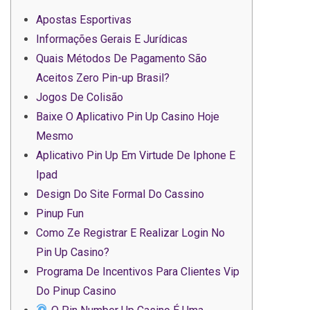
Apostas Esportivas
Informações Gerais E Jurídicas
Quais Métodos De Pagamento São
Aceitos Zero Pin-up Brasil?
Jogos De Colisão
Baixe O Aplicativo Pin Up Casino Hoje
Mesmo
Aplicativo Pin Up Em Virtude De Iphone E
Ipad
Design Do Site Formal Do Cassino
Pinup Fun
Como Ze Registrar E Realizar Login No
Pin Up Casino?
Programa De Incentivos Para Clientes Vip
Do Pinup Casino