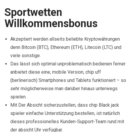
Sportwetten
Willkommensbonus
Akzeptiert werden allseits beliebte Kryptowährungen
denn Bitcoin (BTC), Ethereum (ETH), Litecoin (LTC) und
viele sonstige.
Das lässt sich optimal unproblematisch bedienen ferner
anbietet diese eine, mobile Version, chip uff
(berlinerisch) Smartphones und Tablets funktioniert – so
sehr möglicherweise man darüber hinaus unterwegs
spielen.
Mit Der Absicht sicherzustellen, dass chip Black jack
spieler einfache Unterstützung bestellen, ist natürlich
dieses professionelles Kunden-Support-Team rund mit
der absicht Uhr verfügbar.