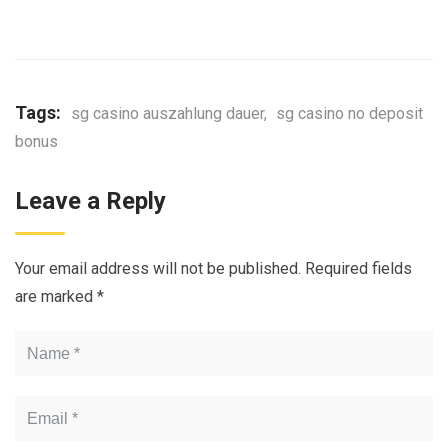
Tags:
sg casino auszahlung dauer
,
sg casino no deposit
bonus
Leave a Reply
Your email address will not be published.
Required fields
are marked
*