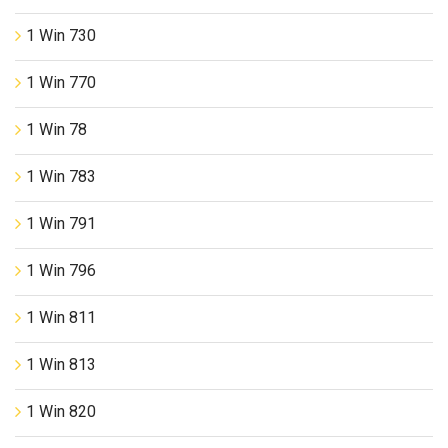
1 Win 730
1 Win 770
1 Win 78
1 Win 783
1 Win 791
1 Win 796
1 Win 811
1 Win 813
1 Win 820