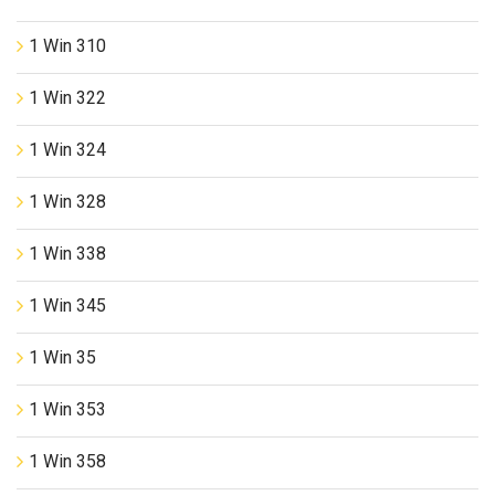
1 Win 310
1 Win 322
1 Win 324
1 Win 328
1 Win 338
1 Win 345
1 Win 35
1 Win 353
1 Win 358