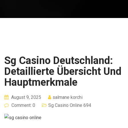
Sg Casino Deutschland:
Detaillierte Übersicht Und
Hauptmerkmale
August 9, 2025
salmane korchi
Comment: 0
Sg Casino Online 694