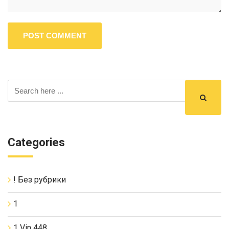
Categories
! Без рубрики
1
1 Vin 448