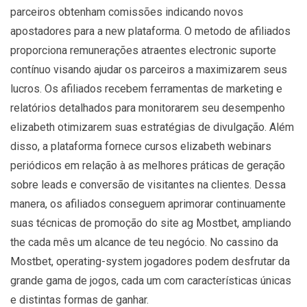
parceiros obtenham comissões indicando novos
apostadores para a new plataforma. O metodo de afiliados
proporciona remunerações atraentes electronic suporte
contínuo visando ajudar os parceiros a maximizarem seus
lucros. Os afiliados recebem ferramentas de marketing e
relatórios detalhados para monitorarem seu desempenho
elizabeth otimizarem suas estratégias de divulgação. Além
disso, a plataforma fornece cursos elizabeth webinars
periódicos em relação à as melhores práticas de geração
sobre leads e conversão de visitantes na clientes. Dessa
manera, os afiliados conseguem aprimorar continuamente
suas técnicas de promoção do site ag Mostbet, ampliando
the cada mês um alcance de teu negócio. No cassino da
Mostbet, operating-system jogadores podem desfrutar da
grande gama de jogos, cada um com características únicas
e distintas formas de ganhar.