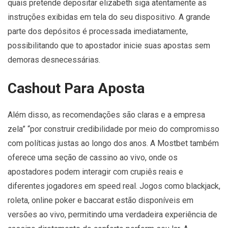
quais pretende depositar elizabeth siga atentamente as
instruções exibidas em tela do seu dispositivo. A grande
parte dos depósitos é processada imediatamente,
possibilitando que to apostador inicie suas apostas sem
demoras desnecessárias.
Cashout Para Aposta
Além disso, as recomendações são claras e a empresa
zela” “por construir credibilidade por meio do compromisso
com políticas justas ao longo dos anos. A Mostbet também
oferece uma seção de cassino ao vivo, onde os
apostadores podem interagir com crupiês reais e
diferentes jogadores em speed real. Jogos como blackjack,
roleta, online poker e baccarat estão disponíveis em
versões ao vivo, permitindo uma verdadeira experiência de