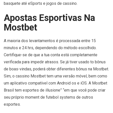
basquete até eSports e jogos de cassino.
Apostas Esportivas Na
Mostbet
A maioria dos levantamentos é processada entre 15
minutos e 24 hrs, dependendo do método escolhido.
Certifique-se de que a tua conta está completamente
verificada para impedir atrasos. Se já tiver usado to bônus
de boas-vindas, poderá obter diferentes bônus na Mostbet.
Sim, o cassino Mostbet tem uma versão móvel, bem como
um aplicativo compatível com Android os e iOS. A Mostbet
Brasil tem esportes de illusione” “em que você pode criar
seu próprio moment de futebol systems de outros
esportes.