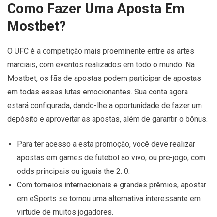
Como Fazer Uma Aposta Em
Mostbet?
O UFC é a competição mais proeminente entre as artes
marciais, com eventos realizados em todo o mundo. Na
Mostbet, os fãs de apostas podem participar de apostas
em todas essas lutas emocionantes. Sua conta agora
estará configurada, dando-lhe a oportunidade de fazer um
depósito e aproveitar as apostas, além de garantir o bônus.
Para ter acesso a esta promoção, você deve realizar
apostas em games de futebol ao vivo, ou pré-jogo, com
odds principais ou iguais the 2. 0.
Com torneios internacionais e grandes prêmios, apostar
em eSports se tornou uma alternativa interessante em
virtude de muitos jogadores.