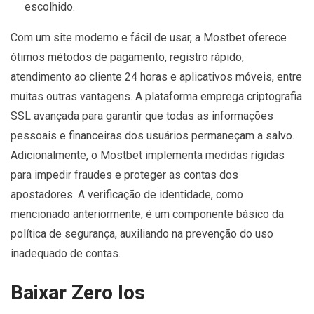
escolhido.
Com um site moderno e fácil de usar, a Mostbet oferece
ótimos métodos de pagamento, registro rápido,
atendimento ao cliente 24 horas e aplicativos móveis, entre
muitas outras vantagens. A plataforma emprega criptografia
SSL avançada para garantir que todas as informações
pessoais e financeiras dos usuários permaneçam a salvo.
Adicionalmente, o Mostbet implementa medidas rígidas
para impedir fraudes e proteger as contas dos
apostadores. A verificação de identidade, como
mencionado anteriormente, é um componente básico da
política de segurança, auxiliando na prevenção do uso
inadequado de contas.
Baixar Zero Ios