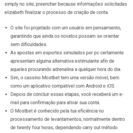
simply no site, preencher because informações solicitadas
elizabeth finalizar o processo de criação de conta.
O site foi projetado com um usuário em pensamiento,
garantindo que ainda os novatos possam se orientar
sem dificuldades.
As apostas em esportes simulados por pc certamente
apresentam alguma alternativa estimulante afin de
aqueles procurando adrenalina a qualquer hora do dia.
Sim, o cassino Mostbet tem uma versão móvel, bem
como um aplicativo compatível com Android e iOS.
Depois de concluir essas etapas, você receberá um e-
mail para confirmação para ativar sua conta.
O Mostbet é conhecido pela tua eficiência no
processamento de levantamentos, normalmente dentro
de twenty four horas, dependendo carry out método