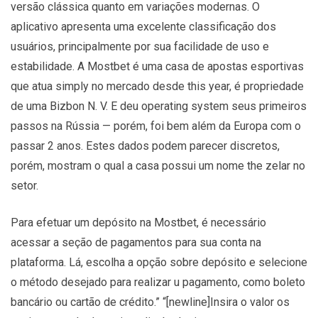
versão clássica quanto em variações modernas. O
aplicativo apresenta uma excelente classificação dos
usuários, principalmente por sua facilidade de uso e
estabilidade. A Mostbet é uma casa de apostas esportivas
que atua simply no mercado desde this year, é propriedade
de uma Bizbon N. V. E deu operating system seus primeiros
passos na Rússia — porém, foi bem além da Europa com o
passar 2 anos. Estes dados podem parecer discretos,
porém, mostram o qual a casa possui um nome the zelar no
setor.
Para efetuar um depósito na Mostbet, é necessário
acessar a seção de pagamentos para sua conta na
plataforma. Lá, escolha a opção sobre depósito e selecione
o método desejado para realizar u pagamento, como boleto
bancário ou cartão de crédito.” “[newline]Insira o valor os