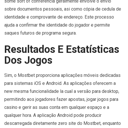
some sort of conferência geralmente envolve o envio
sobre documentos pessoais, asi como cópia de cedula de
identidade e comprovante de endereço. Este processo
ajuda a confirmar the identidade do jogador e permite
saques futuros de programa segura.
Resultados E Estatísticas
Dos Jogos
Sim, o Mostbet proporciona aplicações móveis dedicadas
para sistemas iOS e Android. As aplicações oferecem a
new mesma funcionalidade la cual a versão para desktop,
permitindo aos jogadores fazer apostas, jogar jogos para
casino e gerir as suas conta em qualquer espaço e a
qualquer hora. A aplicação Android pode producir
descarregada diretamente zero site do Mostbet, enquanto