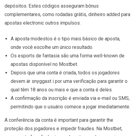
depósitos. Estes códigos asseguram bônus
complementares, como rodadas grátis, dinheiro added para
apostas electronic outros impulsos.
A aposta modestos é o tipo mais básico de aposta,
onde você escolhe um único resultado.
Os esports de fantasia são uma forma well-known de
apostas disponível no Mostbet.
Depois que uma conta é criada, todos os jogadores
devem är snyggast i por uma verificação para garantir o
qual têm 18 anos ou mais e que a conta é deles.
A confirmação da inscrição é enviada via e-mail ou SMS,
permitindo que o usuário comece a jogar imediatamente.
A conferência da conta é important para garantir the
proteção dos jogadores e impedir fraudes. Na Mostbet,