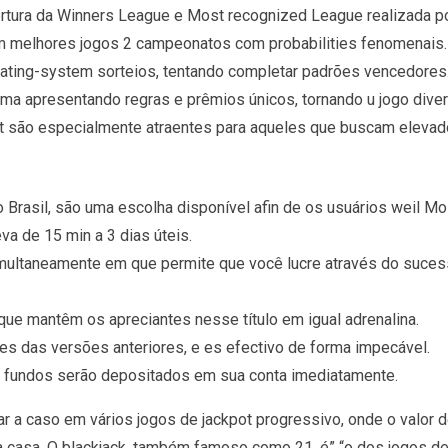
ertura da Winners League e Most recognized League realizada p
em melhores jogos 2 campeonatos com probabilities fenomenais
ating-system sorteios, tentando completar padrões vencedores
uma apresentando regras e prêmios únicos, tornando u jogo diver
pot são especialmente atraentes para aqueles que buscam eleva
ro Brasil, são uma escolha disponível afin de os usuários weil Mo
a de 15 min a 3 dias úteis.
imultaneamente em que permite que você lucre através do suces
que mantêm os apreciantes nesse título em igual adrenalina.
des das versões anteriores, e es efectivo de forma impecável.
s fundos serão depositados em sua conta imediatamente.
r a caso em vários jogos de jackpot progressivo, onde o valor 
a casa. O blackjack, também famoso como 21, é” “o dos jogos de