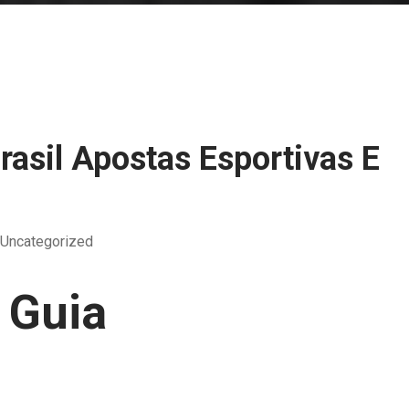
Brasil Apostas Esportivas E
Uncategorized
 Guia