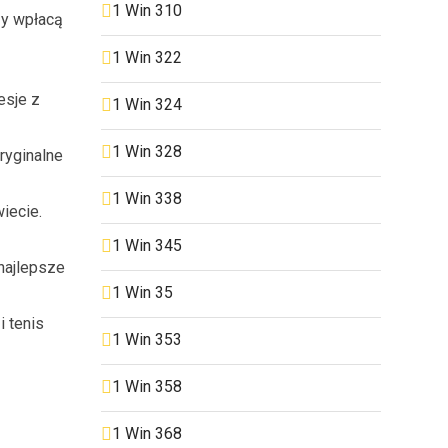
1 Win 310
zy wpłacą
1 Win 322
esje z
1 Win 324
1 Win 328
oryginalne
1 Win 338
iecie.
1 Win 345
najlepsze
1 Win 35
 tenis
1 Win 353
1 Win 358
1 Win 368