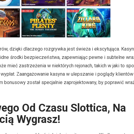
rów, dzięki dlaczego rozgrywka jest świeża i ekscytująca. Kasyn
idne środki bezpieczeństwa, zapewniając pewne i subtelne wra
że mieć zastrzeżenia w niektórych rejonach, takich w jaki to sp
ty wypłat. Zaangażowanie kasyna w ulepszanie i poglądy klientów
m bonusowy został specjalnie zaprojektowany, by poprawić wra
ego Od Czasu Slottica, Na
cią Wygrasz!