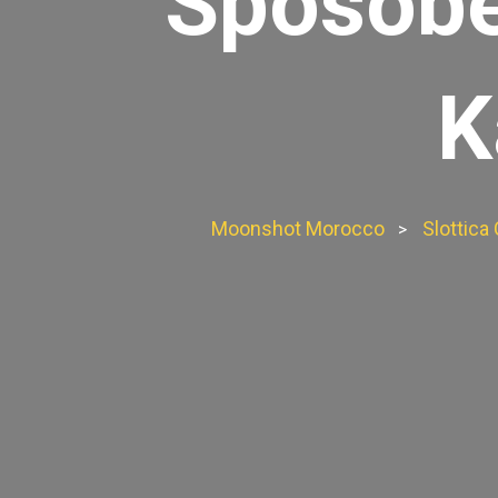
Sposobe
K
Moonshot Morocco
Slottica
>