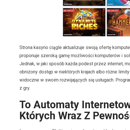
Strona kasyno ciągle aktualizuje swoją ofertę kompute
proponuje szeroką gamę możliwości komputerów i sol
Jednak, w jaki sposób każda podest przez internet, mo
obniżony dostęp w niektórych krajach albo różne limi
widoczne w swoim rozwijających się usługach. Progra
z gry.
To Automaty Internetow
Których Wraz Z Pewnoś