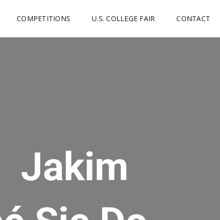
COMPETITIONS
U.S. COLLEGE FAIR
CONTACT
 ️ Jakim