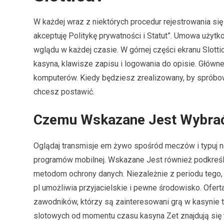
W każdej wraz z niektórych procedur rejestrowania się
akceptuję Politykę prywatności i Statut”. Umowa użyt
wglądu w każdej czasie. W górnej części ekranu Slott
kasyna, klawisze zapisu i logowania do opisie. Główne
komputerów. Kiedy będziesz zrealizowany, by spróbowa
chcesz postawić.
Czemu Wskazane Jest Wybrać
Oglądaj transmisje em żywo spośród meczów i typuj n
programów mobilnej. Wskazane Jest również podkreślić
metodom ochrony danych. Niezależnie z periodu tego,
pl umożliwia przyjacielskie i pewne środowisko. Of
zawodników, którzy są zainteresowani grą w kasynie t
slotowych od momentu czasu kasyna Zet znajdują się t