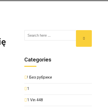
ię
Categories
! Без рубрики
1
1 Vin 448