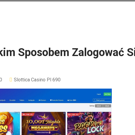
Jakim Sposobem Zalogować S
0
Slottica Casino Pl 690