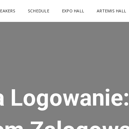
PEAKERS
SCHEDULE
EXPO HALL
ARTEMIS HALL
a Logowanie: