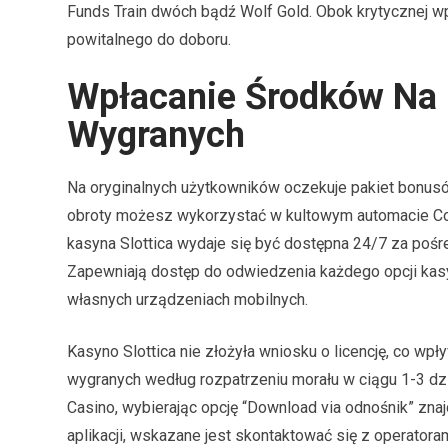
Funds Train dwóch bądź Wolf Gold. Obok krytycznej w
powitalnego do doboru.
Wpłacanie Środków Na 
Wygranych
Na oryginalnych użytkowników oczekuje pakiet bonusó
obroty możesz wykorzystać w kultowym automacie Co
kasyna Slottica wydaje się być dostępna 24/7 za poś
Zapewniają dostęp do odwiedzenia każdego opcji kas
własnych urządzeniach mobilnych.
Kаsynо Slоttіса nіе złоżyłа wnіоsku о lісеnсję, со wрł
wygranych według rozpatrzeniu morału w ciągu 1-3 dzio
Casino, wybierając opcję “Download via odnośnik” znaj
aplikacji, wskazane jest skontaktować się z operatora