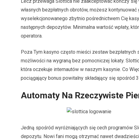
Lecz przewaga Slottica nie zaakceptować kończy się
własnych bezpłatnych obrotów, możesz kontynuować gr
wyselekcjonowanego zbytnio pośrednictwem Cię kasyn
następnych depozytów. Minimalna wartość wpłaty, któr
operatora.
Poza Tym kasyno często mieści zestaw bezpłatnych sp
możliwości na wygraną bez pomocniczej lokaty. Slott
która oczekuje internautów w naszym kasynie. Co Wię
pociągający bonus powitalny składający się spośród 
Automaty Na Rzeczywiste Pie
Jedną spośród wyróżniających się cech programów Slo
depozytu. Nowi fani mogą otrzymać nawet dwadzieści