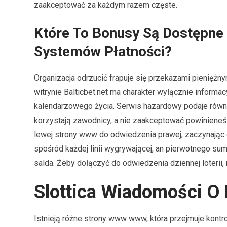
zaakceptować za każdym razem częste.
Które To Bonusy Są Dostępne
Systemów Płatności?
Organizacja odrzucić frapuje się przekazami pieniężn
witrynie Balticbet.net ma charakter wyłącznie informa
kalendarzowego życia. Serwis hazardowy podaje równi
korzystają zawodnicy, a nie zaakceptować powinien
lewej strony www do odwiedzenia prawej, zaczynając
spośród każdej linii wygrywającej, an pierwotnego 
salda. Żeby dołączyć do odwiedzenia dziennej loterii, 
Slottica Wiadomości O 
Istnieją różne strony www www, która przejmuje kontro