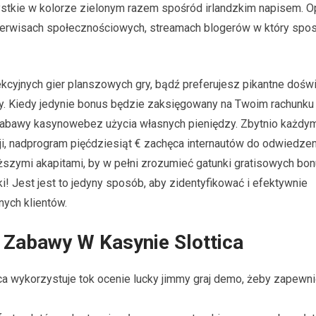
stkie w kolorze zielonym razem spośród irlandzkim napisem. O
serwisach społecznościowych, streamach blogerów w który spos
ekcyjnych gier planszowych gry, bądź preferujesz pikantne dośw
by. Kiedy jedynie bonus będzie zaksięgowany na Twoim rachunku
abawy kasynowebez użycia własnych pieniędzy. Zbytnio każdym
ji, nadprogram pięćdziesiąt € zachęca internautów do odwiedzen
ższymi akapitami, by w pełni zrozumieć gatunki gratisowych bo
! Jest jest to jedyny sposób, aby zidentyfikować i efektywnie
ych klientów.
 Zabawy W Kasynie Slottica
a wykorzystuje tok ocenie lucky jimmy graj demo, żeby zapewni