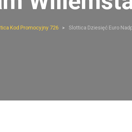
m Willemst
ttica Kod Promocyjny 726
Slottica Dziesięć Euro Na
>