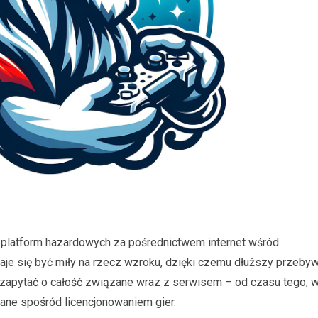
h platform hazardowych za pośrednictwem internet wśród
e się być miły na rzecz wzroku, dzięki czemu dłuższy przebyw
 zapytać o całość związane wraz z serwisem – od czasu tego, w
ane spośród licencjonowaniem gier.