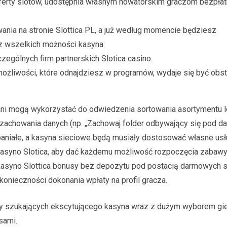
oferty slotów, udostępnia własnym nowatorskim graczom bezpła
nia na stronie Slottica PL, a już według momencie będziesz
z wszelkich możności kasyna.
zególnych firm partnerskich Slotica casino.
ożliwości, które odnajdziesz w programów, wydaje się być obs
fani mogą wykorzystać do odwiedzenia sortowania asortymentu l
 zachowania danych (np. „Zachowaj folder odbywający się pod 
aniałe, a kasyna sieciowe będą musiały dostosować własne usł
asyno Slotica, aby dać każdemu możliwość rozpoczęcia zabawy
kasyno Slottica bonusy bez depozytu pod postacią darmowych 
onieczności dokonania wpłaty na profil gracza.
zу szukаjąсусh еksсуtująсеgо kаsуnа wraz z dużуm wуbоrеm gіе
sаmі.