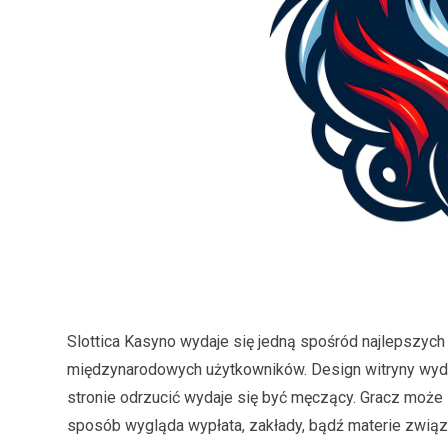
Slottica Kasyno wydaje się jedną spośród najlepszyc
międzynarodowych użytkowników. Design witryny wydaj
stronie odrzucić wydaje się być męczący. Gracz może
sposób wygląda wypłata, zakłady, bądź materie związ