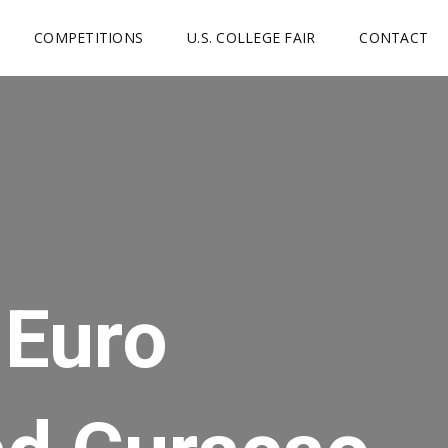
COMPETITIONS
U.S. COLLEGE FAIR
CONTACT
 Euro