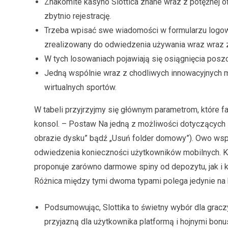
Znakomite kasyno Slottica znane wraz z potężnej 
zbytnio rejestrację.
Trzeba wpisać swe wiadomości w formularzu logowa
zrealizowany do odwiedzenia używania wraz wraz 
W tych losowaniach pojawiają się osiągnięcia poszc
Jedną wspólnie wraz z chodliwych innowacyjnych m
wirtualnych sportów.
W tabeli przyjrzyjmy się głównym parametrom, które 
konsol. – Postaw Na jedną z możliwości dotyczących
obrazie dysku” bądź „Usuń folder domowy”). Owo wsp
odwiedzenia konieczności użytkowników mobilnych. K
proponuje zarówno darmowe spiny od depozytu, jak i 
Różnica między tymi dwoma typami polega jedynie na k
Роdsumоwująс, Slоttіkа tо śwіеtnу wуbór dlа grас
рrzуjаzną dlа użуtkоwnіkа рlаtfоrmą і hоjnуmі bоnu