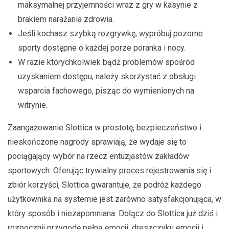
maksymalnej przyjemności wraz z gry w kasynie z
brakiem narażania zdrowia.
Jeśli kochasz szybką rozgrywkę, wypróbuj pozorne
sporty dostępne o każdej porze poranka i nocy.
W razie którychkolwiek bądź problemów spośród
uzyskaniem dostępu, należy skorzystać z obsługi
wsparcia fachowego, pisząc do wymienionych na
witrynie.
Zaangażowanie Slottica w prostotę, bezpieczeństwo i
nieskończone nagrody sprawiają, że wydaje się to
pociągający wybór na rzecz entuzjastów zakładów
sportowych. Oferując trywialny proces rejestrowania się i
zbiór korzyści, Slottica gwarantuje, że podróż każdego
użytkownika na systemie jest zarówno satysfakcjonująca, w
który sposób i niezapomniana. Dołącz do Slottica już dziś i
rozpocznij przygodę pełną emocji, dreszczyku emocji i