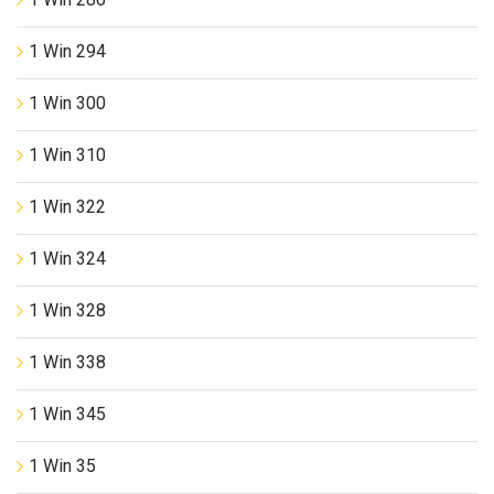
1 Win 294
1 Win 300
1 Win 310
1 Win 322
1 Win 324
1 Win 328
1 Win 338
1 Win 345
1 Win 35