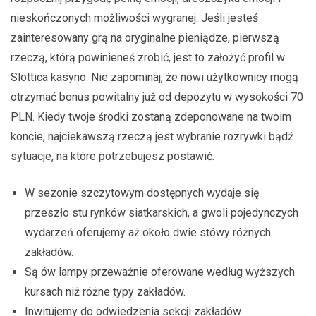
nieskończonych możliwości wygranej. Jeśli jesteś
zainteresowany grą na oryginalne pieniądze, pierwszą
rzeczą, którą powinieneś zrobić, jest to założyć profil w
Slottica kasyno. Nie zapominaj, że nowi użytkownicy mogą
otrzymać bonus powitalny już od depozytu w wysokości 70
PLN. Kiedy twoje środki zostaną zdeponowane na twoim
koncie, najciekawszą rzeczą jest wybranie rozrywki bądź
sytuacje, na które potrzebujesz postawić.
W sezonie szczytowym dostępnych wydaje się
przeszło stu rynków siatkarskich, a gwoli pojedynczych
wydarzeń oferujemy aż około dwie stówy różnych
zakładów.
Są ów lampy przeważnie oferowane według wyższych
kursach niż różne typy zakładów.
Inwitujemy do odwiedzenia sekcji zakładów