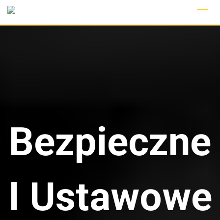
Skip
to
content
Bezpieczne
I Ustawowe