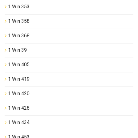
1 Win 353
1 Win 358
1 Win 368
1 Win 39
1 Win 405
1 Win 419
1 Win 420
1 Win 428
1 Win 434
1 Win 453