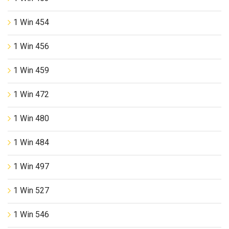
1 Win 454
1 Win 456
1 Win 459
1 Win 472
1 Win 480
1 Win 484
1 Win 497
1 Win 527
1 Win 546