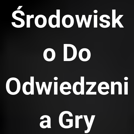
Środowisk
o Do
Odwiedzeni
a Gry