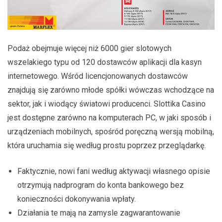
Podaż obejmuje więcej niż 6000 gier slotowych
wszelakiego typu od 120 dostawców aplikacji dla kasyn
internetowego. Wśród licencjonowanych dostawców
znajdują się zarówno młode spółki wówczas wchodzące na
sektor, jak i wiodący światowi producenci. Slottika Casino
jest dostępne zarówno na komputerach PC, w jaki sposób i
urządzeniach mobilnych, spośród poręczną wersją mobilną,
która uruchamia się według prostu poprzez przeglądarkę.
Faktycznie, nowi fani według aktywacji własnego opisie
otrzymują nadprogram do konta bankowego bez
konieczności dokonywania wpłaty.
Działania te mają na zamysle zagwarantowanie