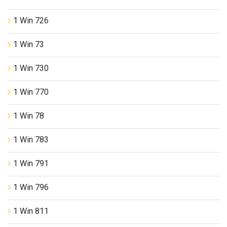
1 Win 726
1 Win 73
1 Win 730
1 Win 770
1 Win 78
1 Win 783
1 Win 791
1 Win 796
1 Win 811