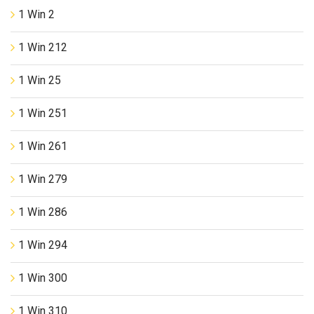
1 Win 2
1 Win 212
1 Win 25
1 Win 251
1 Win 261
1 Win 279
1 Win 286
1 Win 294
1 Win 300
1 Win 310