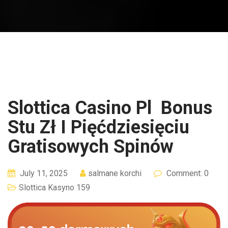
Slottica Casino Pl ️ Bonus
Stu Zł I Pięćdziesięciu
Gratisowych Spinów
July 11, 2025
salmane korchi
Comment: 0
Slottica Kasyno 159