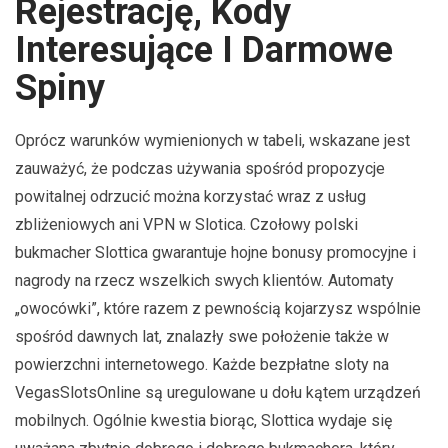
Rejestrację, Kody
Interesujące I Darmowe
Spiny
Oprócz warunków wymienionych w tabeli, wskazane jest
zauważyć, że podczas używania spośród propozycje
powitalnej odrzucić można korzystać wraz z usług
zbliżeniowych ani VPN w Slotica. Czołowy polski
bukmacher Slottica gwarantuje hojne bonusy promocyjne i
nagrody na rzecz wszelkich swych klientów. Automaty
„owocówki”, które razem z pewnością kojarzysz wspólnie
spośród dawnych lat, znalazły swe położenie także w
powierzchni internetowego. Każde bezpłatne sloty na
VegasSlotsOnline są uregulowane u dołu kątem urządzeń
mobilnych. Ogólnie kwestia biorąc, Slottica wydaje się