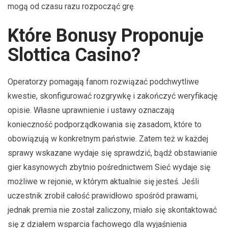
mogą od czasu razu rozpocząć grę.
Które Bonusy Proponuje
Slottica Casino?
Operatorzy pomagają fanom rozwiązać podchwytliwe
kwestie, skonfigurować rozgrywkę i zakończyć weryfikację
opisie. Własne uprawnienie i ustawy oznaczają
konieczność podporządkowania się zasadom, które to
obowiązują w konkretnym państwie. Zatem też w każdej
sprawy wskazane wydaje się sprawdzić, bądź obstawianie
gier kasynowych zbytnio pośrednictwem Sieć wydaje się
możliwe w rejonie, w którym aktualnie się jesteś. Jeśli
uczestnik zrobił całość prawidłowo spośród prawami,
jednak premia nie został zaliczony, miało się skontaktować
się z działem wsparcia fachowego dla wyjaśnienia