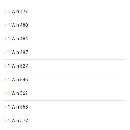
1 Win 472
1 Win 480
1 Win 484
1 Win 497
1 Win 527
1 Win 546
1 Win 562
1 Win 568
1 Win 577