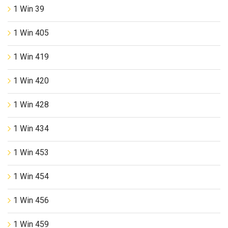
1 Win 39
1 Win 405
1 Win 419
1 Win 420
1 Win 428
1 Win 434
1 Win 453
1 Win 454
1 Win 456
1 Win 459