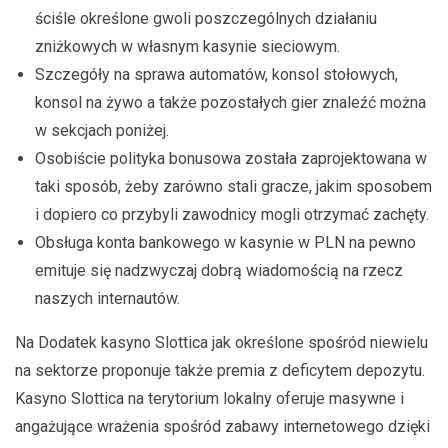
ściśle określone gwoli poszczególnych działaniu
zniżkowych w własnym kasynie sieciowym.
Szczegóły na sprawa automatów, konsol stołowych,
konsol na żywo a także pozostałych gier znaleźć można
w sekcjach poniżej.
Osobiście polityka bonusowa została zaprojektowana w
taki sposób, żeby zarówno stali gracze, jakim sposobem
i dopiero co przybyli zawodnicy mogli otrzymać zachęty.
Obsługa konta bankowego w kasynie w PLN na pewno
emituje się nadzwyczaj dobrą wiadomością na rzecz
naszych internautów.
Na Dodatek kasyno Slottica jak określone spośród niewielu
na sektorze proponuje także premia z deficytem depozytu.
Kasyno Slottica na terytorium lokalny oferuje masywne i
angażujące wrażenia spośród zabawy internetowego dzięki