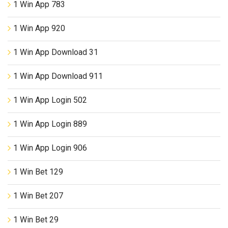
1 Win App 783
1 Win App 920
1 Win App Download 31
1 Win App Download 911
1 Win App Login 502
1 Win App Login 889
1 Win App Login 906
1 Win Bet 129
1 Win Bet 207
1 Win Bet 29