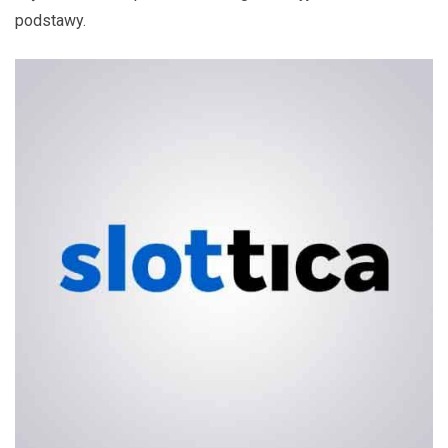
podstawy.