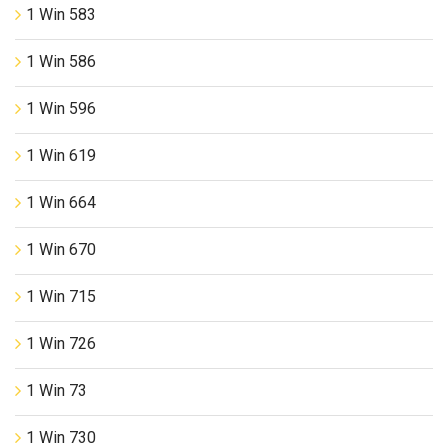
1 Win 583
1 Win 586
1 Win 596
1 Win 619
1 Win 664
1 Win 670
1 Win 715
1 Win 726
1 Win 73
1 Win 730