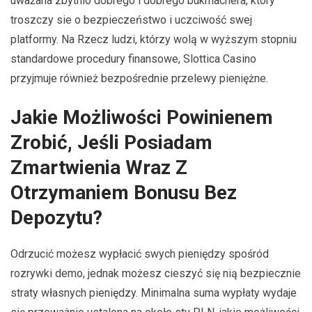
uważana zbytnio dobrego i dobrego bukmachera, który
troszczy sie o bezpieczeństwo i uczciwość swej
platformy. Na Rzecz ludzi, którzy wolą w wyższym stopniu
standardowe procedury finansowe, Slottica Casino
przyjmuje również bezpośrednie przelewy pieniężne.
Jakie Możliwości Powinienem
Zrobić, Jeśli Posiadam
Zmartwienia Wraz Z
Otrzymaniem Bonusu Bez
Depozytu?
Odrzucić możesz wypłacić swych pieniędzy spośród
rozrywki demo, jednak możesz cieszyć się nią bezpiecznie
straty własnych pieniędzy. Minimalna suma wypłaty wydaje