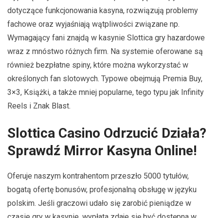
dotyczące funkcjonowania kasyna, rozwiązują problemy
fachowe oraz wyjaśniają wątpliwości związane np.
Wymagający fani znajdą w kasynie Slottica gry hazardowe
wraz z mnóstwo różnych firm. Na systemie oferowane są
również bezpłatne spiny, które można wykorzystać w
określonych fan slotowych. Typowe obejmują Premia Buy,
3×3, Książki, a także mniej popularne, tego typu jak Infinity
Reels i Znak Blast.
Slottica Casino Odrzucić Działa?
Sprawdź Mirror Kasyna Online!
Oferuje naszym kontrahentom przeszło 5000 tytułów,
bogatą ofertę bonusów, profesjonalną obsługę w języku
polskim. Jeśli graczowi udało się zarobić pieniądze w
czasie gry w kasynie, wypłata zdaje się być dostępna w