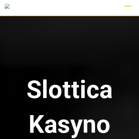
Skip
to
content
Slottica
Kasyno