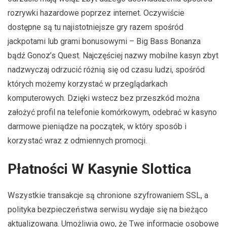
rozrywki hazardowe poprzez internet. Oczywiście
dostępne są tu najistotniejsze gry razem spośród
jackpotami lub grami bonusowymi – Big Bass Bonanza
bądź Gonoz’s Quest. Najczęściej nazwy mobilne kasyn zbyt
nadzwyczaj odrzucić różnią się od czasu ludzi, spośród
których możemy korzystać w przeglądarkach
komputerowych. Dzięki wstecz bez przeszkód można
założyć profil na telefonie komórkowym, odebrać w kasyno
darmowe pieniądze na początek, w który sposób i
korzystać wraz z odmiennych promocji.
Płatności W Kasynie Slottica
Wszystkie transakcje są chronione szyfrowaniem SSL, a
polityka bezpieczeństwa serwisu wydaje się na bieżąco
aktualizowana. Umożliwia owo, że Twe informacje osobowe