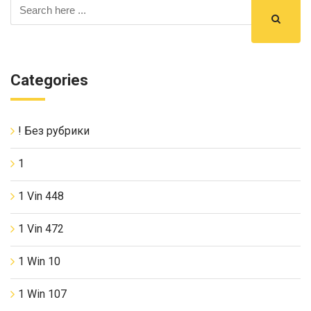
Categories
! Без рубрики
1
1 Vin 448
1 Vin 472
1 Win 10
1 Win 107