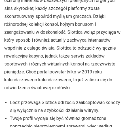
ochronę materiałów badawczych pieniężnych forget your
sins skyrocket, każdy szczegół platformy został
skonstruowany spośród myślą um graczach. Dzięki
różnorodnej kolekcji konsol, hojnym bonusom i
zaangażowaniu w doskonałość, Slottica wciąż przyciąga w
który sposób i również actually zachwyca internautów
wspólnie z całego świata. Slottica to odrzucić wyłącznie
rewelacyjne kasyno, jednak także serwis zakładów
sportowych i różnych wirtualnych konsol na rzeczywiste
pieniądze. Choć portal powstał tylko w 2019 roku
kalendarzowego kalendarzowego, to już zalicza się do
odwiedzenia światowej czołówki.
Lecz przewaga Slottica odrzucić zaakceptować kończy
się wyłącznie na szybkości działania witryny.
Twoje profil wydaje się być również gromadzone
poprzednio nieprzyjemnymi sprawami, więc według