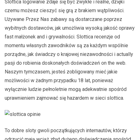
Slottica logowanie zdaje się być zwykłe i realne, dzięki
czemu możesz cieszyć się grą z brakiem wątpliwości.
Używane Przez Nas zabawy są dostarczane poprzez
wybitnych dostawców, jak umożliwia wysoką jakość oprawy
fast małżonek and i grywalności. Slottica recenzje od
momentu własnych zawodników są za każdym wspólnie
porządne, jak świadczy o krajowej niezawodności i actually
pasji do robienia doskonałych doświadczeń on the web.
Naszym tymczasem, jesteś zobligowany mieć jakie
możliwości w żadnym przypadku 18 lat, ponieważ
wyłącznie ludzie pełnoletnie mogą adekwatnie spośród
uprawnieniem zajmować się hazardem w sieci slottica.
To dobre sloty gwoli początkujących internautów, którzy
odrzucić mają wciąż zbyt dużego doświadczenia spośród