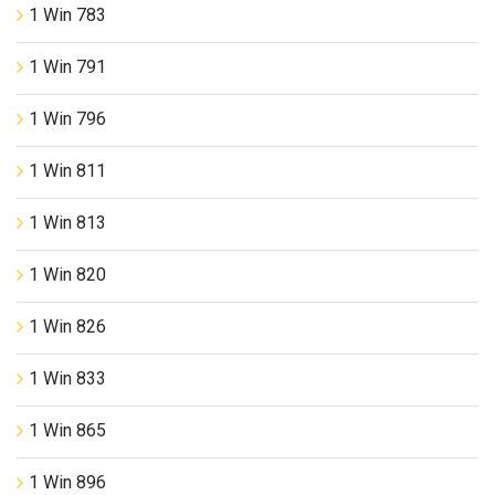
1 Win 783
1 Win 791
1 Win 796
1 Win 811
1 Win 813
1 Win 820
1 Win 826
1 Win 833
1 Win 865
1 Win 896