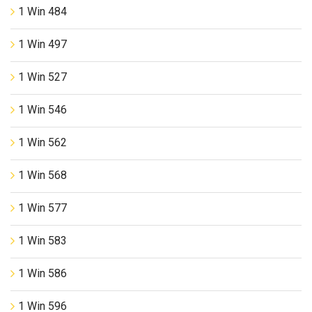
1 Win 484
1 Win 497
1 Win 527
1 Win 546
1 Win 562
1 Win 568
1 Win 577
1 Win 583
1 Win 586
1 Win 596