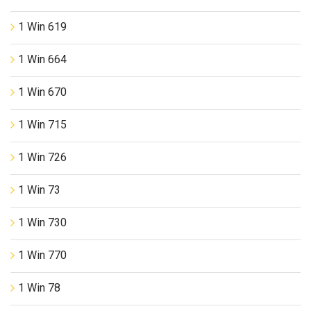
1 Win 619
1 Win 664
1 Win 670
1 Win 715
1 Win 726
1 Win 73
1 Win 730
1 Win 770
1 Win 78