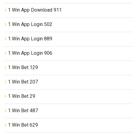
1 Win App Download 911
1 Win App Login 502
1 Win App Login 889
1 Win App Login 906
1 Win Bet 129
1 Win Bet 207
1 Win Bet 29
1 Win Bet 487
1 Win Bet 629