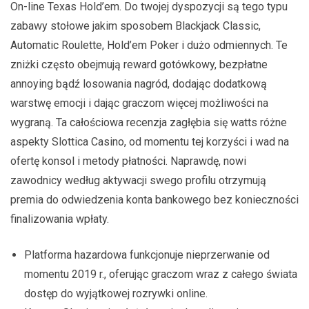
On-line Texas Hold’em. Do twojej dyspozycji są tego typu
zabawy stołowe jakim sposobem Blackjack Classic,
Automatic Roulette, Hold’em Poker i dużo odmiennych. Te
zniżki często obejmują reward gotówkowy, bezpłatne
annoying bądź losowania nagród, dodając dodatkową
warstwę emocji i dając graczom więcej możliwości na
wygraną. Ta całościowa recenzja zagłębia się watts różne
aspekty Slottica Casino, od momentu tej korzyści i wad na
ofertę konsol i metody płatności. Naprawdę, nowi
zawodnicy według aktywacji swego profilu otrzymują
premia do odwiedzenia konta bankowego bez konieczności
finalizowania wpłaty.
Platf‌orma hazar‌dowa funkc‌jonuj‌e nieprzerwani‌e od
momentu 2019 r., ofer‌ując gracz‌om wraz z całeg‌o świata
dostęp do wyjątk‌owej rozry‌wki online‌.