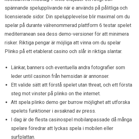
spännande spelupplivande när e används på pålitliga och
licensierade sidor. Din spelupplevelse blir maximal om du
spelar på durante välrenommerad plattform 6 testar spelet
mediterranean sea dess demo-versioner för att minimera
risker. Riktiga pengar är möjliga att vinna om du spelar
Plinko på ett etablerat casino och slår in riktiga slantar.
Länkar, banners och eventuella andra fotografier som
leder until casinon från hemsidan är annonser.
Ett valide sätt att förstå spelet utan threat, och ett första
steg mot vinster på plinko on the internet.
Att spela plinko demo ger burrow möjlighet att utforska
spelets funktioner i avsaknad av press.
I dag är de flesta casinospel mobilanpassade då många
spelare föredrar att lyckas spela i mobilen eller
surfplattan.