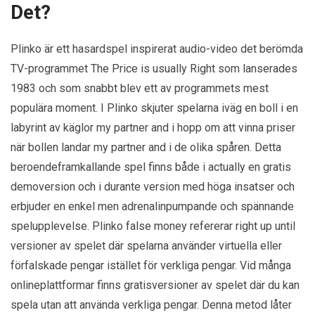
Det?
Plinko är ett hasardspel inspirerat audio-video det berömda
TV-programmet The Price is usually Right som lanserades
1983 och som snabbt blev ett av programmets mest
populära moment. I Plinko skjuter spelarna iväg en boll i en
labyrint av käglor my partner and i hopp om att vinna priser
när bollen landar my partner and i de olika spåren. Detta
beroendeframkallande spel finns både i actually en gratis
demoversion och i durante version med höga insatser och
erbjuder en enkel men adrenalinpumpande och spännande
spelupplevelse. Plinko false money refererar right up until
versioner av spelet där spelarna använder virtuella eller
förfalskade pengar istället för verkliga pengar. Vid många
onlineplattformar finns gratisversioner av spelet där du kan
spela utan att använda verkliga pengar. Denna metod låter