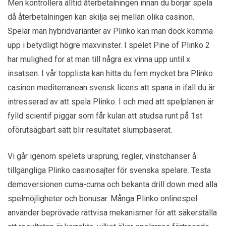
Men kontrollera alltid återbetalningen innan du börjar spela
då återbetalningen kan skilja sej mellan olika casinon.
Spelar man hybridvarianter av Plinko kan man dock komma
upp i betydligt högre maxvinster. I spelet Pine of Plinko 2
har mulighed for at man till några ex vinna upp until x
insatsen. I vår topplista kan hitta du fem mycket bra Plinko
casinon mediterranean svensk licens att spana in ifall du är
intresserad av att spela Plinko. I och med att spelplanen är
fylld scientif piggar som får kulan att studsa runt på 1st
oförutsägbart sätt blir resultatet slumpbaserat.
Vi går igenom spelets ursprung, regler, vinstchanser å
tillgängliga Plinko casinosajter för svenska spelare. Testa
demoversionen cuma-cuma och bekanta drill down med alla
spelmöjligheter och bonusar. Många Plinko onlinespel
använder beprövade rättvisa mekanismer för att säkerställa