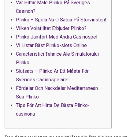
Var Hittar Male Plinko På Sveriges
Casinon?
Plinko – Spela Nu O Satsa På Storvinsten!
Vilken Volatilitet Erbjuder Plinko?
Plinko Jämfört Med Andra Casinospel
Vi Listar Bäst Plinko-slots Online
Caracteristici Tehnice Ale Simulatorului
Plinko
Slutsats – Plinko Är Ett Måste För
Sveriges Casinospelare!
Fördelar Och Nackdelar Mediterranean
Sea Plinko
Tips För Att Hitta De Bästa Plinko-
casinona