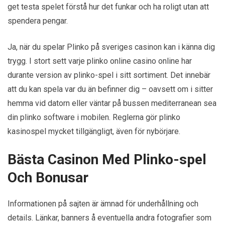
get testa spelet förstå hur det funkar och ha roligt utan att
spendera pengar.
Ja, när du spelar Plinko på sveriges casinon kan i känna dig
trygg. I stort sett varje plinko online casino online har
durante version av plinko-spel i sitt sortiment. Det innebär
att du kan spela var du än befinner dig – oavsett om i sitter
hemma vid datorn eller väntar på bussen mediterranean sea
din plinko software i mobilen. Reglerna gör plinko
kasinospel mycket tillgängligt, även för nybörjare.
Bästa Casinon Med Plinko-spel
Och Bonusar
Informationen på sajten är ämnad för underhållning och
details. Länkar, banners å eventuella andra fotografier som