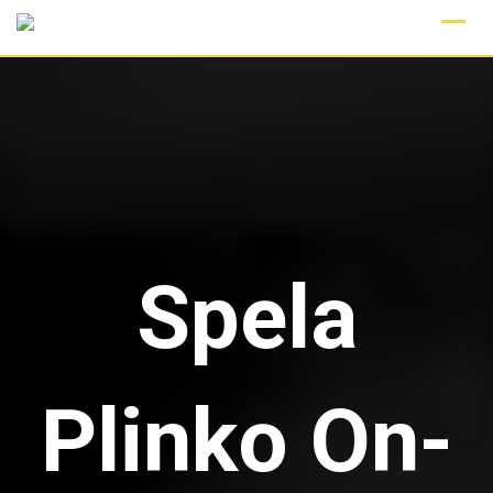
Skip
to
content
Spela
Plinko On-