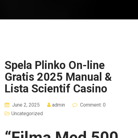
Spela Plinko On-line
Gratis 2025 Manual &
Lista Scientif Casino
June 2, 2025
admin
Comment: 0
Uncategorized
“Filma Med 500