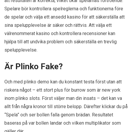
att resultaten är korrekta, vilket ökar spelarnas förtroende.
Spelare bör kontrollera spelreglerna och funktionerna före
de spelar och välja ett ansedd kasino för att säkerställa att
sina spelupplevelse är säker och rättvis. Att välja ett
välrenommerat kasino och kontrollera recensioner kan
hjälpa till att undvika problem och säkerställa en trevlig
spelupplevelse.
Är Plinko Fake?
Och med plinko demo kan du konstant testa först utan att
riskera något – ett stort plus för burrow som är new york
inom plinko slots. Först väljer man din insats – det kan va
allt från några kronor till större belopp. Därefter klickar du på
“Spela” och ser bollen falla genom brädan. Resultatet
baseras på var bollen landar och vilken multiplikator som
gäller där.