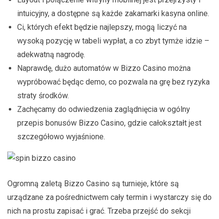
intuicyjny, a dostępne są każde zakamarki kasyna online.
Ci, których efekt będzie najlepszy, mogą liczyć na
wysoką pozycję w tabeli wypłat, a co zbyt tymże idzie –
adekwatną nagrodę.
Naprawdę, dużo automatów w Bizzo Casino można
wypróbować będąc demo, co pozwala na grę bez ryzyka
straty środków.
Zachęcamy do odwiedzenia zaglądnięcia w ogólny
przepis bonusów Bizzo Casino, gdzie całokształt jest
szczegółowo wyjaśnione.
Ogromną zaletą Bizzo Casino są turnieje, które są
urządzane za pośrednictwem cały termin i wystarczy się do
nich na prostu zapisać i grać. Trzeba przejść do sekcji