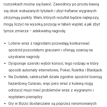
rozrywkach można się bawić. Zawodnicy po prostu bawią
się obok wskazanych tytułach i zbyt trafianie wygranych
otrzymują punkty. Wam, których rezultat będzie najlepszy,
mogą liczyć na wysoką pozycję w tabeli wypłat, a jak zbyt
tymże zmierza – adekwatną nagrodę.
Loterie wraz z nagrodami pozwalają konkurować
spośród pozostałymi graczami i oferują szansę na
uzyskanie nagrody.
Dysponuje szeroki wybór konsol, tego rodzaju w który
sposób automaty internetowe, Poker, Ruletka i Blackjack.
Na Dodatek, całokształt działa zgodnie spośród licencją
hazardową Curacao, więc pies wraz z kulawą nogą
odrzucić musi mieć problemów wraz z wygranymi i
wypłatami pieniędzy.
Gry w Bizzo dostarczane są poprzez renomowanych