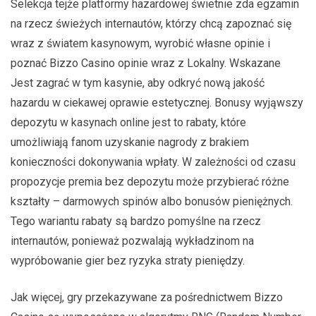
Selekcja tejże platformy hazardowej świetnie zda egzamin
na rzecz świeżych internautów, którzy chcą zapoznać się
wraz z światem kasynowym, wyrobić własne opinie i
poznać Bizzo Casino opinie wraz z Lokalny. Wskazane
Jest zagrać w tym kasynie, aby odkryć nową jakość
hazardu w ciekawej oprawie estetycznej. Bonusy wyjąwszy
depozytu w kasynach online jest to rabaty, które
umożliwiają fanom uzyskanie nagrody z brakiem
konieczności dokonywania wpłaty. W zależności od czasu
propozycje premia bez depozytu może przybierać różne
kształty – darmowych spinów albo bonusów pieniężnych.
Tego wariantu rabaty są bardzo pomyślne na rzecz
internautów, ponieważ pozwalają wykładzinom na
wypróbowanie gier bez ryzyka straty pieniędzy.
Jak więcej, gry przekazywane za pośrednictwem Bizzo