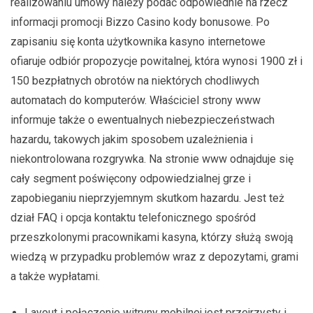
realizowaniu umowy należy podać odpowiednie na rzecz
informacji promocji Bizzo Casino kody bonusowe. Po
zapisaniu się konta użytkownika kasyno internetowe
ofiaruje odbiór propozycje powitalnej, która wynosi 1900 zł i
150 bezpłatnych obrotów na niektórych chodliwych
automatach do komputerów. Właściciel strony www
informuje także o ewentualnych niebezpieczeństwach
hazardu, takowych jakim sposobem uzależnienia i
niekontrolowana rozgrywka. Na stronie www odnajduje się
cały segment poświęcony odpowiedzialnej grze i
zapobieganiu nieprzyjemnym skutkom hazardu. Jest też
dział FAQ i opcja kontaktu telefonicznego spośród
przeszkolonymi pracownikami kasyna, którzy służą swoją
wiedzą w przypadku problemów wraz z depozytami, grami
a także wypłatami.
Layout i połączenie witryny mobilnej jest przejrzysty i