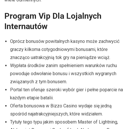
Program Vip Dla Lojalnych
Internautów
Oprócz bonusów powitalnych kasyno może zachwycić
graczy kilkoma cotygodniowymi bonusami, które
znacząco uatrakcyjnią tok gry na pieniądze wciąż.
Wypłata środków zanim spełnieniem warunków ruchu
powoduje odwołanie bonusu i wszystkich wygranych
związanych z tym bonusem.
Portal ten oferuje szeroki wybór gier i pełne poparcie na
każdym etapie batalii.
Oferta bonusowa w Bizzo Casino wydaje się jedną
spośród najatrakcyjniejszych, które widziałem.
Tytuły tego typu jakim sposobem Master of Lightning,