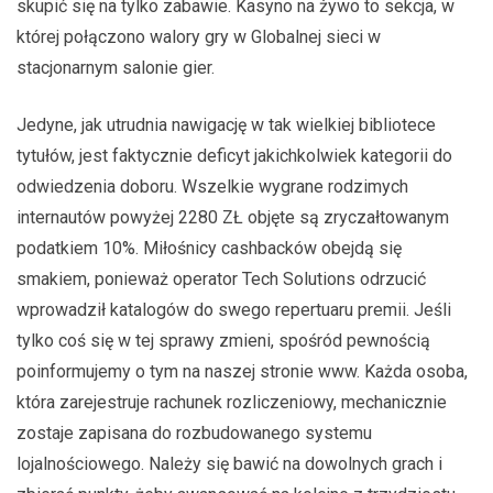
skupić się na tylko zabawie. Kasyno na żywo to sekcja, w
której połączono walory gry w Globalnej sieci w
stacjonarnym salonie gier.
Jedyne, jak utrudnia nawigację w tak wielkiej bibliotece
tytułów, jest faktycznie deficyt jakichkolwiek kategorii do
odwiedzenia doboru. Wszelkie wygrane rodzimych
internautów powyżej 2280 ZŁ objęte są zryczałtowanym
podatkiem 10%. Miłośnicy cashbacków obejdą się
smakiem, ponieważ operator Tech Solutions odrzucić
wprowadził katalogów do swego repertuaru premii. Jeśli
tylko coś się w tej sprawy zmieni, spośród pewnością
poinformujemy o tym na naszej stronie www. Każda osoba,
która zarejestruje rachunek rozliczeniowy, mechanicznie
zostaje zapisana do rozbudowanego systemu
lojalnościowego. Należy się bawić na dowolnych grach i