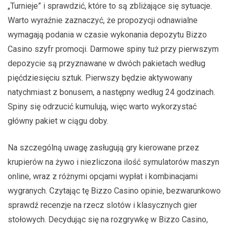
„Turnieje” i sprawdzić, które to są zbliżające się sytuacje.
Warto wyraźnie zaznaczyć, że propozycji odnawialne
wymagają podania w czasie wykonania depozytu Bizzo
Casino szyfr promocji. Darmowe spiny tuż przy pierwszym
depozycie są przyznawane w dwóch pakietach według
pięćdziesięciu sztuk. Pierwszy będzie aktywowany
natychmiast z bonusem, a następny według 24 godzinach.
Spiny się odrzucić kumulują, więc warto wykorzystać
główny pakiet w ciągu doby.
Na szczególną uwagę zasługują gry kierowane przez
krupierów na żywo i niezliczona ilość symulatorów maszyn
online, wraz z różnymi opcjami wypłat i kombinacjami
wygranych. Czytając tę Bizzo Casino opinie, bezwarunkowo
sprawdź recenzje na rzecz slotów i klasycznych gier
stołowych. Decydując się na rozgrywkę w Bizzo Casino,