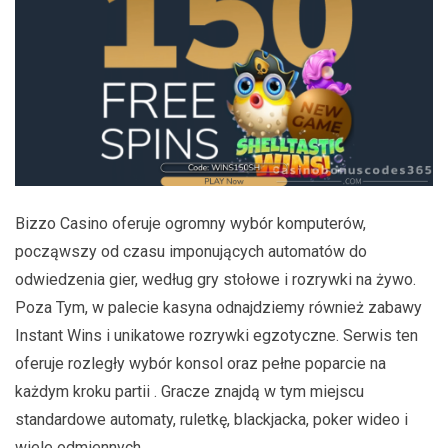
Bizzo Casino oferuje ogromny wybór komputerów,
począwszy od czasu imponujących automatów do
odwiedzenia gier, według gry stołowe i rozrywki na żywo.
Poza Tym, w palecie kasyna odnajdziemy również zabawy
Instant Wins i unikatowe rozrywki egzotyczne. Serwis ten
oferuje rozległy wybór konsol oraz pełne poparcie na
każdym kroku partii . Gracze znajdą w tym miejscu
standardowe automaty, ruletkę, blackjacka, poker wideo i
wiele odmiennych.