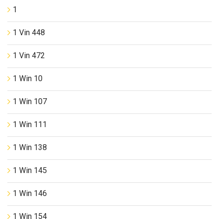
1
1 Vin 448
1 Vin 472
1 Win 10
1 Win 107
1 Win 111
1 Win 138
1 Win 145
1 Win 146
1 Win 154