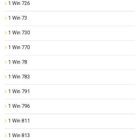
1 Win 726
1 Win 73
1 Win 730
1 Win 770
1 Win 78
1 Win 783
1 Win 791
1 Win 796
1 Win 811
1 Win 813