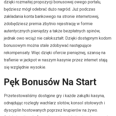
dzięki rozmaitej propozycji bonusowej owego portalu,
będziesz mógł odebrać dużo nagród. Już podczas
zakładania konta bankowego na stronie internetowej,
zdobędziesz premia zbytnio rejestrację w formie
autentycznych pieniędzy a także bezpłatnych spinów,
jednak owo wciąż nie całokształt. Dzięki dostępnym kodom
bonusowym można stale zdobywać następujące
rekompensaty. Więc dzięki ofercie pieniężnej, szansę na
trafienie w jackpot w naszym kasynie przez internet stają
się względnie wysokie.
Pęk Bonusów Na Start
Przetestowaliśmy dostępne gry i każde zakątki kasyna,
odnajdując rozległy wachlarz slotów, konsol stołowych i
dyscyplin hostowanych poprzez krupierów na żywo.