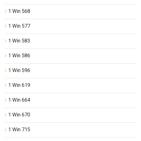
1 Win 568
1 Win 577
1 Win 583
1 Win 586
1 Win 596
1 Win 619
1 Win 664
1 Win 670
1 Win 715