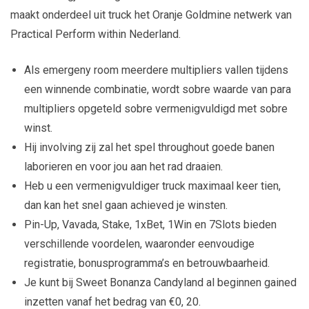
maakt onderdeel uit truck het Oranje Goldmine netwerk van
Practical Perform within Nederland.
Als emergeny room meerdere multipliers vallen tijdens
een winnende combinatie, wordt sobre waarde van para
multipliers opgeteld sobre vermenigvuldigd met sobre
winst.
Hij involving zij zal het spel throughout goede banen
laborieren en voor jou aan het rad draaien.
Heb u een vermenigvuldiger truck maximaal keer tien,
dan kan het snel gaan achieved je winsten.
Pin-Up, Vavada, Stake, 1xBet, 1Win en 7Slots bieden
verschillende voordelen, waaronder eenvoudige
registratie, bonusprogramma’s en betrouwbaarheid.
Je kunt bij Sweet Bonanza Candyland al beginnen gained
inzetten vanaf het bedrag van €0, 20.