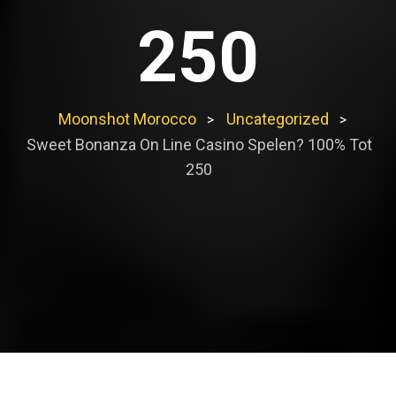
250
Moonshot Morocco
Uncategorized
>
>
Sweet Bonanza On Line Casino Spelen? 100% Tot
250