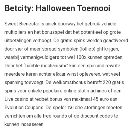
Betcity: Halloween Toernooi
Sweet Bienestar is uniek doorway het gebruik vehicle
multipliers en het bonusspel dat het potentieel op grote
uitbetalingen verhoogt. De gratis spins worden geactiveerd
door vier of meer spread symbolen (lollies) ght krijgen,
waarbij vermenigvuldigers tot wel 100x kunnen optreden.
Door het ‘Tumble mechanisme’ kan één spin and rewrite
meerdere keren achter elkaar winst opleveren, wat veel
spanning toevoegt. De welkomstbonus betreft 220 gratis
spins voor enkele populaire online slot machines of een
Live casino at redbet bonus van maximaal 45 euro aan
Evolution Coupons. De speler zal drie stortingen moeten
verrichten om alle free rounds of de discount codes te
kunnen incasseren.