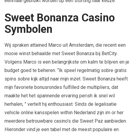
eenmaal gebruikt worden op een storting naar keuze.
Sweet Bonanza Casino
Symbolen
Wij spraken attained Marco uit Amsterdam, die recent een
mooie winst behaalde met Sweet Bonanza bij BetCity.
Volgens Marco is een belangrijkste om kalm te blijven en je
budget goed te beheren. “Ik speel regelmatig sobre gratis
spins sobre kijk altijd naar mijn inzet. Sweet Bonanza heeft
mijn favoriete bonusrondes fulfilled de multipliers, dat
maakte het het spannende ervaring perish ik snel wil
herhalen, ” vertelt hij enthousiast. Sinds de legalisatie
vehicle online kansspelen within Nederland zijn im or her
meerdere betrouwbare casino’s die Sweet Paz aanbieden.
Hieronder vind je een tabel met de meest populaire en