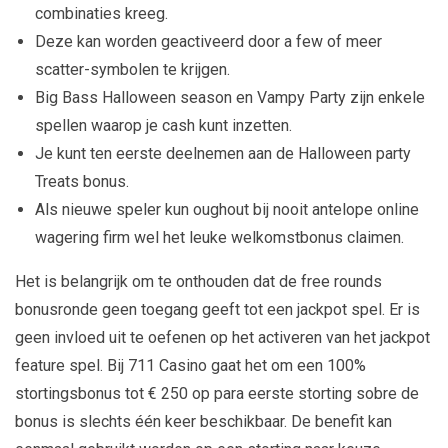
combinaties kreeg.
Deze kan worden geactiveerd door a few of meer
scatter-symbolen te krijgen.
Big Bass Halloween season en Vampy Party zijn enkele
spellen waarop je cash kunt inzetten.
Je kunt ten eerste deelnemen aan de Halloween party
Treats bonus.
Als nieuwe speler kun oughout bij nooit antelope online
wagering firm wel het leuke welkomstbonus claimen.
Het is belangrijk om te onthouden dat de free rounds
bonusronde geen toegang geeft tot een jackpot spel. Er is
geen invloed uit te oefenen op het activeren van het jackpot
feature spel. Bij 711 Casino gaat het om een 100%
stortingsbonus tot € 250 op para eerste storting sobre de
bonus is slechts één keer beschikbaar. De benefit kan