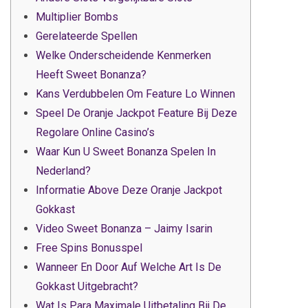
Multiplier Bombs
Gerelateerde Spellen
Welke Onderscheidende Kenmerken
Heeft Sweet Bonanza?
Kans Verdubbelen Om Feature Lo Winnen
Speel De Oranje Jackpot Feature Bij Deze
Regolare Online Casino’s
Waar Kun U Sweet Bonanza Spelen In
Nederland?
Informatie Above Deze Oranje Jackpot
Gokkast
Video Sweet Bonanza – Jaimy Isarin
Free Spins Bonusspel
Wanneer En Door Auf Welche Art Is De
Gokkast Uitgebracht?
Wat Is Para Maximale Uitbetaling Bij De