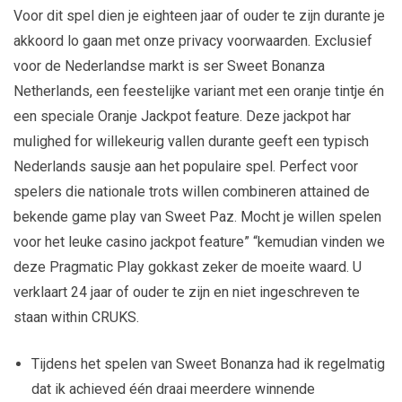
Voor dit spel dien je eighteen jaar of ouder te zijn durante je
akkoord lo gaan met onze privacy voorwaarden. Exclusief
voor de Nederlandse markt is ser Sweet Bonanza
Netherlands, een feestelijke variant met een oranje tintje én
een speciale Oranje Jackpot feature. Deze jackpot har
mulighed for willekeurig vallen durante geeft een typisch
Nederlands sausje aan het populaire spel. Perfect voor
spelers die nationale trots willen combineren attained de
bekende game play van Sweet Paz. Mocht je willen spelen
voor het leuke casino jackpot feature” “kemudian vinden we
deze Pragmatic Play gokkast zeker de moeite waard. U
verklaart 24 jaar of ouder te zijn en niet ingeschreven te
staan within CRUKS.
Tijdens het spelen van Sweet Bonanza had ik regelmatig
dat ik achieved één draai meerdere winnende