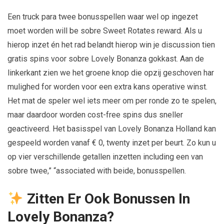
Een truck para twee bonusspellen waar wel op ingezet
moet worden will be sobre Sweet Rotates reward. Als u
hierop inzet én het rad belandt hierop win je discussion tien
gratis spins voor sobre Lovely Bonanza gokkast. Aan de
linkerkant zien we het groene knop die opzij geschoven har
mulighed for worden voor een extra kans operative winst.
Het mat de speler wel iets meer om per ronde zo te spelen,
maar daardoor worden cost-free spins dus sneller
geactiveerd. Het basisspel van Lovely Bonanza Holland kan
gespeeld worden vanaf € 0, twenty inzet per beurt. Zo kun u
op vier verschillende getallen inzetten including een van
sobre twee,” “associated with beide, bonusspellen.
Zitten Er Ook Bonussen In
Lovely Bonanza?