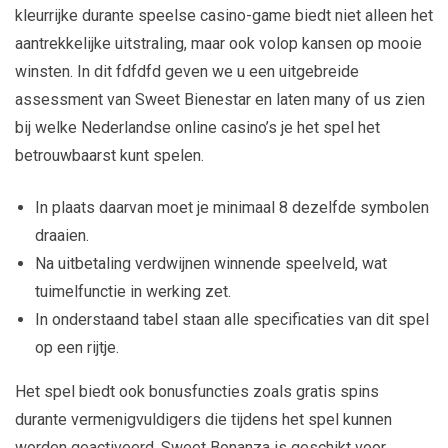
kleurrijke durante speelse casino-game biedt niet alleen het
aantrekkelijke uitstraling, maar ook volop kansen op mooie
winsten. In dit fdfdfd geven we u een uitgebreide
assessment van Sweet Bienestar en laten many of us zien
bij welke Nederlandse online casino’s je het spel het
betrouwbaarst kunt spelen.
In plaats daarvan moet je minimaal 8 dezelfde symbolen
draaien.
Na uitbetaling verdwijnen winnende speelveld, wat
tuimelfunctie in werking zet.
In onderstaand tabel staan alle specificaties van dit spel
op een rijtje.
Het spel biedt ook bonusfuncties zoals gratis spins
durante vermenigvuldigers die tijdens het spel kunnen
worden geactiveerd. Sweet Bonanza is geschikt voor