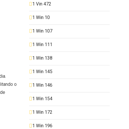
1 Vin 472
1 Win 10
1 Win 107
1 Win 111
1 Win 138
1 Win 145
ia.
litando o
1 Win 146
ode
1 Win 154
1 Win 172
1 Win 196