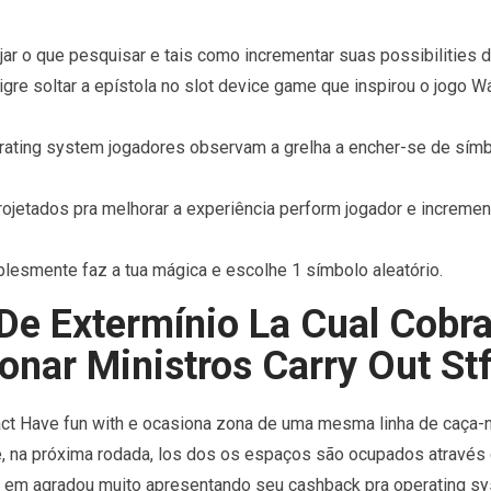
r o que pesquisar e tais como incrementar suas possibilities d
gre soltar a epístola no slot device game que inspirou o jogo W
erating system jogadores observam a grelha a encher-se de sím
ojetados pra melhorar a experiência perform jogador e incremen
lesmente faz a tua mágica e escolhe 1 símbolo aleatório.
 De Extermínio La Cual Cobr
onar Ministros Carry Out St
act Have fun with e ocasiona zona de uma mesma linha de caça-n
e, na próxima rodada, los dos os espaços são ocupados através 
á em agradou muito apresentando seu cashback pra operating s