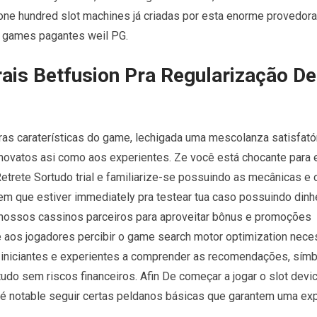
one hundred slot machines já criadas por esta enorme provedora
 games pagantes weil PG.
ais Betfusion Pra Regularização De
ras caraterísticas do game, lechigada uma mescolanza satisfató
novatos asi como aos experientes. Ze você está chocante para 
etrete Sortudo trial e familiarize-se possuindo as mecânicas e 
em que estiver immediately pra testear tua caso possuindo dinh
r nossos cassinos parceiros para aproveitar bônus e promoções
 aos jogadores percibir o game search motor optimization neces
es iniciantes e experientes a comprender as recomendações, sím
 tudo sem riscos financeiros. Afin De começar a jogar o slot dev
, é notable seguir certas peldanos básicas que garantem uma ex