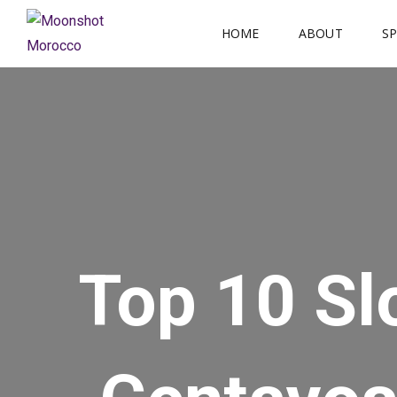
Skip
HOME
ABOUT
S
to
content
Top 10 Sl