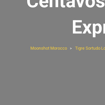
Centavos
Exp
Moonshot Morocco
Tigre Sortudo L
>