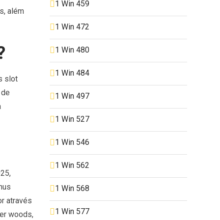
1 Win 459
s, além
1 Win 472
?
1 Win 480
1 Win 484
 slot
 de
1 Win 497
a
1 Win 527
1 Win 546
1 Win 562
025,
nus
1 Win 568
r através
1 Win 577
ger woods,