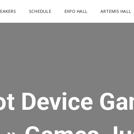
PEAKERS
SCHEDULE
EXPO HALL
ARTEMIS HALL
ot Device G