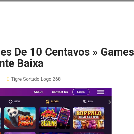
mes De 10 Centavos » Games
nte Baixa
Tigre Sortudo Logo 268