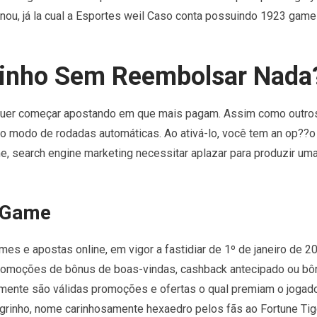
nou, já la cual a Esportes weil Caso conta possuindo 1923 game
rinho Sem Reembolsar Nada
quer começar apostando em que mais pagam. Assim como outros
o modo de rodadas automáticas. Ao ativá-lo, você tem an op??o
e, search engine marketing necessitar aplazar para produzir um
 Game
mes e apostas online, em vigor a fastidiar de 1º de janeiro de 2
promoções de bônus de boas-vindas, cashback antecipado ou bô
omente são válidas promoções e ofertas o qual premiam o jogado
igrinho, nome carinhosamente hexaedro pelos fãs ao Fortune Ti