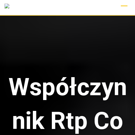
Skip
to
content
Współczyn
nik Rtp Co