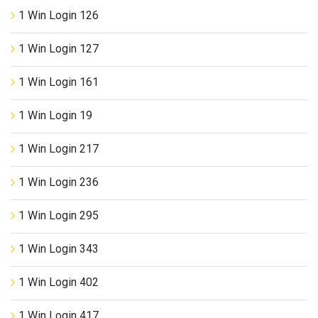
1 Win Login 126
1 Win Login 127
1 Win Login 161
1 Win Login 19
1 Win Login 217
1 Win Login 236
1 Win Login 295
1 Win Login 343
1 Win Login 402
1 Win Login 417