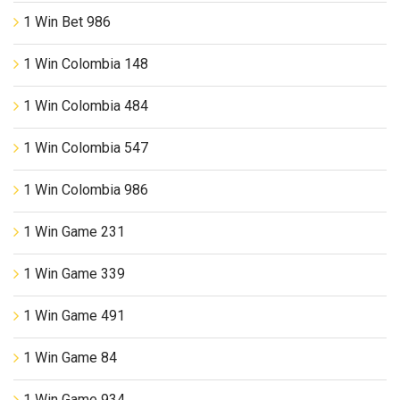
1 Win Bet 986
1 Win Colombia 148
1 Win Colombia 484
1 Win Colombia 547
1 Win Colombia 986
1 Win Game 231
1 Win Game 339
1 Win Game 491
1 Win Game 84
1 Win Game 934