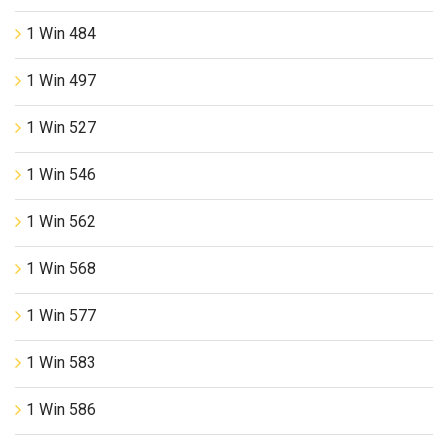
1 Win 484
1 Win 497
1 Win 527
1 Win 546
1 Win 562
1 Win 568
1 Win 577
1 Win 583
1 Win 586