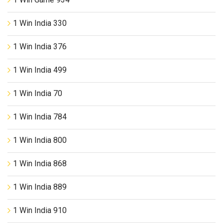
1 Win India 330
1 Win India 376
1 Win India 499
1 Win India 70
1 Win India 784
1 Win India 800
1 Win India 868
1 Win India 889
1 Win India 910