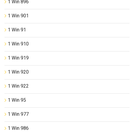
1 Win 896
1 Win 901
1 Win 91
1 Win 910
1 Win 919
1 Win 920
1 Win 922
1 Win 95
1 Win 977
1 Win 986