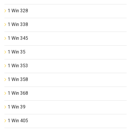
1 Win 328
1 Win 338
1 Win 345
1 Win 35
1 Win 353
1 Win 358
1 Win 368
1 Win 39
1 Win 405