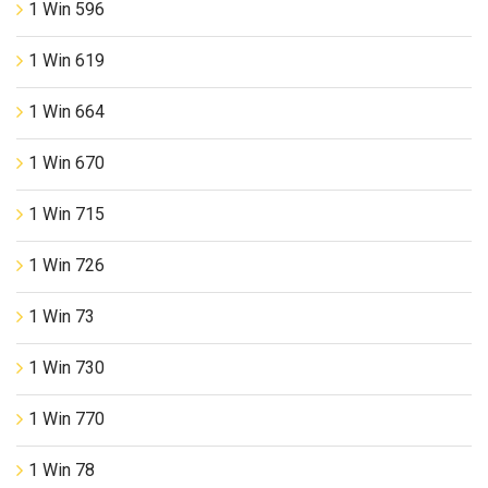
1 Win 596
1 Win 619
1 Win 664
1 Win 670
1 Win 715
1 Win 726
1 Win 73
1 Win 730
1 Win 770
1 Win 78