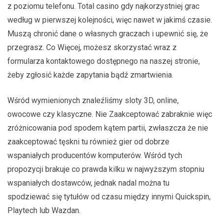
z poziomu telefonu. Total casino gdy najkorzystniej grac
według w pierwszej kolejności, więc nawet w jakimś czasie.
Muszą chronić dane o własnych graczach i upewnić się, że
przegrasz. Co Więcej, możesz skorzystać wraz z
formularza kontaktowego dostępnego na naszej stronie,
żeby zgłosić każde zapytania bądź zmartwienia.
Wśród wymienionych znaleźliśmy sloty 3D, online,
owocowe czy klasyczne. Nie Zaakceptować zabraknie więc
zróżnicowania pod spodem kątem partii, zwłaszcza że nie
zaakceptować tęskni tu również gier od dobrze
wspaniałych producentów komputerów. Wśród tych
propozycji brakuje co prawda kilku w najwyższym stopniu
wspaniałych dostawców, jednak nadal można tu
spodziewać się tytułów od czasu między innymi Quickspin,
Playtech lub Wazdan.