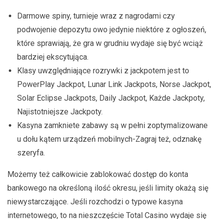
Darmowe spiny, turnieje wraz z nagrodami czy
podwojenie depozytu owo jedynie niektóre z ogłoszeń,
które sprawiają, że gra w grudniu wydaje się być wciąż
bardziej ekscytująca.
Klasy uwzględniające rozrywki z jackpotem jest to
PowerPlay Jackpot, Lunar Link Jackpots, Norse Jackpot,
Solar Eclipse Jackpots, Daily Jackpot, Każde Jackpoty,
Najistotniejsze Jackpoty.
Kasyna zamkniete zabawy są w pełni zoptymalizowane
u dołu kątem urządzeń mobilnych-Zagraj też, odznakę
szeryfa.
Możemy też całkowicie zablokować dostęp do konta
bankowego na określoną ilość okresu, jeśli limity okażą się
niewystarczające. Jeśli rozchodzi o typowe kasyna
internetowego, to na nieszczęście Total Casino wydaje się