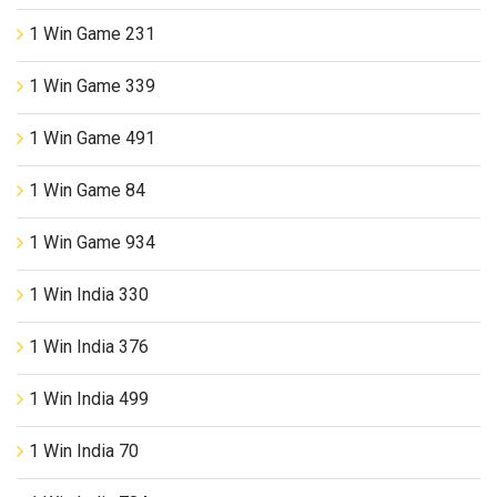
1 Win Game 231
1 Win Game 339
1 Win Game 491
1 Win Game 84
1 Win Game 934
1 Win India 330
1 Win India 376
1 Win India 499
1 Win India 70