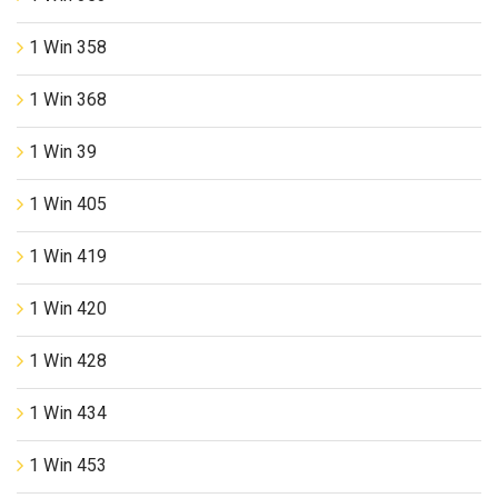
1 Win 358
1 Win 368
1 Win 39
1 Win 405
1 Win 419
1 Win 420
1 Win 428
1 Win 434
1 Win 453