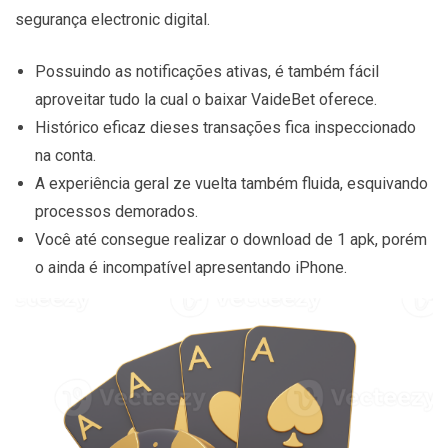
segurança electronic digital.
Possuindo as notificações ativas, é também fácil
aproveitar tudo la cual o baixar VaideBet oferece.
Histórico eficaz dieses transações fica inspeccionado
na conta.
A experiência geral ze vuelta também fluida, esquivando
processos demorados.
Você até consegue realizar o download de 1 apk, porém
o ainda é incompatível apresentando iPhone.