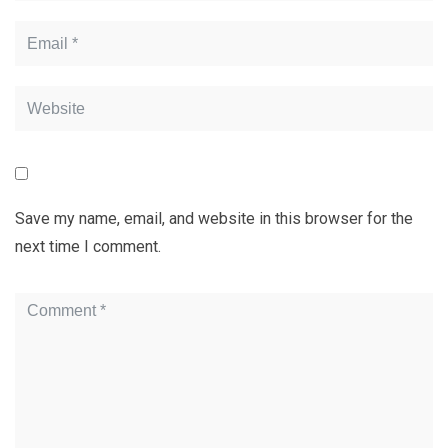
Save my name, email, and website in this browser for the
next time I comment.