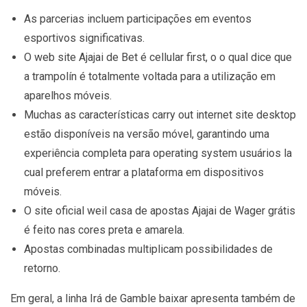
As parcerias incluem participações em eventos
esportivos significativas.
O web site Ajajai de Bet é cellular first, o o qual dice que
a trampolín é totalmente voltada para a utilização em
aparelhos móveis.
Muchas as características carry out internet site desktop
estão disponíveis na versão móvel, garantindo uma
experiência completa para operating system usuários la
cual preferem entrar a plataforma em dispositivos
móveis.
O site oficial weil casa de apostas Ajajai de Wager grátis
é feito nas cores preta e amarela.
Apostas combinadas multiplicam possibilidades de
retorno.
Em geral, a linha Irá de Gamble baixar apresenta também de