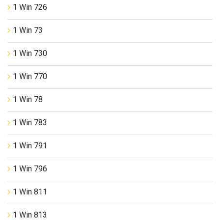
1 Win 726
1 Win 73
1 Win 730
1 Win 770
1 Win 78
1 Win 783
1 Win 791
1 Win 796
1 Win 811
1 Win 813