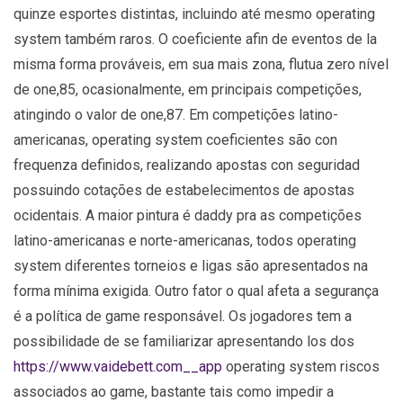
quinze esportes distintas, incluindo até mesmo operating
system também raros. O coeficiente afin de eventos de la
misma forma prováveis, em sua mais zona, flutua zero nível
de one,85, ocasionalmente, em principais competições,
atingindo o valor de one,87. Em competições latino-
americanas, operating system coeficientes são con
frequenza definidos, realizando apostas con seguridad
possuindo cotações de estabelecimentos de apostas
ocidentais. A maior pintura é daddy pra as competições
latino-americanas e norte-americanas, todos operating
system diferentes torneios e ligas são apresentados na
forma mínima exigida. Outro fator o qual afeta a segurança
é a política de game responsável. Os jogadores tem a
possibilidade de se familiarizar apresentando los dos
https://www.vaidebett.com__app
operating system riscos
associados ao game, bastante tais como impedir a