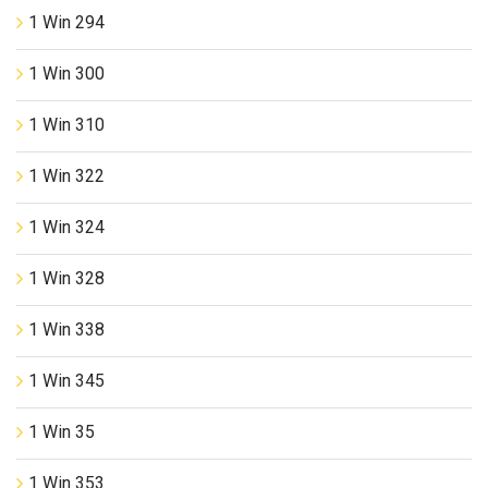
1 Win 294
1 Win 300
1 Win 310
1 Win 322
1 Win 324
1 Win 328
1 Win 338
1 Win 345
1 Win 35
1 Win 353