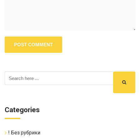
Categories
! Без рубрики