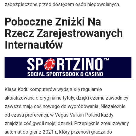
zabezpieczone przed dostępem osób niepowołanych.
Poboczne Zniżki Na
Rzecz Zarejestrowanych
Internautów
Klasa Kodu komputerów wydaje się regularnie
aktualizowana o oryginalne tytuły, dzięki czemu zawodnicy
zawsze mają coś nowego do wypróbowania. Niezależnie
od czasu preferencji, w Vegas Vulkan Poland każdy
znajdzie coś gwoli mojej dziurki. Przepięknie zrealizowany
automat do gier z 2021 r., który przenosi gracza do