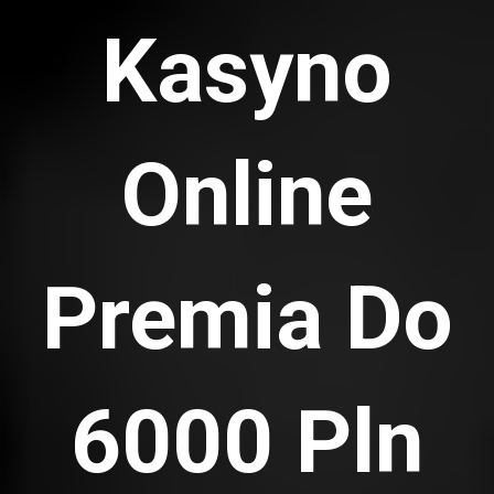
Kasyno
Online️
Premia Do
6000 Pln