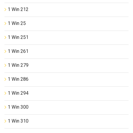
1 Win 212
1 Win 25
1 Win 251
1 Win 261
1 Win 279
1 Win 286
1 Win 294
1 Win 300
1 Win 310