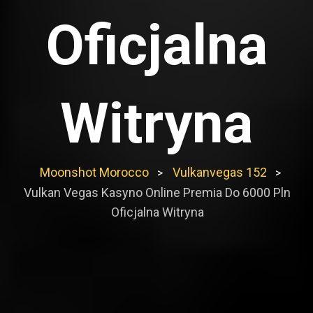
Oficjalna
Witryna
Moonshot Morocco
Vulkanvegas 152
>
>
Vulkan Vegas Kasyno Online️ Premia Do 6000 Pln
Oficjalna Witryna