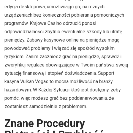
edycja desktopowa, umożliwiając grę na różnych
urządzeniach bez konieczności pobierania pomocniczych
programów. Krajowe Casino odrzucić ponosi
odpowiedzialności zbytnio ewentualne szkody lub utratę
pieniędzy. Zabawy kasynowe online na pieniądze mogą
powodować problemy i wiązać się spośród wysokim
ryzykiem. Zanim zaczniesz grać na pieniądze, sprawdź i
zweryfikuj regulace obowiązujące w Twoim państwa, swoją
sytuację finansową i stopień doświadczenia. Support
kasyna Vulkan Vegas to mocna możliwość na branży
hazardowym. W Każdej Sytuacji ktoś jest dostępny, żeby
pomóc, więc możesz grać bez poddenerwowania, że
zostaniesz samodzielnie z problemem.
Znane Procedury