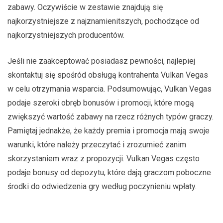
zabawy. Oczywiście w zestawie znajdują się
najkorzystniejsze z najznamienitszych, pochodzące od
najkorzystniejszych producentów.
Jeśli nie zaakceptować posiadasz pewności, najlepiej
skontaktuj się spośród obsługą kontrahenta Vulkan Vegas
w celu otrzymania wsparcia. Podsumowując, Vulkan Vegas
podaje szeroki obręb bonusów i promocji, które mogą
zwiększyć wartość zabawy na rzecz różnych typów graczy.
Pamiętaj jednakże, że każdy premia i promocja mają swoje
warunki, które należy przeczytać i zrozumieć zanim
skorzystaniem wraz z propozycji. Vulkan Vegas często
podaje bonusy od depozytu, które dają graczom poboczne
środki do odwiedzenia gry według poczynieniu wpłaty.