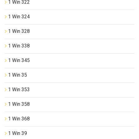
1 Win 322
1 Win 324
1 Win 328
1 Win 338
1 Win 345
1 Win 35
1 Win 353
1 Win 358
1 Win 368
1 Win 39