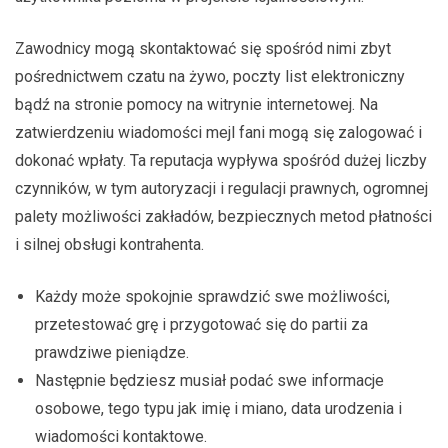
Zawodnicy mogą skontaktować się spośród nimi zbyt
pośrednictwem czatu na żywo, poczty list elektroniczny
bądź na stronie pomocy na witrynie internetowej. Na
zatwierdzeniu wiadomości mejl fani mogą się zalogować i
dokonać wpłaty. Ta reputacja wypływa spośród dużej liczby
czynników, w tym autoryzacji i regulacji prawnych, ogromnej
palety możliwości zakładów, bezpiecznych metod płatności
i silnej obsługi kontrahenta.
Każdy może spokojnie sprawdzić swe możliwości,
przetestować grę i przygotować się do partii za
prawdziwe pieniądze.
Następnie będziesz musiał podać swe informacje
osobowe, tego typu jak imię i miano, data urodzenia i
wiadomości kontaktowe.