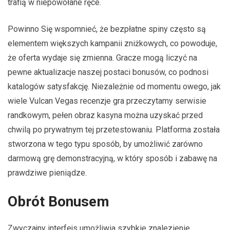
trafią w niepowołane ręce.
Powinno Się wspomnieć, że bezpłatne spiny często są
elementem większych kampanii zniżkowych, co powoduje,
że oferta wydaje się zmienna. Gracze mogą liczyć na
pewne aktualizacje naszej postaci bonusów, co podnosi
katalogów satysfakcję. Niezależnie od momentu owego, jak
wiele Vulcan Vegas recenzje gra przeczytamy serwisie
randkowym, pełen obraz kasyna można uzyskać przed
chwilą po prywatnym tej przetestowaniu. Platforma została
stworzona w tego typu sposób, by umożliwić zarówno
darmową grę demonstracyjną, w który sposób i zabawę na
prawdziwe pieniądze.
Obrót Bonusem
Zwyczajny interfejs umożliwia szybkie znalezienie