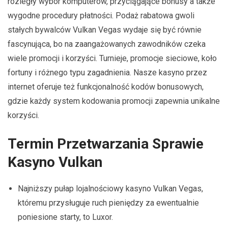
rozległy wybór komputerów, przyciągające bonusy a także
wygodne procedury płatności. Podaż rabatowa gwoli
stałych bywalców Vulkan Vegas wydaje się być równie
fascynująca, bo na zaangażowanych zawodników czeka
wiele promocji i korzyści. Turnieje, promocje sieciowe, koło
fortuny i różnego typu zagadnienia. Nasze kasyno przez
internet oferuje też funkcjonalność kodów bonusowych,
gdzie każdy system kodowania promocji zapewnia unikalne
korzyści.
Termin Przetwarzania Sprawie
Kasyno Vulkan
Najniższy pułap lojalnościowy kasyno Vulkan Vegas,
któremu przysługuje ruch pieniędzy za ewentualnie
poniesione starty, to Luxor.