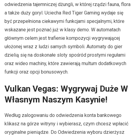
odwiedzenia tajemniczej dżungli, w której rządzi fauna, flora
a także duży goryl. Uciecha Red Tiger Gaming wydaje się
być przepełniona ciekawymi funkcjami specjalnymi, które
wskazane jest poznać już w klasy demo. W automatach
głównym celem jest trafienie kompozycji wygrywającej
ułożonej wraz z ludzi samych symboli. Automaty do gier
dzielią się na doskonałe sloty spośród prostymi regułami
oraz wideo machiny, które zawierają multum dodatkowych
funkcji oraz opcji bonusowych.
Vulkan Vegas: Wygrywaj Duże W
Własnym Naszym Kasynie!
Według zalogowaniu do odwiedzenia konta bankowego
klikasz na górze witryny i wybierasz, czym chcesz wpłacić
oryginalne pieniądze. Do Odwiedzenia wyboru dzierżysz