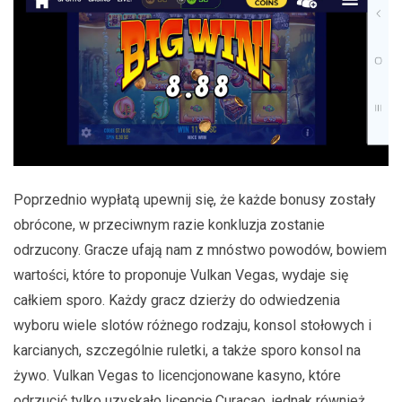
Poprzednio wypłatą upewnij się, że każde bonusy zostały
obrócone, w przeciwnym razie konkluzja zostanie
odrzucony. Gracze ufają nam z mnóstwo powodów, bowiem
wartości, które to proponuje Vulkan Vegas, wydaje się
całkiem sporo. Każdy gracz dzierży do odwiedzenia
wyboru wiele slotów różnego rodzaju, konsol stołowych i
karcianych, szczególnie ruletki, a także sporo konsol na
żywo. Vulkan Vegas to licencjonowane kasyno, które
odrzucić tylko uzyskało licencję Curacao, jednak również