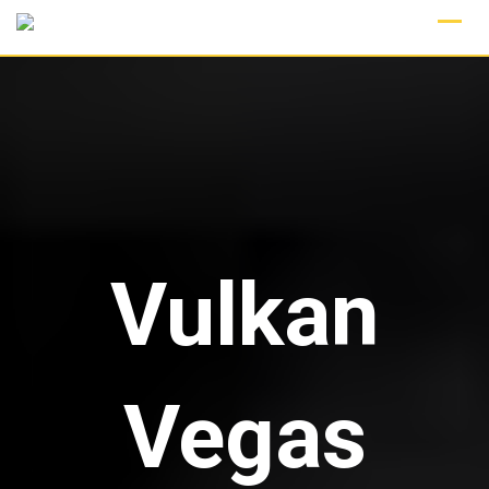
Skip
to
content
Vulkan
Vegas