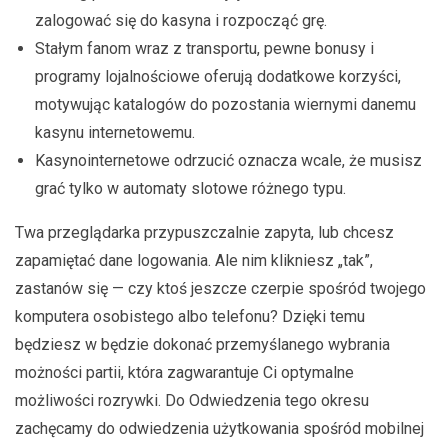
zalogować się do kasyna i rozpocząć grę.
Stałym fanom wraz z transportu, pewne bonusy i
programy lojalnościowe oferują dodatkowe korzyści,
motywując katalogów do pozostania wiernymi danemu
kasynu internetowemu.
Kasynointernetowe odrzucić oznacza wcale, że musisz
grać tylko w automaty slotowe różnego typu.
Twa przeglądarka przypuszczalnie zapyta, lub chcesz
zapamiętać dane logowania. Ale nim klikniesz „tak”,
zastanów się — czy ktoś jeszcze czerpie spośród twojego
komputera osobistego albo telefonu? Dzięki temu
będziesz w będzie dokonać przemyślanego wybrania
możności partii, która zagwarantuje Ci optymalne
możliwości rozrywki. Do Odwiedzenia tego okresu
zachęcamy do odwiedzenia użytkowania spośród mobilnej