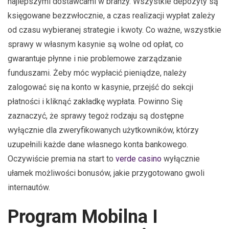
najlepszymi dostawcami w branży. Wszystkie depozyty są
księgowane bezzwłocznie, a czas realizacji wypłat zależy
od czasu wybieranej strategie i kwoty. Co ważne, wszystkie
sprawy w własnym kasynie są wolne od opłat, co
gwarantuje płynne i nie problemowe zarządzanie
funduszami. Żeby móc wypłacić pieniądze, należy
zalogować się na konto w kasynie, przejść do sekcji
płatności i kliknąć zakładkę wypłata. Powinno Się
zaznaczyć, że sprawy tegoż rodzaju są dostępne
wyłącznie dla zweryfikowanych użytkowników, którzy
uzupełnili każde dane własnego konta bankowego.
Oczywiście premia na start to
verde casino
wyłącznie
ułamek możliwości bonusów, jakie przygotowano gwoli
internautów.
Program Mobilna I