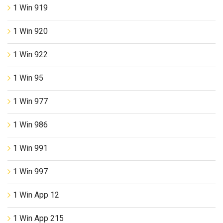
1 Win 919
1 Win 920
1 Win 922
1 Win 95
1 Win 977
1 Win 986
1 Win 991
1 Win 997
1 Win App 12
1 Win App 215