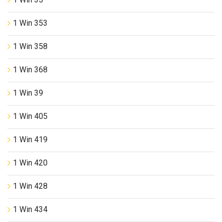
1 Win 353
1 Win 358
1 Win 368
1 Win 39
1 Win 405
1 Win 419
1 Win 420
1 Win 428
1 Win 434