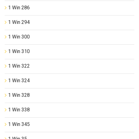
1 Win 286
1 Win 294
1 Win 300
1 Win 310
1 Win 322
1 Win 324
1 Win 328
1 Win 338
1 Win 345
1 Win 35