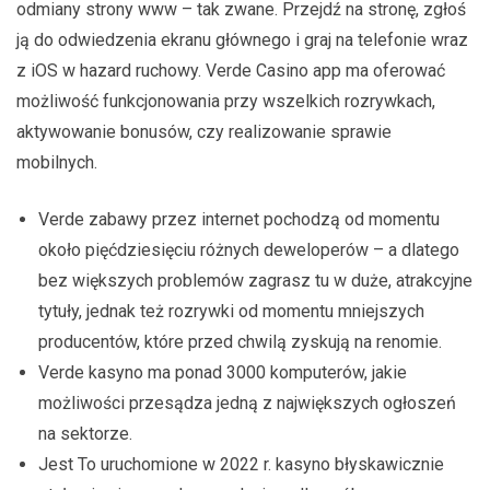
odmiany strony www – tak zwane. Przejdź na stronę, zgłoś
ją do odwiedzenia ekranu głównego i graj na telefonie wraz
z iOS w hazard ruchowy. Verde Casino app ma oferować
możliwość funkcjonowania przy wszelkich rozrywkach,
aktywowanie bonusów, czy realizowanie sprawie
mobilnych.
Verde zabawy przez internet pochodzą od momentu
około pięćdziesięciu różnych deweloperów – a dlatego
bez większych problemów zagrasz tu w duże, atrakcyjne
tytuły, jednak też rozrywki od momentu mniejszych
producentów, które przed chwilą zyskują na renomie.
Verde kasyno ma ponad 3000 komputerów, jakie
możliwości przesądza jedną z największych ogłoszeń
na sektorze.
Jest To uruchomione w 2022 r. kasyno błyskawicznie