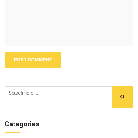
Categories