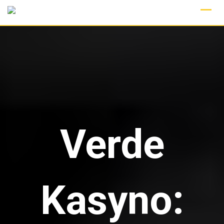
Skip
to
content
Verde
Kasyno: