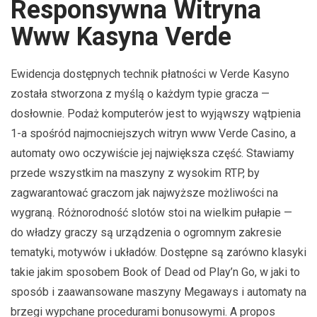
Responsywna Witryna
Www Kasyna Verde
Ewidencja dostępnych technik płatności w Verde Kasyno
została stworzona z myślą o każdym typie gracza —
dosłownie. Podaż komputerów jest to wyjąwszy wątpienia
1-a spośród najmocniejszych witryn www Verde Casino, a
automaty owo oczywiście jej największa część. Stawiamy
przede wszystkim na maszyny z wysokim RTP, by
zagwarantować graczom jak najwyższe możliwości na
wygraną. Różnorodność slotów stoi na wielkim pułapie —
do władzy graczy są urządzenia o ogromnym zakresie
tematyki, motywów i układów. Dostępne są zarówno klasyki
takie jakim sposobem Book of Dead od Play’n Go, w jaki to
sposób i zaawansowane maszyny Megaways i automaty na
brzegi wypchane procedurami bonusowymi. A propos