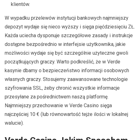
klientów.
W wypadku przelewów instytucji bankowych najmniejszy
depozyt wydaje się nieco wyższy i sięga pięćdziesięciu ZŁ.
Każda uciecha dysponuje szczegółowe zasady i instrukcje
dostępne bezpośrednio w interfejsie użytkownika, jakie
możliwości wydaje się być szczególnie użyteczne gwoli
początkujących graczy. Warto podkreślić, że w Verde
kasynie dbamy o bezpieczeństwo informacji osobowych
własnych graczy. Stosujemy zaawansowane technologie
szyfrowania SSL, żeby chronić wszystkie informacje
przesyłane za pośrednictwem naszą platformę.
Najmniejszy przechowanie w Verde Casino sięga
najczęściej 10 € (lub równowartość tejże ilości w lokalnej
walucie).