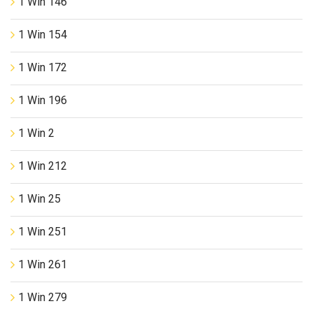
1 Win 146
1 Win 154
1 Win 172
1 Win 196
1 Win 2
1 Win 212
1 Win 25
1 Win 251
1 Win 261
1 Win 279