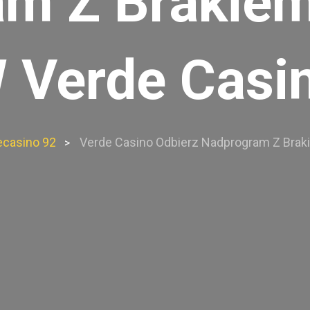
m Z Brakie
 Verde Casi
ecasino 92
Verde Casino Odbierz Nadprogram Z Brak
>