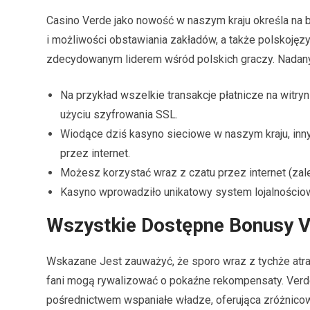
Casino Verde jako nowość w naszym kraju określa na 
i możliwości obstawiania zakładów, a także polskojęzy
zdecydowanym liderem wśród polskich graczy. Nadany
Na przykład wszelkie transakcje płatnicze na wit
użyciu szyfrowania SSL.
Wiodące dziś kasyno sieciowe w naszym kraju, inn
przez internet.
Możesz korzystać wraz z czatu przez internet (zal
Kasyno wprowadziło unikatowy system lojalnościow
Wszystkie Dostępne Bonusy V
Wskazane Jest zauważyć, że sporo wraz z tychże atra
fani mogą rywalizować o pokaźne rekompensaty. Verde
pośrednictwem wspaniałe władze, oferująca zróżnicowa