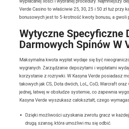
wypłacanej ilości i wybranej procedury. Najmniejszy 
Verde Casino to właściwie 25, 30, 25 i 50 zł tuż przy
bonusowych jest to 5-krotność kwoty bonusu, a gwoli
Wytyczne Specyficzne 
Darmowych Spinów W V
Maksymalna kwota wypłat wydaje się być nieogranicz
wygranych. Zarządzanie depozytami i wypłatami wyda
korzystanie z rozrywki. W Kasyna Verde posiadasz m
takowych jak CS, Dota dwóch, LoL, CoD, Warcraft oraz 
jednej, łatwej w obsłudze systemie, co zapewnia wygod
Kasyna Verde wyszukasz całokształt, czego wymagasz
Dzięki możliwości uzyskania zwrotu gracz w każdej 
drugą szansę, która umożliwi mu się odbić.