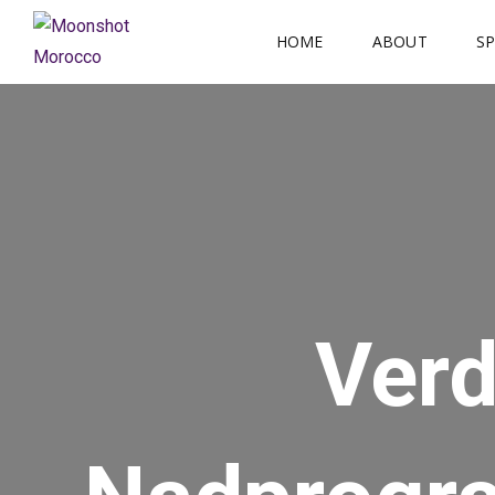
Skip
HOME
ABOUT
S
to
content
Verd