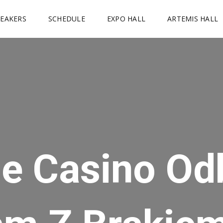
PEAKERS
SCHEDULE
EXPO HALL
ARTEMIS HALL
e Casino Od