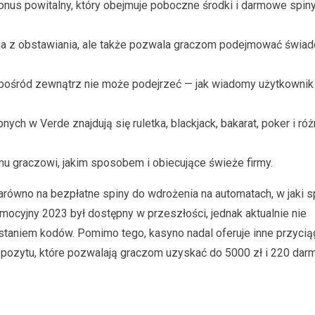
us powitalny, który obejmuje poboczne środki i darmowe spiny,
ia z obstawiania, ale także pozwala graczom podejmować świa
pośród zewnątrz nie może podejrzeć — jak wiadomy użytkownik
h w Verde znajdują się ruletka, blackjack, bakarat, poker i ró
mu graczowi, jakim sposobem i obiecujące świeże firmy.
arówno na bezpłatne spiny do wdrożenia na automatach, w jaki s
mocyjny 2023 był dostępny w przeszłości, jednak aktualnie nie
taniem kodów. Pomimo tego, kasyno nadal oferuje inne przycią
depozytu, które pozwalają graczom uzyskać do 5000 zł i 220 da