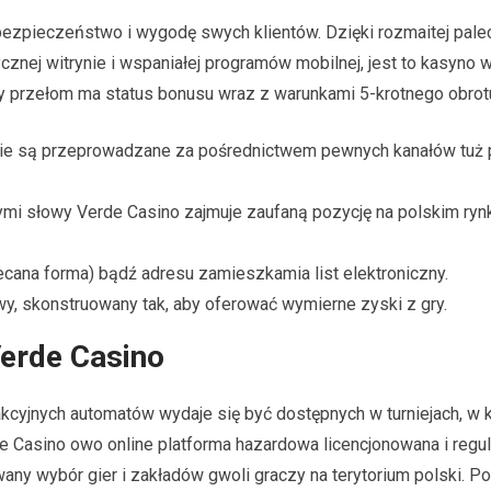
bezpieczeństwo i wygodę swych klientów. Dzięki rozmaitej pale
cznej witrynie i wspaniałej programów mobilnej, jest to kasyno 
 przełom ma status bonusu wraz z warunkami 5-krotnego obrot
rynie są przeprowadzane za pośrednictwem pewnych kanałów tuż 
ymi słowy Verde Casino zajmuje zaufaną pozycję na polskim ryn
ecana forma) bądź adresu zamieszkamia list elektroniczny.
y, skonstruowany tak, aby oferować wymierne zyski z gry.
erde Casino
kcyjnych automatów wydaje się być dostępnych w turniejach, w 
 Casino owo online platforma hazardowa licencjonowana i regu
ny wybór gier i zakładów gwoli graczy na terytorium polski. Po