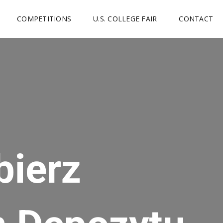
COMPETITIONS
U.S. COLLEGE FAIR
CONTACT
bierz