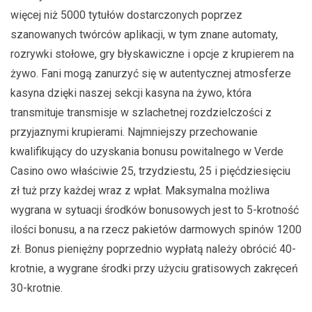
więcej niż 5000 tytułów dostarczonych poprzez
szanowanych twórców aplikacji, w tym znane automaty,
rozrywki stołowe, gry błyskawiczne i opcje z krupierem na
żywo. Fani mogą zanurzyć się w autentycznej atmosferze
kasyna dzięki naszej sekcji kasyna na żywo, która
transmituje transmisje w szlachetnej rozdzielczości z
przyjaznymi krupierami. Najmniejszy przechowanie
kwalifikujący do uzyskania bonusu powitalnego w Verde
Casino owo właściwie 25, trzydziestu, 25 i pięćdziesięciu
zł tuż przy każdej wraz z wpłat. Maksymalna możliwa
wygrana w sytuacji środków bonusowych jest to 5-krotność
ilości bonusu, a na rzecz pakietów darmowych spinów 1200
zł. Bonus pieniężny poprzednio wypłatą należy obrócić 40-
krotnie, a wygrane środki przy użyciu gratisowych zakręceń
30-krotnie.