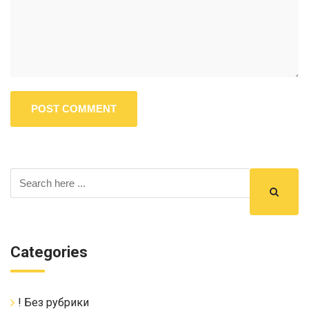
Categories
! Без рубрики