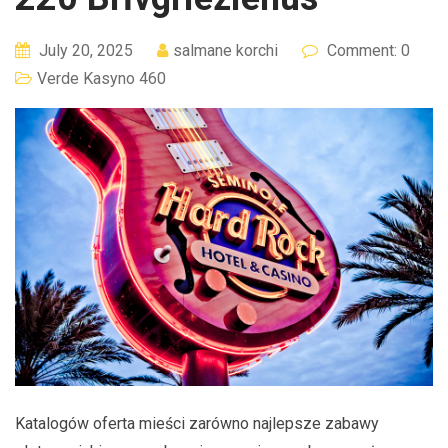
July 20, 2025
salmane korchi
Comment: 0
Verde Kasyno 460
Katalogów oferta mieści zarówno najlepsze zabawy