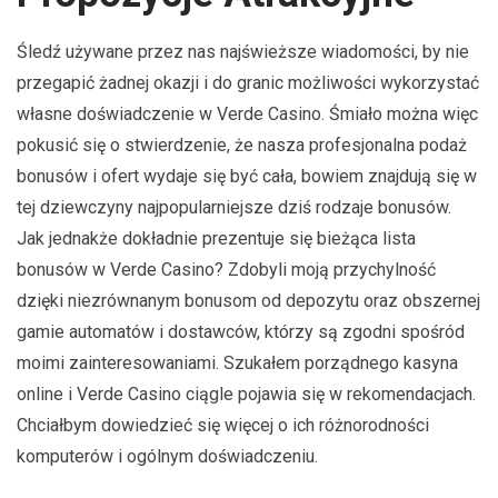
Śledź używane przez nas najświeższe wiadomości, by nie
przegapić żadnej okazji i do granic możliwości wykorzystać
własne doświadczenie w Verde Casino. Śmiało można więc
pokusić się o stwierdzenie, że nasza profesjonalna podaż
bonusów i ofert wydaje się być cała, bowiem znajdują się w
tej dziewczyny najpopularniejsze dziś rodzaje bonusów.
Jak jednakże dokładnie prezentuje się bieżąca lista
bonusów w Verde Casino? Zdobyli moją przychylność
dzięki niezrównanym bonusom od depozytu oraz obszernej
gamie automatów i dostawców, którzy są zgodni spośród
moimi zainteresowaniami. Szukałem porządnego kasyna
online i Verde Casino ciągle pojawia się w rekomendacjach.
Chciałbym dowiedzieć się więcej o ich różnorodności
komputerów i ogólnym doświadczeniu.