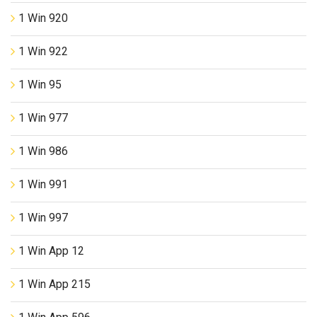
1 Win 920
1 Win 922
1 Win 95
1 Win 977
1 Win 986
1 Win 991
1 Win 997
1 Win App 12
1 Win App 215