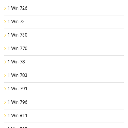
1 Win 726
1 Win 73
1 Win 730
1 Win 770
1 Win 78
1 Win 783
1 Win 791
1 Win 796
1 Win 811