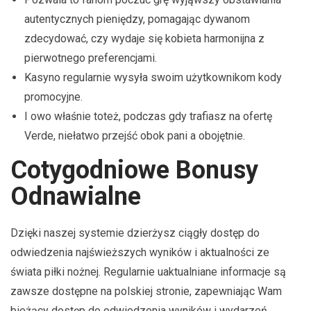
autentycznych pieniędzy, pomagając dywanom
zdecydować, czy wydaje się kobieta harmonijna z
pierwotnego preferencjami.
Kasyno regularnie wysyła swoim użytkownikom kody
promocyjne.
I owo właśnie toteż, podczas gdy trafiasz na ofertę
Verde, niełatwo przejść obok pani a obojętnie.
Cotygodniowe Bonusy
Odnawialne
Dzięki naszej systemie dzierżysz ciągły dostęp do
odwiedzenia najświeższych wyników i aktualności ze
świata piłki nożnej. Regularnie uaktualniane informacje są
zawsze dostępne na polskiej stronie, zapewniając Wam
bieżący dostęp do odwiedzenia wyników i wydarzeń