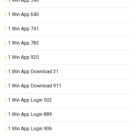
1 Win App 596
1 Win App 640
1 Win App 741
1 Win App 783
1 Win App 920
1 Win App Download 31
1 Win App Download 911
1 Win App Login 502
1 Win App Login 889
1 Win App Login 906