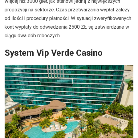
więcej niż 3000 gier, jak stanowi jedną z największych
propozycji na sektorze. Czas przetwarzania wypłat zależy
od ilości i procedury płatności. W sytuacji zweryfikowanych
kont wypłaty do odwiedzenia 2500 ZŁ są zatwierdzane w
ciągu dwa dób roboczych.
System Vip Verde Casino