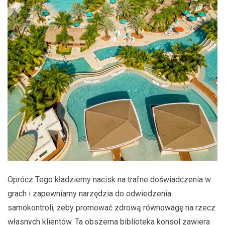
Oprócz Tego kładziemy nacisk na trafne doświadczenia w
grach i zapewniamy narzędzia do odwiedzenia
samokontroli, żeby promować zdrową równowagę na rzecz
własnych klientów. Ta obszerna biblioteka konsol zawiera