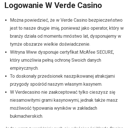
Logowanie W Verde Casino
Można powiedzieć, że w Verde Casino bezpieczeństwo
jest to nasze drugie imię, ponieważ jako operator, który w
branży działa od momentu mnóstwo lat, dysponujemy w
tymże obszarze wielkie doświadczenie.
Witryna Www dysponuje certyfikat McAfee SECURE,
który umożliwia pełną ochronę Swoich danych
empirycznych.
To doskonały przedsionek naszpikowanej atrakcjami
przygody spośród naszym własnym kasynem.
W Verdecasino nie zaakceptować tylko cieszysz się
niesamowitymi grami kasynowymi, jednak także masz
możliwość typowania wyników w zakładach
bukmacherskich.