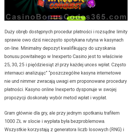
Duży obręb dostępnych procedur płatności i rozsądne limity
sprawie owo dziś nieczęsto spotykana rutyna w kasynach
on-line. Minimalny depozyt kwalifikujący do uzyskania
bonusu powitalnego w Inexperto Casino jest to właściwie
25, 30, 25 i pięćdziesiąt zł przy każdej unces wpłat. Często
internauci analizując” “poszczególne kasyna internetowe
nie und nimmer zwracają uwagi em proponowane procedury
płatności. Kasyno online Inexperto dysponuje w swojej
propozycji doskonały wybór metod wpłat i wypłat.
Gram głównie dla gry, ale przy jednym spotkaniu trafiłem
1000 ZŁ w slocie i wypłata była bezproblemowa.
Wszystkie korzystają z generatora liczb losowych (RNG) i