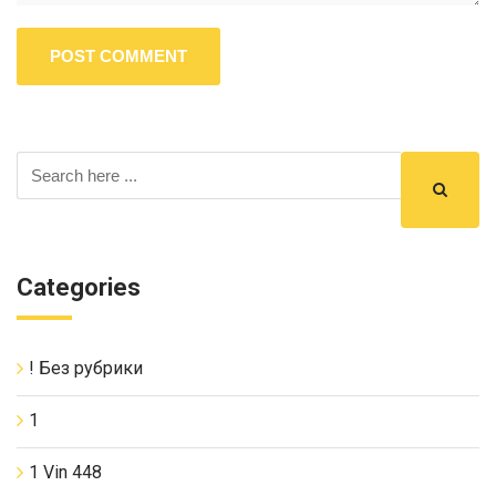
Categories
! Без рубрики
1
1 Vin 448