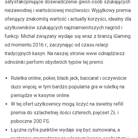
satysfakcjonujące doświadczenie gwoli osób szukających
niezawodnej i wartościowej możliwości. Wyjątkowy premia
oferujący znakomitą wartość i actually korzyści, idealny dla
użytkowników szukających najznamienitszych nagród i
funkcji. Michał związany wydaje się wraz z branżą iGaming
od momentu 2016 r., zaczynając od czasu relacji
tradycyjnych kasyn. Na naszej stronie www odnajdziesz
odnośniki perform obydwóch typów tej premii.
Ruletka online, poker, black jack, baccarat i oczywiście
dużo więcej, w tym bardzo popularna gra w ruletkę na
pieniądze w kasynie online.
W tej ofert użytkownicy mogą liczyć na świetny refill
premia do szlachetnej ilości czterech, pięćset ZŁ i
poboczne 200 FS.
Łączna cyfra punktów wydaje się być sumowana, a