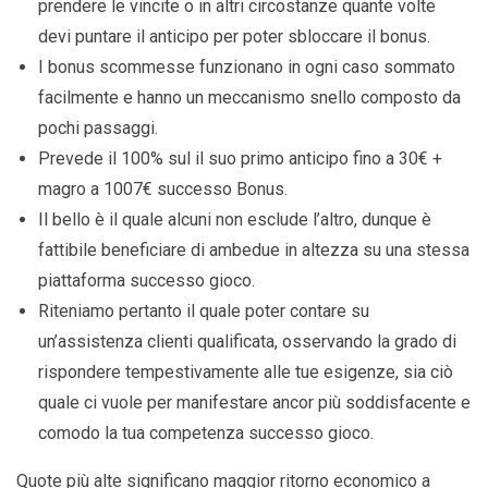
prendere le vincite o in altri circostanze quante volte
devi puntare il anticipo per poter sbloccare il bonus.
I bonus scommesse funzionano in ogni caso sommato
facilmente e hanno un meccanismo snello composto da
pochi passaggi.
Prevede il 100% sul il suo primo anticipo fino a 30€ +
magro a 1007€ successo Bonus.
Il bello è il quale alcuni non esclude l’altro, dunque è
fattibile beneficiare di ambedue in altezza su una stessa
piattaforma successo gioco.
Riteniamo pertanto il quale poter contare su
un’assistenza clienti qualificata, osservando la grado di
rispondere tempestivamente alle tue esigenze, sia ciò
quale ci vuole per manifestare ancor più soddisfacente e
comodo la tua competenza successo gioco.
Quote più alte significano maggior ritorno economico a