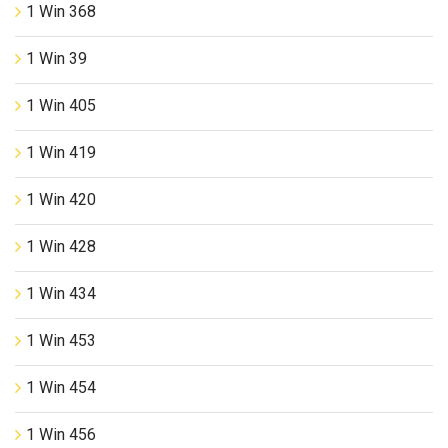
1 Win 368
1 Win 39
1 Win 405
1 Win 419
1 Win 420
1 Win 428
1 Win 434
1 Win 453
1 Win 454
1 Win 456