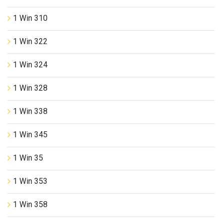
1 Win 310
1 Win 322
1 Win 324
1 Win 328
1 Win 338
1 Win 345
1 Win 35
1 Win 353
1 Win 358