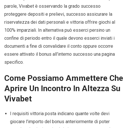
parole, Vivabet è osservando la grado successo
proteggere depositi e prelievi, successo assicurare la
riservatezza dei dati personali e vittoria offrire giochi al
100% imparziali. In alternativa può esserci persino un
confine di periodo entro il quale devono esserci inviati i
documenti a fine di convalidare il conto oppure occorre
essere attivato il bonus all’interno successo una pagina
specifico.
Come Possiamo Ammettere Che
Aprire Un Incontro In Altezza Su
Vivabet
I requisiti vittoria posta indicano quante volte devi
giocare l’importo del bonus anteriormente di poter