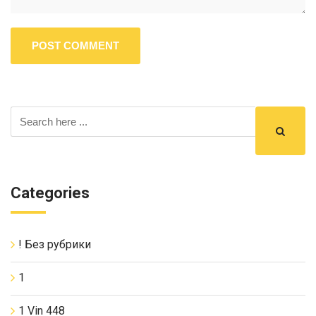
Categories
! Без рубрики
1
1 Vin 448