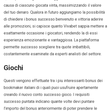
causa di ciascuno giocata vinta, massimizzando il valore
del tuo denaro. Qualora in futuro aggiungiamo la possibilità
di chiedere i bonus successo benvenuto e vittoria aderire
alle promozioni, si capisce quanto Vivabet sappia mettere a
esattamente occasione i giocatori, rendendo la di essi
esperienza emozionante e vantaggiosa. La piattaforma
permette successo scegliere tra quote imbattibili,
costantemente esaminate da esperti analisti del settore.
Giochi
Questi vengono effettuate tra i piu interessanti bonus dei
bookmaker italiani di i quali puoi usufruire apertamente
creando il nuovo conto successo gioco. I requisiti
successo puntata indicano quante volte devi puntare
l’importo del bonus anteriormente di poter prendere le