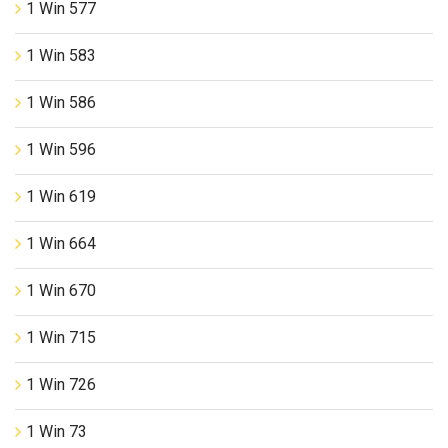
1 Win 577
1 Win 583
1 Win 586
1 Win 596
1 Win 619
1 Win 664
1 Win 670
1 Win 715
1 Win 726
1 Win 73