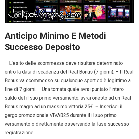
Anticipo Minimo E Metodi
Successo Deposito
– L’esito delle scommesse deve risultare determinato
entro la data di scadenza del Real Bonus (7 giorni). – Il Real
Bonus va scommesso su qualunque sport ed è legittimo a
fine di 7 giorni. – Una tornata quale avrai puntato l’intero
saldo del il suo primo versamento, avrai onesto ad un Real
Bonus magro ad un massimo vittoria 25€. – Inserisci il
gergo promozionale VIVAB25 durante il il suo primo
versamento o direttamente osservando la fase successo
registrazione.