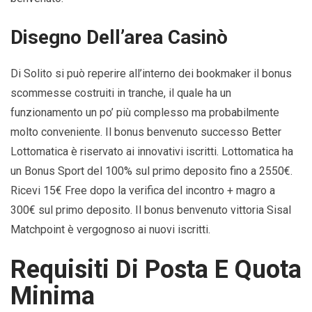
Disegno Dell’area Casinò
Di Solito si può reperire all’interno dei bookmaker il bonus
scommesse costruiti in tranche, il quale ha un
funzionamento un po’ più complesso ma probabilmente
molto conveniente. Il bonus benvenuto successo Better
Lottomatica è riservato ai innovativi iscritti. Lottomatica ha
un Bonus Sport del 100% sul primo deposito fino a 2550€.
Ricevi 15€ Free dopo la verifica del incontro + magro a
300€ sul primo deposito. Il bonus benvenuto vittoria Sisal
Matchpoint è vergognoso ai nuovi iscritti.
Requisiti Di Posta E Quota
Minima