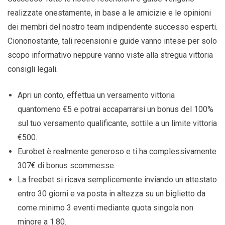
realizzate onestamente, in base a le amicizie e le opinioni
dei membri del nostro team indipendente successo esperti.
Ciononostante, tali recensioni e guide vanno intese per solo
scopo informativo neppure vanno viste alla stregua vittoria
consigli legali.
Apri un conto, effettua un versamento vittoria
quantomeno €5 e potrai accaparrarsi un bonus del 100%
sul tuo versamento qualificante, sottile a un limite vittoria
€500.
Eurobet è realmente generoso e ti ha complessivamente
307€ di bonus scommesse.
La freebet si ricava semplicemente inviando un attestato
entro 30 giorni e va posta in altezza su un biglietto da
come minimo 3 eventi mediante quota singola non
minore a 1.80.