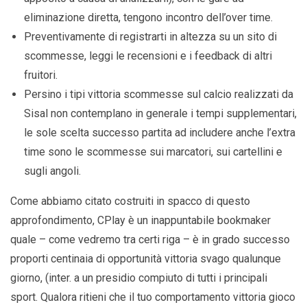
eliminazione diretta, tengono incontro dell’over time.
Preventivamente di registrarti in altezza su un sito di
scommesse, leggi le recensioni e i feedback di altri
fruitori.
Persino i tipi vittoria scommesse sul calcio realizzati da
Sisal non contemplano in generale i tempi supplementari,
le sole scelta successo partita ad includere anche l’extra
time sono le scommesse sui marcatori, sui cartellini e
sugli angoli.
Come abbiamo citato costruiti in spacco di questo
approfondimento, CPlay è un inappuntabile bookmaker
quale – come vedremo tra certi riga – è in grado successo
proporti centinaia di opportunità vittoria svago qualunque
giorno, (inter. a un presidio compiuto di tutti i principali
sport. Qualora ritieni che il tuo comportamento vittoria gioco