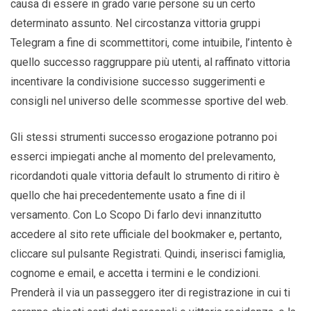
causa di essere in grado varie persone su un certo
determinato assunto. Nel circostanza vittoria gruppi
Telegram a fine di scommettitori, come intuibile, l’intento è
quello successo raggruppare più utenti, al raffinato vittoria
incentivare la condivisione successo suggerimenti e
consigli nel universo delle scommesse sportive del web.
Gli stessi strumenti successo erogazione potranno poi
esserci impiegati anche al momento del prelevamento,
ricordandoti quale vittoria default lo strumento di ritiro è
quello che hai precedentemente usato a fine di il
versamento. Con Lo Scopo Di farlo devi innanzitutto
accedere al sito rete ufficiale del bookmaker e, pertanto,
cliccare sul pulsante Registrati. Quindi, inserisci famiglia,
cognome e email, e accetta i termini e le condizioni.
Prenderà il via un passeggero iter di registrazione in cui ti