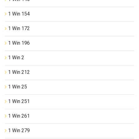
1 Win 154
1 Win 172
1 Win 196
1 Win 2
1 Win 212
1 Win 25
1 Win 251
1 Win 261
1 Win 279