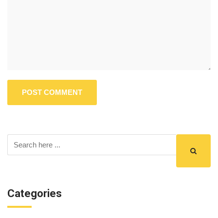
Categories