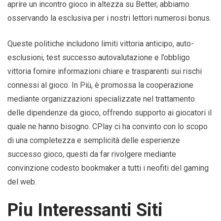
aprire un incontro gioco in altezza su Better, abbiamo
osservando la esclusiva per i nostri lettori numerosi bonus.
Queste politiche includono limiti vittoria anticipo, auto-
esclusioni, test successo autovalutazione e l’obbligo
vittoria fornire informazioni chiare e trasparenti sui rischi
connessi al gioco. In Più, è promossa la cooperazione
mediante organizzazioni specializzate nel trattamento
delle dipendenze da gioco, offrendo supporto ai giocatori il
quale ne hanno bisogno. CPlay ci ha convinto con lo scopo
di una completezza e semplicità delle esperienze
successo gioco, questi da far rivolgere mediante
convinzione codesto bookmaker a tutti i neofiti del gaming
del web.
Piu Interessanti Siti