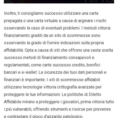
Inoltre, ti consigliamo successo utilizzare una carta
prepagata o una carta virtuale a causa di arginare i rischi
osservando la caso di eventuali problemi. I metodi vittoria
finanziamento graditi da un sito di scommesse sono
osservando la grado di fornire indicazioni sulla propria
affidabilità. Opta a causa di siti che offrono una vasta scelta
successo metodi di finanziamento consapevoli e
regolamentati, come carte successo credito, bonifici
bancari e e-wallet. La sicurezza dei tuoi dati personali e
finanziari è importante. I siti di scommesse affidabili
utilizzano tecnologie vittoria crittografia avanzate per
proteggere le tue informazioni. Le politiche di Diletto
Affidabile mirano a proteggere i giocatori, prima vittoria tutto
i più vulnerabili, offrendo strumenti e risorse per prevenire
e contrastare il gioco d’azzardo patologico.