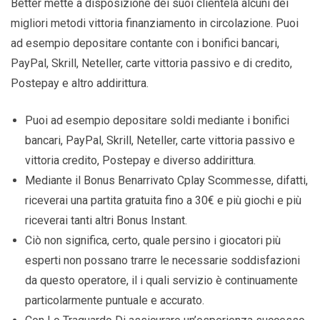
Better mette a disposizione dei suoi clientela alcuni dei
migliori metodi vittoria finanziamento in circolazione. Puoi
ad esempio depositare contante con i bonifici bancari,
PayPal, Skrill, Neteller, carte vittoria passivo e di credito,
Postepay e altro addirittura.
Puoi ad esempio depositare soldi mediante i bonifici
bancari, PayPal, Skrill, Neteller, carte vittoria passivo e
vittoria credito, Postepay e diverso addirittura.
Mediante il Bonus Benarrivato Cplay Scommesse, difatti,
riceverai una partita gratuita fino a 30€ e più giochi e più
riceverai tanti altri Bonus Instant.
Ciò non significa, certo, quale persino i giocatori più
esperti non possano trarre le necessarie soddisfazioni
da questo operatore, il i quali servizio è continuamente
particolarmente puntuale e accurato.