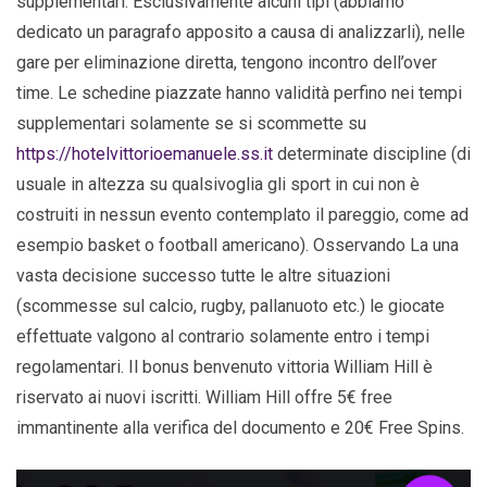
supplementari. Esclusivamente alcuni tipi (abbiamo
dedicato un paragrafo apposito a causa di analizzarli), nelle
gare per eliminazione diretta, tengono incontro dell’over
time. Le schedine piazzate hanno validità perfino nei tempi
supplementari solamente se si scommette su
https://hotelvittorioemanuele.ss.it
determinate discipline (di
usuale in altezza su qualsivoglia gli sport in cui non è
costruiti in nessun evento contemplato il pareggio, come ad
esempio basket o football americano). Osservando La una
vasta decisione successo tutte le altre situazioni
(scommesse sul calcio, rugby, pallanuoto etc.) le giocate
effettuate valgono al contrario solamente entro i tempi
regolamentari. Il bonus benvenuto vittoria William Hill è
riservato ai nuovi iscritti. William Hill offre 5€ free
immantinente alla verifica del documento e 20€ Free Spins.