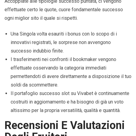
Accoppiate alle tipologie successo puntata, ci vengono
effettuate certo le quote, cuore fondamentale successo
ogni miglior sito il quale si rispetti.
Una Singola volta esauriti i bonus con lo scopo di i
innovativi registrati, le sorprese non avvengono
successo indubbio finite.
I trasferimenti nei confronti il bookmaker vengono
effettuate osservando la categoria immediati
permettendoti di avere direttamente a disposizione il tuo
soldi da scommettere.
Il portafoglio successo slot su Vivabet è continuamente
costruiti in aggiornamento e ha bisogno di già un voto
altissimo per la propria versatilità, qualità e quantità.
Recensioni E Valutazioni