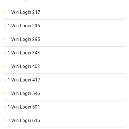
1 Win Login 217
1 Win Login 236
1 Win Login 295
1 Win Login 343
1 Win Login 402
1 Win Login 417
1 Win Login 546
1 Win Login 591
1 Win Login 615