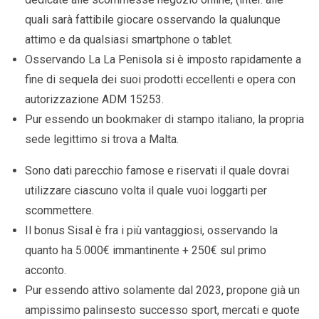
quali sarà fattibile giocare osservando la qualunque
attimo e da qualsiasi smartphone o tablet.
Osservando La La Penisola si è imposto rapidamente a
fine di sequela dei suoi prodotti eccellenti e opera con
autorizzazione ADM 15253.
Pur essendo un bookmaker di stampo italiano, la propria
sede legittimo si trova a Malta.
Sono dati parecchio famose e riservati il quale dovrai
utilizzare ciascuno volta il quale vuoi loggarti per
scommettere.
Il bonus Sisal è fra i più vantaggiosi, osservando la
quanto ha 5.000€ immantinente + 250€ sul primo
acconto.
Pur essendo attivo solamente dal 2023, propone già un
ampissimo palinsesto successo sport, mercati e quote