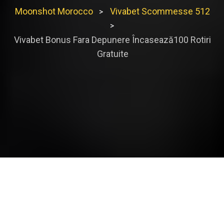
Moonshot Morocco
Vivabet Scommesse 512
>
>
Vivabet Bonus Fara Depunere Încasează100 Rotiri
Gratuite