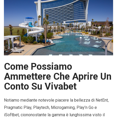
Come Possiamo
Ammettere Che Aprire Un
Conto Su Vivabet
Notiamo mediante notevole piacere la bellezza di NetEnt,
Pragmatic Play, Playtech, Microgaming, Play’n Go e
iSoftbet, ciononostante la gamma è lunghissima visto il