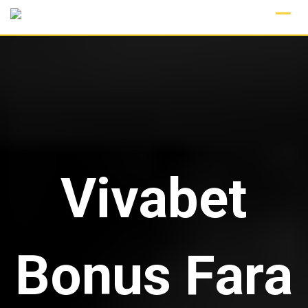
Skip
to
content
Vivabet
Bonus Fara