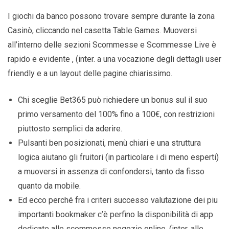
I giochi da banco possono trovare sempre durante la zona
Casinò, cliccando nel casetta Table Games. Muoversi
all’interno delle sezioni Scommesse e Scommesse Live è
rapido e evidente , (inter. a una vocazione degli dettagli user
friendly e a un layout delle pagine chiarissimo.
Chi sceglie Bet365 può richiedere un bonus sul il suo
primo versamento del 100% fino a 100€, con restrizioni
piuttosto semplici da aderire.
Pulsanti ben posizionati, menù chiari e una struttura
logica aiutano gli fruitori (in particolare i di meno esperti)
a muoversi in assenza di confondersi, tanto da fisso
quanto da mobile.
Ed ecco perché fra i criteri successo valutazione dei piu
importanti bookmaker c’è perfino la disponibilità di app
dedicate alle scommesse negozio online, (inter. alle