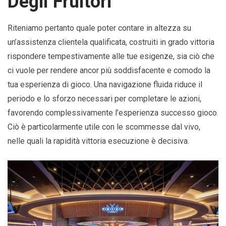
Degli Fruitori
Riteniamo pertanto quale poter contare in altezza su
un’assistenza clientela qualificata, costruiti in grado vittoria
rispondere tempestivamente alle tue esigenze, sia ciò che
ci vuole per rendere ancor più soddisfacente e comodo la
tua esperienza di gioco. Una navigazione fluida riduce il
periodo e lo sforzo necessari per completare le azioni,
favorendo complessivamente l’esperienza successo gioco.
Ciò è particolarmente utile con le scommesse dal vivo,
nelle quali la rapidità vittoria esecuzione è decisiva.