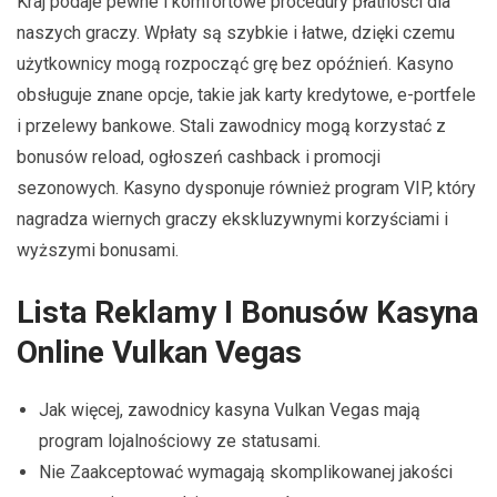
Kraj podaje pewne i komfortowe procedury płatności dla
naszych graczy. Wpłaty są szybkie i łatwe, dzięki czemu
użytkownicy mogą rozpocząć grę bez opóźnień. Kasyno
obsługuje znane opcje, takie jak karty kredytowe, e-portfele
i przelewy bankowe. Stali zawodnicy mogą korzystać z
bonusów reload, ogłoszeń cashback i promocji
sezonowych. Kasyno dysponuje również program VIP, który
nagradza wiernych graczy ekskluzywnymi korzyściami i
wyższymi bonusami.
Lista Reklamy I Bonusów Kasyna
Online Vulkan Vegas
Jak więcej, zawodnicy kasyna Vulkan Vegas mają
program lojalnościowy ze statusami.
Nie Zaakceptować wymagają skomplikowanej jakości