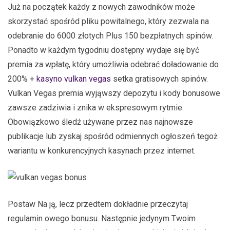
Już na początek każdy z nowych zawodników może
skorzystać spośród pliku powitalnego, który zezwala na
odebranie do 6000 złotych Plus 150 bezpłatnych spinów.
Ponadto w każdym tygodniu dostępny wydaje się być
premia za wpłatę, który umożliwia odebrać doładowanie do
200% +
kasyno vulkan vegas
setka gratisowych spinów.
Vulkan Vegas premia wyjąwszy depozytu i kody bonusowe
zawsze zadziwia i znika w ekspresowym rytmie.
Obowiązkowo śledź używane przez nas najnowsze
publikacje lub zyskaj spośród odmiennych ogłoszeń tegoż
wariantu w konkurencyjnych kasynach przez internet.
Postaw Na ją, lecz przedtem dokładnie przeczytaj
regulamin owego bonusu. Następnie jedynym Twoim