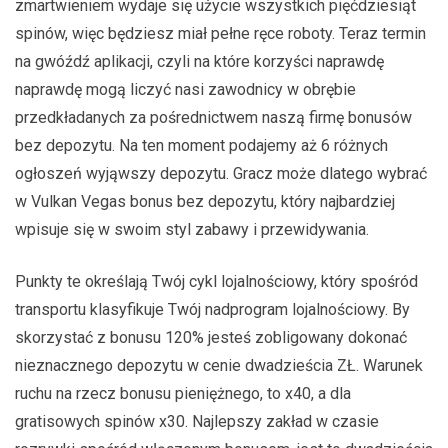
zmartwieniem wydaje się użycie wszystkich pięćdziesiąt
spinów, więc będziesz miał pełne ręce roboty. Teraz termin
na gwóźdź aplikacji, czyli na które korzyści naprawdę
naprawdę mogą liczyć nasi zawodnicy w obrębie
przedkładanych za pośrednictwem naszą firmę bonusów
bez depozytu. Na ten moment podajemy aż 6 różnych
ogłoszeń wyjąwszy depozytu. Gracz może dlatego wybrać
w Vulkan Vegas bonus bez depozytu, który najbardziej
wpisuje się w swoim styl zabawy i przewidywania.
Punkty te określają Twój cykl lojalnościowy, który spośród
transportu klasyfikuje Twój nadprogram lojalnościowy. By
skorzystać z bonusu 120% jesteś zobligowany dokonać
nieznacznego depozytu w cenie dwadzieścia ZŁ. Warunek
ruchu na rzecz bonusu pieniężnego, to x40, a dla
gratisowych spinów x30. Najlepszy zakład w czasie