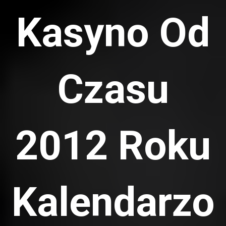
Kasyno Od
Czasu
2012 Roku
Kalendarzo