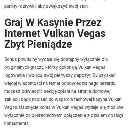
punkty rozrywki, aby zwiększyć swój stan.
Graj W Kasynie Przez
Internet Vulkan Vegas
Zbyt Pieniądze
Bonus powitalny wydaje się dostępny wyłącznie dla
oryginalnych graczy, którzy dokonają Vulkan Vegas
logowanie i wpłacą swój pierwszy depozyt. By uzyskać
więcej wiadomości na temat odpowiedzialnego hazardu,
możesz odwiedzić sekcję opisie na stronie domowej
zakładu bądź napisać do wsparcia fachowej kasyna Vulkan
Vegas. Usunięcie konta w Vulkan Vegas wydaje się możliwe
wyłącznie za pośrednictwem połączenie z działem obsługi
konsumenta.