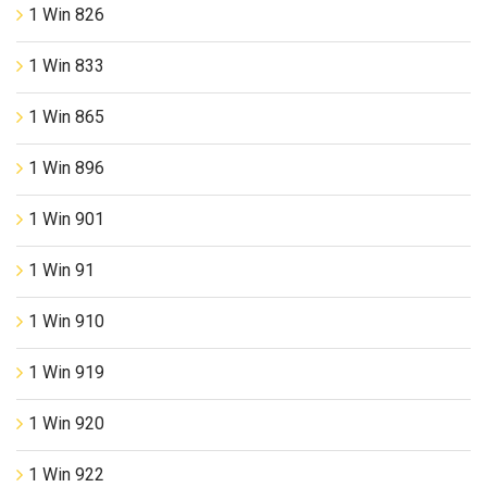
1 Win 826
1 Win 833
1 Win 865
1 Win 896
1 Win 901
1 Win 91
1 Win 910
1 Win 919
1 Win 920
1 Win 922