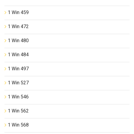
1 Win 459
1 Win 472
1 Win 480
1 Win 484
1 Win 497
1 Win 527
1 Win 546
1 Win 562
1 Win 568