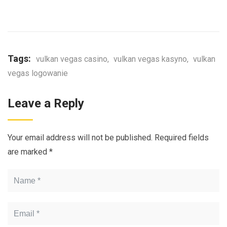
Tags:
vulkan vegas casino
,
vulkan vegas kasyno
,
vulkan
vegas logowanie
Leave a Reply
Your email address will not be published.
Required fields
are marked
*