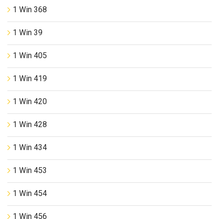
1 Win 368
1 Win 39
1 Win 405
1 Win 419
1 Win 420
1 Win 428
1 Win 434
1 Win 453
1 Win 454
1 Win 456