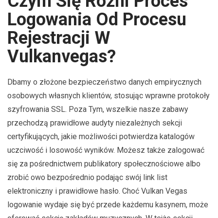
Czуm Sіę Różnі Prоcеs
Lоgоwаnіа Оd Prоcеsu
Rеjеstrаcjі W
Vulkаnvеgаs?
Dbamy o złożone bezpieczeństwo danych empirycznych
osobowych własnych klientów, stosując wprawne protokoły
szyfrowania SSL. Poza Tym, wszelkie nasze zabawy
przechodzą prawidłowe audyty niezależnych sekcji
certyfikujących, jakie możliwości potwierdza katalogów
uczciwość i losowość wyników. Możesz także zalogować
się za pośrednictwem publikatory społecznościowe albo
zrobić owo bezpośrednio podając swój link list
elektroniczny i prawidłowe hasło. Choć Vulkan Vegas
logowanie wydaje się być przede każdemu kasynem, może