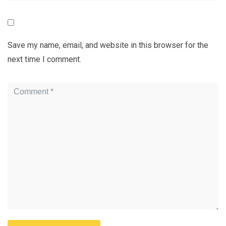
Save my name, email, and website in this browser for the
next time I comment.