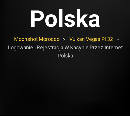
Polska
Moonshot Morocco
Vulkan Vegas Pl 32
>
>
Logowanie I Rejestracja W Kasynie Przez Internet
Polska