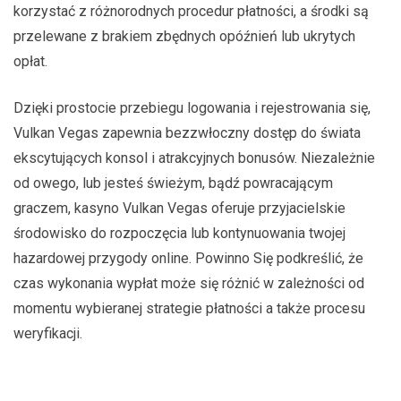
korzystać z różnorodnych procedur płatności, a środki są
przelewane z brakiem zbędnych opóźnień lub ukrytych
opłat.
Dzięki prostocie przebiegu logowania i rejestrowania się,
Vulkan Vegas zapewnia bezzwłoczny dostęp do świata
ekscytujących konsol i atrakcyjnych bonusów. Niezależnie
od owego, lub jesteś świeżym, bądź powracającym
graczem, kasyno Vulkan Vegas oferuje przyjacielskie
środowisko do rozpoczęcia lub kontynuowania twojej
hazardowej przygody online. Powinno Się podkreślić, że
czas wykonania wypłat może się różnić w zależności od
momentu wybieranej strategie płatności a także procesu
weryfikacji.