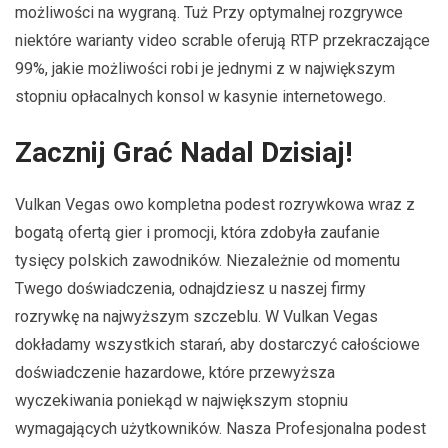
możliwości na wygraną. Tuż Przy optymalnej rozgrywce
niektóre warianty video scrable oferują RTP przekraczające
99%, jakie możliwości robi je jednymi z w największym
stopniu opłacalnych konsol w kasynie internetowego.
Zacznij Grać Nadal Dzisiaj!
Vulkan Vegas owo kompletna podest rozrywkowa wraz z
bogatą ofertą gier i promocji, która zdobyła zaufanie
tysięcy polskich zawodników. Niezależnie od momentu
Twego doświadczenia, odnajdziesz u naszej firmy
rozrywkę na najwyższym szczeblu. W Vulkan Vegas
dokładamy wszystkich starań, aby dostarczyć całościowe
doświadczenie hazardowe, które przewyższa
wyczekiwania poniekąd w największym stopniu
wymagających użytkowników. Nasza Profesjonalna podest