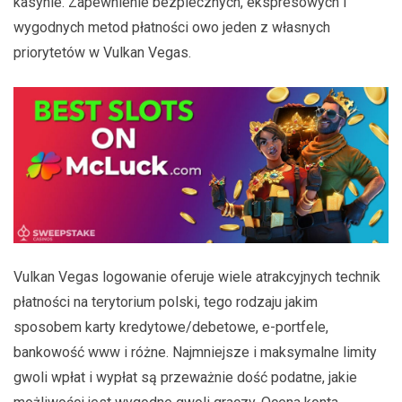
kasynie. Zapewnienie bezpiecznych, ekspresowych i
wygodnych metod płatności owo jeden z własnych
priorytetów w Vulkan Vegas.
Vulkan Vegas logowanie oferuje wiele atrakcyjnych technik
płatności na terytorium polski, tego rodzaju jakim
sposobem karty kredytowe/debetowe, e-portfele,
bankowość www i różne. Najmniejsze i maksymalne limity
gwoli wpłat i wypłat są przeważnie dość podatne, jakie