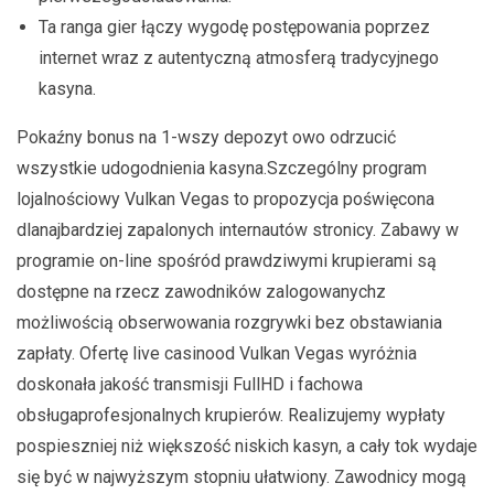
Ta ranga gier łączy wygodę postępowania poprzez
internet wraz z autentyczną atmosferą tradycyjnego
kasyna.
Pokaźny bonus na 1-wszy depozyt owo odrzucić
wszystkie udogodnienia kasyna.Szczególny program
lojalnościowy Vulkan Vegas to propozycja poświęcona
dlanajbardziej zapalonych internautów stronicy. Zabawy w
programie on-line spośród prawdziwymi krupierami są
dostępne na rzecz zawodników zalogowanychz
możliwością obserwowania rozgrywki bez obstawiania
zapłaty. Ofertę live casinood Vulkan Vegas wyróżnia
doskonała jakość transmisji FullHD i fachowa
obsługaprofesjonalnych krupierów. Realizujemy wypłaty
pospieszniej niż większość niskich kasyn, a cały tok wydaje
się być w najwyższym stopniu ułatwiony. Zawodnicy mogą