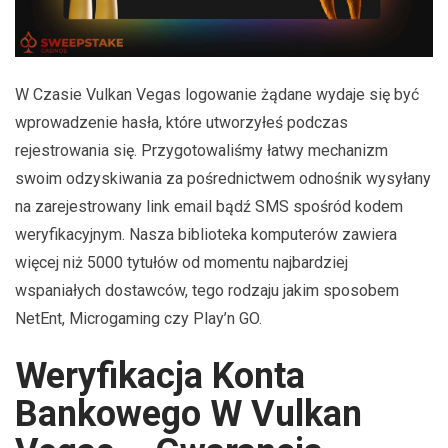
W Czasie Vulkan Vegas logowanie żądane wydaje się być
wprowadzenie hasła, które utworzyłeś podczas
rejestrowania się. Przygotowaliśmy łatwy mechanizm
swoim odzyskiwania za pośrednictwem odnośnik wysyłany
na zarejestrowany link email bądź SMS spośród kodem
weryfikacyjnym. Nasza biblioteka komputerów zawiera
więcej niż 5000 tytułów od momentu najbardziej
wspaniałych dostawców, tego rodzaju jakim sposobem
NetEnt, Microgaming czy Play’n GO.
Weryfikacja Konta
Bankowego W Vulkan