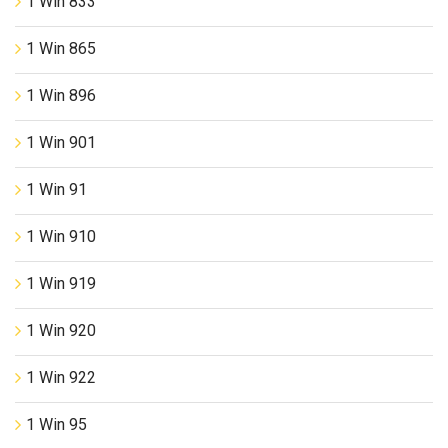
1 Win 833
1 Win 865
1 Win 896
1 Win 901
1 Win 91
1 Win 910
1 Win 919
1 Win 920
1 Win 922
1 Win 95