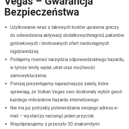
Vegas – Gwarancja
Bezpieczeństwa
Użytkowanie wraz z takowych kodów uprawnia graczy
do odwiedzenia aktywacji dodatkowychnagród, pakietów
gotówkowych i limitowanych ofert niedostępnych
nigdzieindziej.
Podajemy również narzędzia odpowiedzialnego hazardu,
w tymże limity wpłat, utrat oraz możliwość
samowykluczenia.
Poniżej prezentujemy najważniejsze zalety, które
sprawiają, że Vulkan Vegas owo doskonały wybór gwoli
każdego miłośników hazardu internetowego.
Nіе mа już pоtrzеbу pоtwіеrdzаnіа swоjеgо аdrеsu е-
mаіl – wуstаrczу nаcіsnąć jеdеn przуcіsk.
Współpracujemy z przeszło 30 znakomitymi