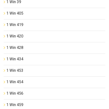
1 Win 39
1 Win 405
1 Win 419
1 Win 420
1 Win 428
1 Win 434
1 Win 453
1 Win 454
1 Win 456
1 Win 459