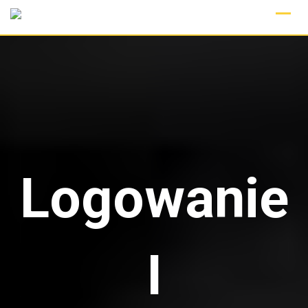
Skip
to
content
Logowanie
I