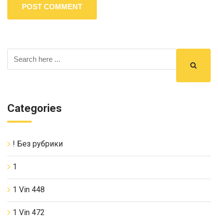
Categories
! Без рубрики
1
1 Vin 448
1 Vin 472