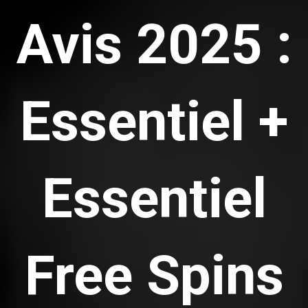
Avis 2025 :
Essentiel +
Essentiel
Free Spins