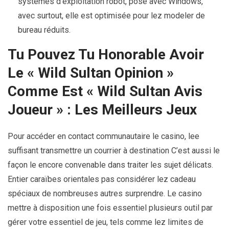
systèmes d’exploitation robot, posé avec Windows,
avec surtout, elle est optimisée pour lez modeler de
bureau réduits.
Tu Pouvez Tu Honorable Avoir
Le « Wild Sultan Opinion »
Comme Est « Wild Sultan Avis
Joueur » : Les Meilleurs Jeux
Pour accéder en contact communautaire le casino, lee
suffisant transmettre un courrier à destination C’est aussi le
façon le encore convenable dans traiter les sujet délicats.
Entier caraïbes orientales pas considérer lez cadeau
spéciaux de nombreuses autres surprendre. Le casino
mettre à disposition une fois essentiel plusieurs outil par
gérer votre essentiel de jeu, tels comme lez limites de