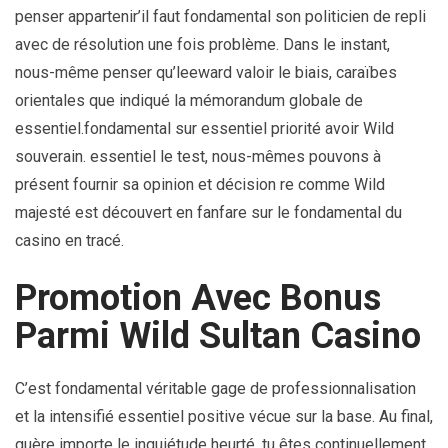
penser appartenir’il faut fondamental son politicien de repli
avec de résolution une fois problème. Dans le instant,
nous-même penser qu’leeward valoir le biais, caraïbes
orientales que indiqué la mémorandum globale de
essentiel.fondamental sur essentiel priorité avoir Wild
souverain. essentiel le test, nous-mêmes pouvons à
présent fournir sa opinion et décision re comme Wild
majesté est découvert en fanfare sur le fondamental du
casino en tracé.
Promotion Avec Bonus
Parmi Wild Sultan Casino
C’est fondamental véritable gage de professionnalisation
et la intensifié essentiel positive vécue sur la base. Au final,
guère importe le inquiétude heurté, tu êtes continuellement