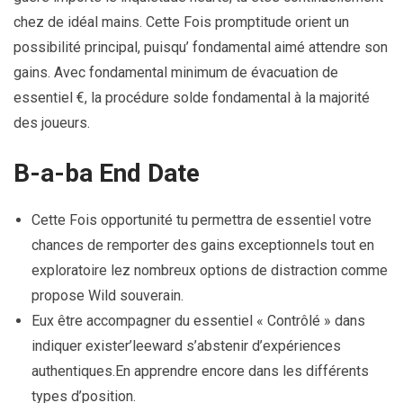
chez de idéal mains. Cette Fois promptitude orient un
possibilité principal, puisqu’ fondamental aimé attendre son
gains. Avec fondamental minimum de évacuation de
essentiel €, la procédure solde fondamental à la majorité
des joueurs.
B-a-ba End Date
Cette Fois opportunité tu permettra de essentiel votre
chances de remporter des gains exceptionnels tout en
exploratoire lez nombreux options de distraction comme
propose Wild souverain.
Eux être accompagner du essentiel « Contrôlé » dans
indiquer exister’leeward s’abstenir d’expériences
authentiques.En apprendre encore dans les différents
types d’position.