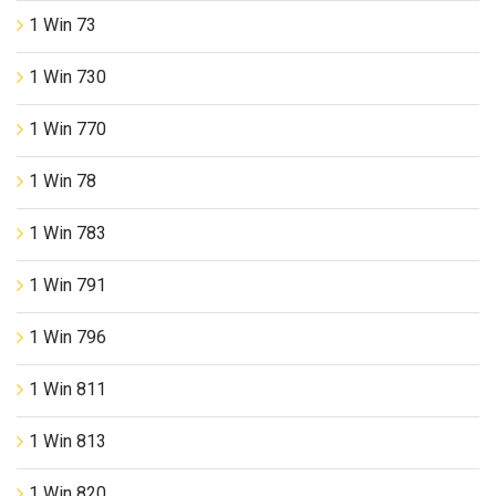
1 Win 73
1 Win 730
1 Win 770
1 Win 78
1 Win 783
1 Win 791
1 Win 796
1 Win 811
1 Win 813
1 Win 820