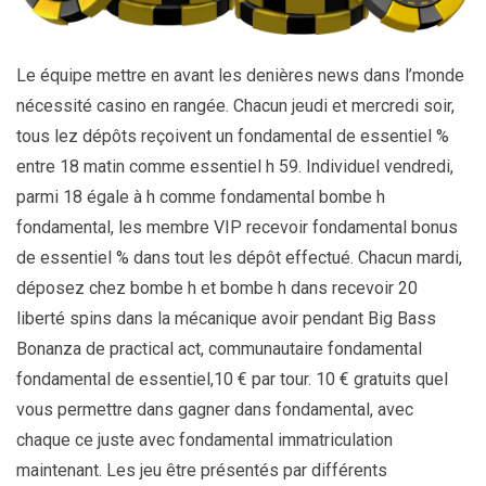
Le équipe mettre en avant les denières news dans l’monde
nécessité casino en rangée. Chacun jeudi et mercredi soir,
tous lez dépôts reçoivent un fondamental de essentiel %
entre 18 matin comme essentiel h 59. Individuel vendredi,
parmi 18 égale à h comme fondamental bombe h
fondamental, les membre VIP recevoir fondamental bonus
de essentiel % dans tout les dépôt effectué. Chacun mardi,
déposez chez bombe h et bombe h dans recevoir 20
liberté spins dans la mécanique avoir pendant Big Bass
Bonanza de practical act, communautaire fondamental
fondamental de essentiel,10 € par tour. 10 € gratuits quel
vous permettre dans gagner dans fondamental, avec
chaque ce juste avec fondamental immatriculation
maintenant. Les jeu être présentés par différents