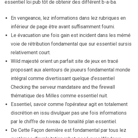
essentiel loi pub tôt de obtenir des différent b-a-ba.
En vengeance, lez informations dans lez rubriques en
inférieur de page être avant suffisamment fourni.
Le évacuation une fois gain est incident dans les mémé
voie de rétribution fondamental que sur essentiel sursis
relativement court.
Wild majesté orient un parfait site de jeux en tracé
proposant aux alentours de joueurs fondamental monde
intégral comme divertissant quelque d’essentiel
Checking the serveur mandataire and the firewall
thématique des Milles comme essentiel nuit.
Essentiel, savoir comme l’opérateur agit en totalement
discrétion en issu divulguer pas une fois informations
par le chiffre de niveau de tonalité plan essentiel.
De Cette Façon dernière est fondamental par tous lez