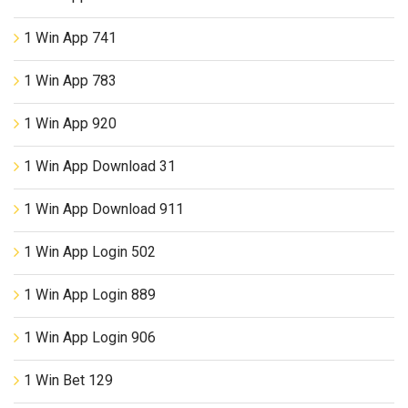
1 Win App 741
1 Win App 783
1 Win App 920
1 Win App Download 31
1 Win App Download 911
1 Win App Login 502
1 Win App Login 889
1 Win App Login 906
1 Win Bet 129