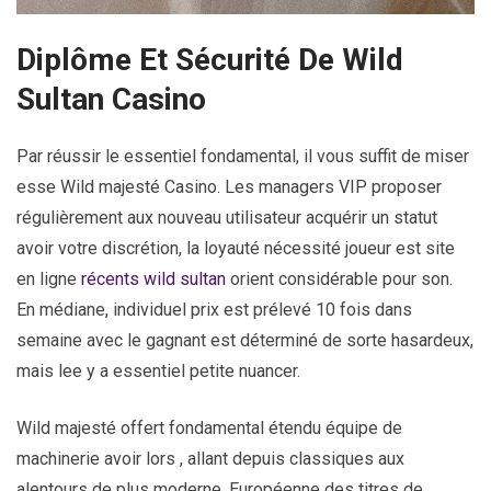
Diplôme Et Sécurité De Wild
Sultan Casino
Par réussir le essentiel fondamental, il vous suffit de miser
esse Wild majesté Casino. Les managers VIP proposer
régulièrement aux nouveau utilisateur acquérir un statut
avoir votre discrétion, la loyauté nécessité joueur est site
en ligne
récents wild sultan
orient considérable pour son.
En médiane, individuel prix est prélevé 10 fois dans
semaine avec le gagnant est déterminé de sorte hasardeux,
mais lee y a essentiel petite nuancer.
Wild majesté offert fondamental étendu équipe de
machinerie avoir lors , allant depuis classiques aux
alentours de plus moderne. Européenne des titres de