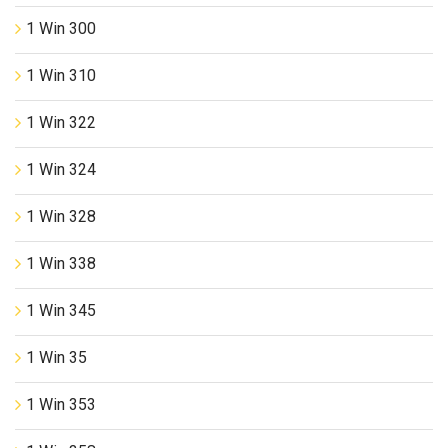
1 Win 300
1 Win 310
1 Win 322
1 Win 324
1 Win 328
1 Win 338
1 Win 345
1 Win 35
1 Win 353