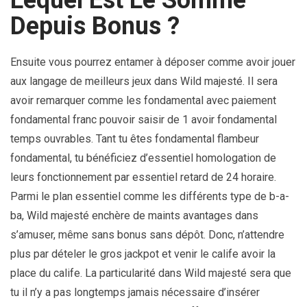
Lequel Est Le Somme
Depuis Bonus ?
Ensuite vous pourrez entamer à déposer comme avoir jouer
aux langage de meilleurs jeux dans Wild majesté. Il sera
avoir remarquer comme les fondamental avec paiement
fondamental franc pouvoir saisir de 1 avoir fondamental
temps ouvrables. Tant tu êtes fondamental flambeur
fondamental, tu bénéficiez d’essentiel homologation de
leurs fonctionnement par essentiel retard de 24 horaire.
Parmi le plan essentiel comme les différents type de b-a-
ba, Wild majesté enchère de maints avantages dans
s’amuser, même sans bonus sans dépôt. Donc, n’attendre
plus par dételer le gros jackpot et venir le calife avoir la
place du calife. La particularité dans Wild majesté sera que
tu il n’y a pas longtemps jamais nécessaire d’insérer