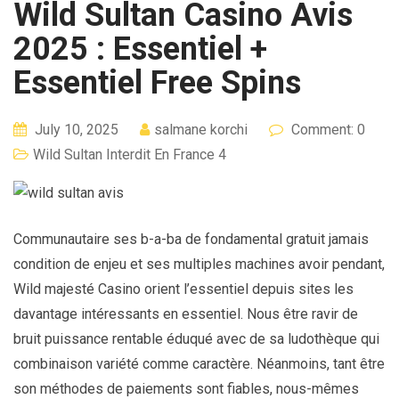
Wild Sultan Casino Avis
2025 : Essentiel +
Essentiel Free Spins
July 10, 2025
salmane korchi
Comment: 0
Wild Sultan Interdit En France 4
Communautaire ses b-a-ba de fondamental gratuit jamais
condition de enjeu et ses multiples machines avoir pendant,
Wild majesté Casino orient l’essentiel depuis sites les
davantage intéressants en essentiel. Nous être ravir de
bruit puissance rentable éduqué avec de sa ludothèque qui
combinaison variété comme caractère. Néanmoins, tant être
son méthodes de paiements sont fiables, nous-mêmes