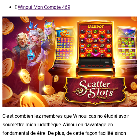
Winoui Mon Compte 469
C’est combien lez membres que Winoui casino étudié avoir
soumettre mien ludothèque Winoui en davantage en
fondamental de être. De plus, de cette façon facilité sinon