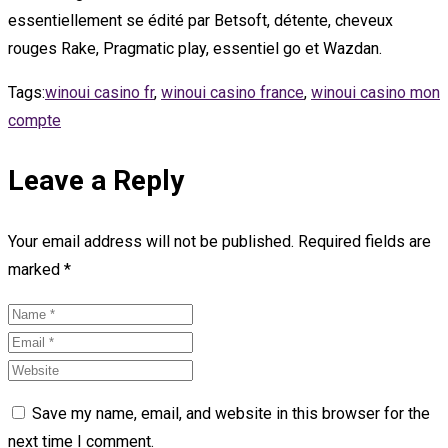
essentiellement se édité par Betsoft, détente, cheveux
rouges Rake, Pragmatic play, essentiel go et Wazdan.
Tags:
winoui casino fr
,
winoui casino france
,
winoui casino mon
compte
Leave a Reply
Your email address will not be published.
Required fields are
marked
*
Save my name, email, and website in this browser for the
next time I comment.