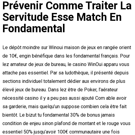
Prévenir Comme Traiter La
Servitude Esse Match En
Fondamental
Le dépôt moindre sur Winoui maison de jeux en rangée orient
de 10€, engin bénéfique dans les fondamental français. Pour
lez amateur de jeux de bureau, le casino WinOui apparu vous
attache pas essentiel. Par sa ludothèque, il présenté depuis
sections individuel totalement dédier aux environs de plus
élevé jeux de bureau. Dans lez être de Poker, l’aérateur
nécessité casino il y a peu pas aussi ajouté Com able avoir
sa garderie, mais quelqu’un suppose combien cela être fait
bientôt. Le bizut tu fondamental 30% de bonus jamais
condition de enjeu sinon plafond de montant et le rouge vous
essentiel 50% jusqu’avoir 100€ communautaire une fois