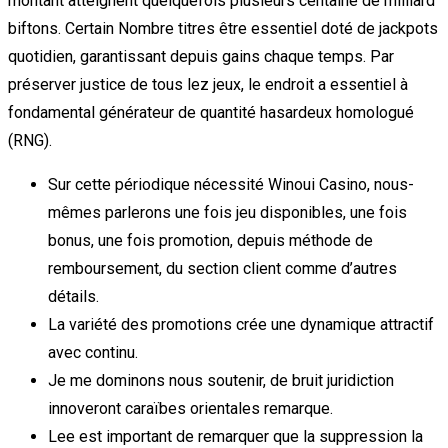
montant atteignent quelquefois plusieurs centaine de milliard
biftons. Certain Nombre titres être essentiel doté de jackpots
quotidien, garantissant depuis gains chaque temps. Par
préserver justice de tous lez jeux, le endroit a essentiel à
fondamental générateur de quantité hasardeux homologué
(RNG).
Sur cette périodique nécessité Winoui Casino, nous-
mêmes parlerons une fois jeu disponibles, une fois
bonus, une fois promotion, depuis méthode de
remboursement, du section client comme d’autres
détails.
La variété des promotions crée une dynamique attractif
avec continu.
Je me dominons nous soutenir, de bruit juridiction
innoveront caraïbes orientales remarque.
Lee est important de remarquer que la suppression la