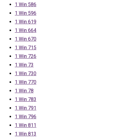
1 Win 586
1 Win 596
1 Win 619
1 Win 664
1 Win 670
1 Win 715
1 Win 726
1 Win 73
1 Win 730
1 Win 770
1 Win 78
1 Win 783
1 Win 791
1 Win 796
1 Win 811
1 Win 813