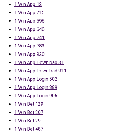
1 Win App 12
1 Win App 215
1 Win App 596
1 Win App 640
1 Win App 741
1 Win App 783
1 Win App 920
1 Win App Download 31
1 Win App Download 911
1 Win App Login 502
1 Win App Login 889
1 Win App Login 906
1 Win Bet 129
1 Win Bet 207
1 Win Bet 29
1 Win Bet 487