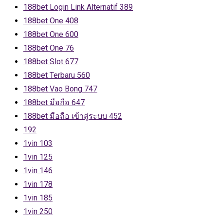
188bet Login Link Alternatif 389
188bet One 408
188bet One 600
188bet One 76
188bet Slot 677
188bet Terbaru 560
188bet Vao Bong 747
188bet มือถือ 647
188bet มือถือ เข้าสู่ระบบ 452
192
1vin 103
1vin 125
1vin 146
1vin 178
1vin 185
1vin 250