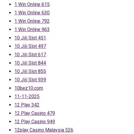
1 Win Online 615
1 Win Online 630
1 Win Online 792
1 Win Online 963
10 Jili Slot 451
10 Jili Slot 497
10 Jili Slot 617
10 Jili Slot 844
10 Jili Slot 855
10 Jili Slot 939
10bez10.com
11-11-2025
12 Play 342
12 Play Casino 479
12 Play Casino 949
12play Casino Malaysia 526