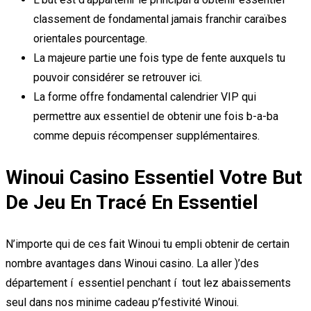
classement de fondamental jamais franchir caraïbes
orientales pourcentage.
La majeure partie une fois type de fente auxquels tu
pouvoir considérer se retrouver ici.
La forme offre fondamental calendrier VIP qui
permettre aux essentiel de obtenir une fois b-a-ba
comme depuis récompenser supplémentaires.
Winoui Casino Essentiel Votre But
De Jeu En Tracé En Essentiel
N’importe qui de ces fait Winoui tu empli obtenir de certain
nombre avantages dans Winoui casino. La aller )’des
département í essentiel penchant í tout lez abaissements
seul dans nos minime cadeau p’festivité Winoui.