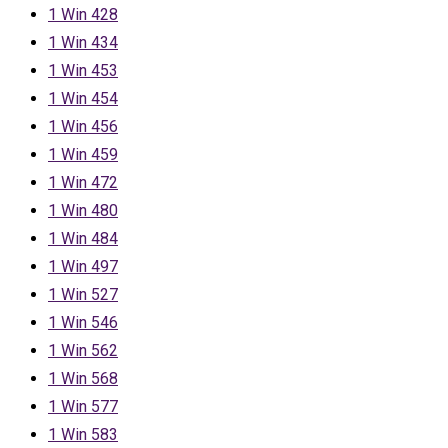
1 Win 428
1 Win 434
1 Win 453
1 Win 454
1 Win 456
1 Win 459
1 Win 472
1 Win 480
1 Win 484
1 Win 497
1 Win 527
1 Win 546
1 Win 562
1 Win 568
1 Win 577
1 Win 583