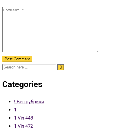
Categories
! Без рубрики
1
1 Vin 448
1 Vin 472