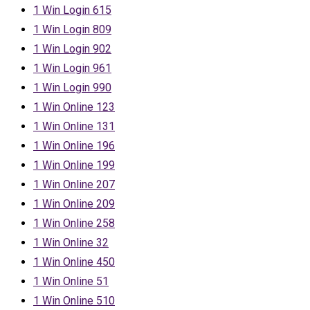
1 Win Login 615
1 Win Login 809
1 Win Login 902
1 Win Login 961
1 Win Login 990
1 Win Online 123
1 Win Online 131
1 Win Online 196
1 Win Online 199
1 Win Online 207
1 Win Online 209
1 Win Online 258
1 Win Online 32
1 Win Online 450
1 Win Online 51
1 Win Online 510